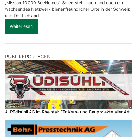
„Mission 10’000 BeeHomes“. So entsteht nach und nach ein
wachsendes Netzwerk bienenfreundlicher Orte in der Schweiz
und Deutschland.
Weiterlesen
PUBLIREPORTAGEN
A. Rüdisühli AG im Rheintal: Für Kran- und Bauprojekte aller Art