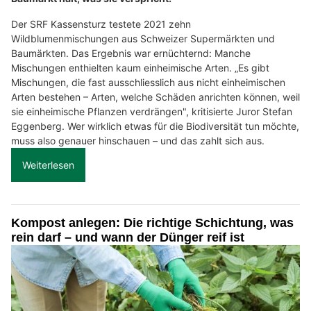
Der SRF Kassensturz testete 2021 zehn
Wildblumenmischungen aus Schweizer Supermärkten und
Baumärkten. Das Ergebnis war ernüchternd: Manche
Mischungen enthielten kaum einheimische Arten. „Es gibt
Mischungen, die fast ausschliesslich aus nicht einheimischen
Arten bestehen – Arten, welche Schäden anrichten können, weil
sie einheimische Pflanzen verdrängen", kritisierte Juror Stefan
Eggenberg. Wer wirklich etwas für die Biodiversität tun möchte,
muss also genauer hinschauen – und das zahlt sich aus.
Weiterlesen
Kompost anlegen: Die richtige Schichtung, was
rein darf – und wann der Dünger reif ist