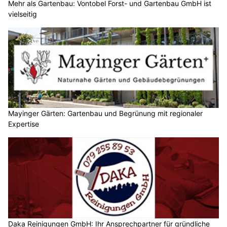
Mehr als Gartenbau: Vontobel Forst- und Gartenbau GmbH ist
vielseitig
Mayinger Gärten: Gartenbau und Begrünung mit regionaler
Expertise
Daka Reinigungen GmbH: Ihr Ansprechpartner für gründliche