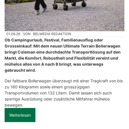
01.06.26
VON
BELMEDIA REDAKTION
Ob Campingurlaub, Festival, Familienausflug oder
Grosseinkauf: Mit dem neuen Ultimate Terrain Bollerwagen
bringt Coleman eine durchdachte Transportlösung auf den
Markt, die Komfort, Robustheit und Flexibilität vereint und
mühelos alles von A nach B bringt, was unterwegs
gebraucht wird.
Der faltbare Bollerwagen überzeugt mit einer Tragkraft von bis
zu 180 Kilogramm sowie einem grosszügigen
Transportvolumen von 132 Litern. Damit lassen sich auch
sperrige Ausrüstung oder zusätzliche Mitfahrer mühelos
bewegen.
Weiterlesen