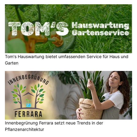
Tom's Hauswartung bietet umfassenden Service für Haus und
Garten
Innenbegrünung Ferrara setzt neue Trends in der
Pflanzenarchitektur