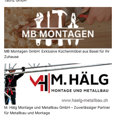
Täbriz GmbH
MB Montagen GmbH: Exklusive Küchenmöbel aus Basel für Ihr
Zuhause
M. Hälg Montage und Metallbau GmbH – Zuverlässiger Partner
für Metallbau und Montage