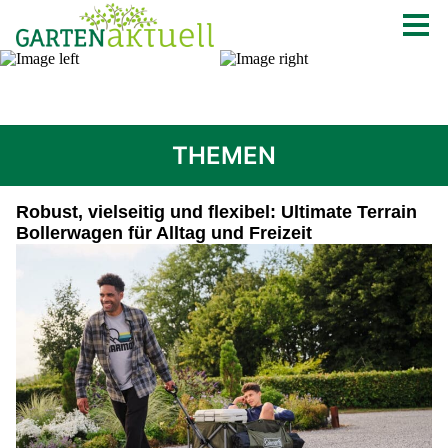
THEMEN
Robust, vielseitig und flexibel: Ultimate Terrain
Bollerwagen für Alltag und Freizeit