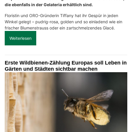
die ebenfalls in der Gelateria erhältlich sind.
Floristin und ORO-Gründerin Tiffany hat ihr Gespür in jeden
Winkel gelegt – pudrig-rosa, golden und so einladend wie ein
frischer Blumenstrauss oder ein zartschmelzendes Glacé.
Weiterlesen
Erste Wildbienen-Zählung Europas soll Leben in
Gärten und Städten sichtbar machen