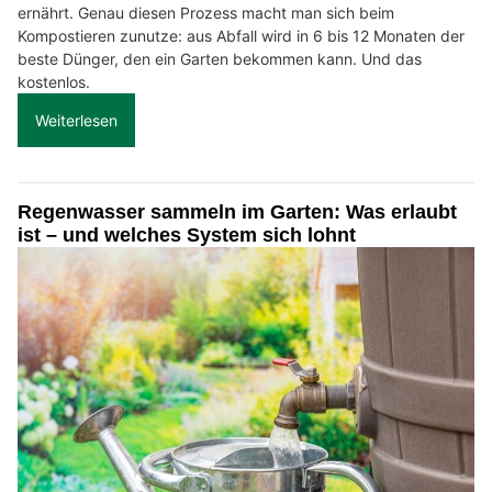
ernährt. Genau diesen Prozess macht man sich beim
Kompostieren zunutze: aus Abfall wird in 6 bis 12 Monaten der
beste Dünger, den ein Garten bekommen kann. Und das
kostenlos.
Weiterlesen
Regenwasser sammeln im Garten: Was erlaubt
ist – und welches System sich lohnt