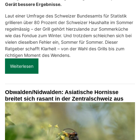
Gerät bessere Ergebnisse.
Laut einer Umfrage des Schweizer Bundesamts für Statistik
grillieren über 80 Prozent der Schweizer Haushalte im Sommer
regelmässig – der Grill gehört hierzulande zur Sommerküche
wie das Fondue zum Winter. Und trotzdem schleichen sich bei
vielen dieselben Fehler ein, Sommer für Sommer. Dieser
Ratgeber schafft Klarheit – von der Wahl des Grills bis zum
richtigen Moment des Wendens.
Weiterlesen
Obwalden/Nidwalden: Asiatische Hornisse
breitet sich rasant in der Zentralschweiz aus