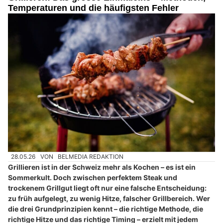
Temperaturen und die häufigsten Fehler
28.05.26
VON
BELMEDIA REDAKTION
Grillieren ist in der Schweiz mehr als Kochen – es ist ein
Sommerkult. Doch zwischen perfektem Steak und
trockenem Grillgut liegt oft nur eine falsche Entscheidung:
zu früh aufgelegt, zu wenig Hitze, falscher Grillbereich. Wer
die drei Grundprinzipien kennt – die richtige Methode, die
richtige Hitze und das richtige Timing – erzielt mit jedem