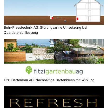
Bohr-Presstechnik AG: Störungsarme Umsetzung bei
Quartiererschliessung
Fitzi Gartenbau AG: Nachhaltige Gartenideen mit Wirkung