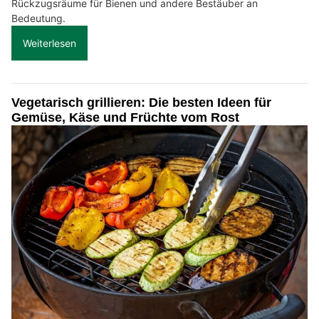
Rückzugsräume für Bienen und andere Bestäuber an
Bedeutung.
Weiterlesen
Vegetarisch grillieren: Die besten Ideen für
Gemüse, Käse und Früchte vom Rost