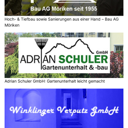
Hoch- & Tiefbau sowie Sanierungen aus einer Hand – Bau AG
Möriken
Adrian Schuler GmbH: Gartenunterhalt leicht gemacht