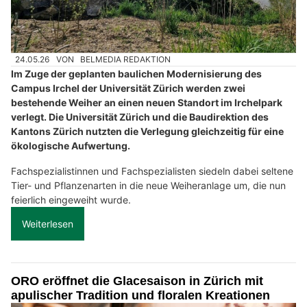
24.05.26
VON
BELMEDIA REDAKTION
Im Zuge der geplanten baulichen Modernisierung des
Campus Irchel der Universität Zürich werden zwei
bestehende Weiher an einen neuen Standort im Irchelpark
verlegt. Die Universität Zürich und die Baudirektion des
Kantons Zürich nutzten die Verlegung gleichzeitig für eine
ökologische Aufwertung.
Fachspezialistinnen und Fachspezialisten siedeln dabei seltene
Tier- und Pflanzenarten in die neue Weiheranlage um, die nun
feierlich eingeweiht wurde.
Weiterlesen
ORO eröffnet die Glacesaison in Zürich mit
apulischer Tradition und floralen Kreationen