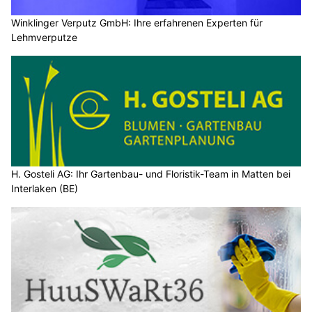
Winklinger Verputz GmbH: Ihre erfahrenen Experten für
Lehmverputze
H. Gosteli AG: Ihr Gartenbau- und Floristik-Team in Matten bei
Interlaken (BE)