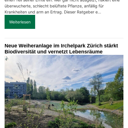
überwucherte, schlecht belüftete Pflanze, anfällig für
Krankheiten und arm an Ertrag. Dieser Ratgeber e...
Weiterlesen
Neue Weiheranlage im Irchelpark Zürich stärkt
Biodiversität und vernetzt Lebensräume