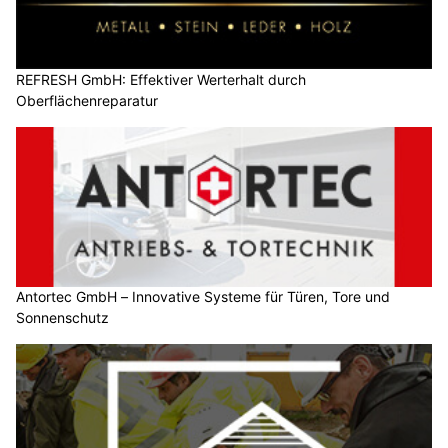
REFRESH GmbH: Effektiver Werterhalt durch
Oberflächenreparatur
Antortec GmbH – Innovative Systeme für Türen, Tore und
Sonnenschutz