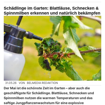
Schädlinge im Garten: Blattläuse, Schnecken &
Spinnmilben erkennen und natürlich bekämpfen
31.05.26
VON
BELMEDIA REDAKTION
Der Mai ist die schönste Zeit im Garten – aber auch die
geschäftigste für Schädlinge. Blattläuse, Schnecken und
Spinnmilben nutzen die warmen Temperaturen und das
saftige Jungpflanzenwachstum für eine explosive