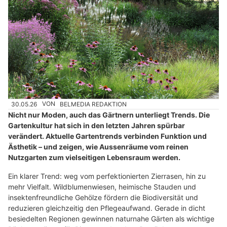
30.05.26
VON
BELMEDIA REDAKTION
Nicht nur Moden, auch das Gärtnern unterliegt Trends. Die
Gartenkultur hat sich in den letzten Jahren spürbar
verändert. Aktuelle Gartentrends verbinden Funktion und
Ästhetik – und zeigen, wie Aussenräume vom reinen
Nutzgarten zum vielseitigen Lebensraum werden.
Ein klarer Trend: weg vom perfektionierten Zierrasen, hin zu
mehr Vielfalt. Wildblumenwiesen, heimische Stauden und
insektenfreundliche Gehölze fördern die Biodiversität und
reduzieren gleichzeitig den Pflegeaufwand. Gerade in dicht
besiedelten Regionen gewinnen naturnahe Gärten als wichtige