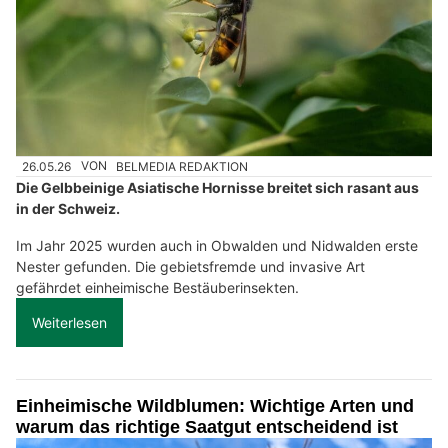
26.05.26
VON
BELMEDIA REDAKTION
Die Gelbbeinige Asiatische Hornisse breitet sich rasant aus
in der Schweiz.
Im Jahr 2025 wurden auch in Obwalden und Nidwalden erste
Nester gefunden. Die gebietsfremde und invasive Art
gefährdet einheimische Bestäuberinsekten.
Weiterlesen
Einheimische Wildblumen: Wichtige Arten und
warum das richtige Saatgut entscheidend ist