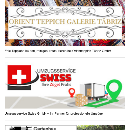
Edle Teppiche kaufen, reinigen, restaurieren bei Orientteppich Täbriz GmbH
Umzugsservice Swiss GmbH – Ihr Partner für professionelle Umzüge