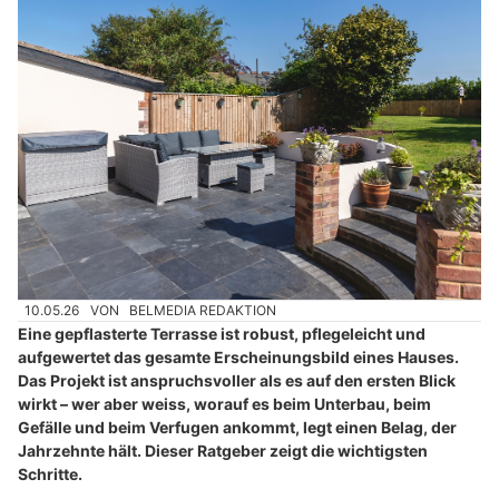
10.05.26
VON
BELMEDIA REDAKTION
Eine gepflasterte Terrasse ist robust, pflegeleicht und
aufgewertet das gesamte Erscheinungsbild eines Hauses.
Das Projekt ist anspruchsvoller als es auf den ersten Blick
wirkt – wer aber weiss, worauf es beim Unterbau, beim
Gefälle und beim Verfugen ankommt, legt einen Belag, der
Jahrzehnte hält. Dieser Ratgeber zeigt die wichtigsten
Schritte.