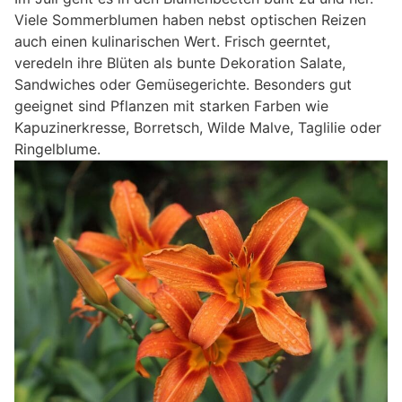
Viele Sommerblumen haben nebst optischen Reizen
auch einen kulinarischen Wert. Frisch geerntet,
veredeln ihre Blüten als bunte Dekoration Salate,
Sandwiches oder Gemüsegerichte. Besonders gut
geeignet sind Pflanzen mit starken Farben wie
Kapuzinerkresse, Borretsch, Wilde Malve, Taglilie oder
Ringelblume.