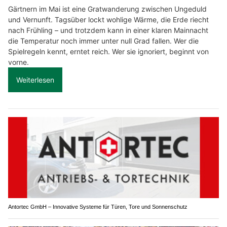
Gärtnern im Mai ist eine Gratwanderung zwischen Ungeduld
und Vernunft. Tagsüber lockt wohlige Wärme, die Erde riecht
nach Frühling – und trotzdem kann in einer klaren Mainnacht
die Temperatur noch immer unter null Grad fallen. Wer die
Spielregeln kennt, erntet reich. Wer sie ignoriert, beginnt von
vorne.
Weiterlesen
Antortec GmbH – Innovative Systeme für Türen, Tore und Sonnenschutz