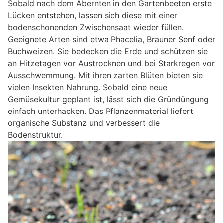
Sobald nach dem Abernten in den Gartenbeeten erste
Lücken entstehen, lassen sich diese mit einer
bodenschonenden Zwischensaat wieder füllen.
Geeignete Arten sind etwa Phacelia, Brauner Senf oder
Buchweizen. Sie bedecken die Erde und schützen sie
an Hitzetagen vor Austrocknen und bei Starkregen vor
Ausschwemmung. Mit ihren zarten Blüten bieten sie
vielen Insekten Nahrung. Sobald eine neue
Gemüsekultur geplant ist, lässt sich die Gründüngung
einfach unterhacken. Das Pflanzenmaterial liefert
organische Substanz und verbessert die
Bodenstruktur.