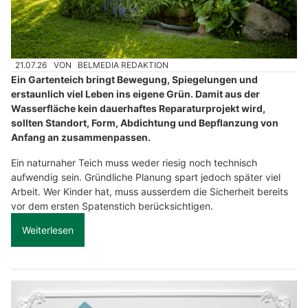
21.07.26
VON
BELMEDIA REDAKTION
Ein Gartenteich bringt Bewegung, Spiegelungen und
erstaunlich viel Leben ins eigene Grün. Damit aus der
Wasserfläche kein dauerhaftes Reparaturprojekt wird,
sollten Standort, Form, Abdichtung und Bepflanzung von
Anfang an zusammenpassen.
Ein naturnaher Teich muss weder riesig noch technisch
aufwendig sein. Gründliche Planung spart jedoch später viel
Arbeit. Wer Kinder hat, muss ausserdem die Sicherheit bereits
vor dem ersten Spatenstich berücksichtigen.
Weiterlesen