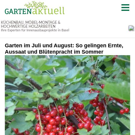
Garten im Juli und August: So gelingen Ernte,
Aussaat und Blütenpracht im Sommer