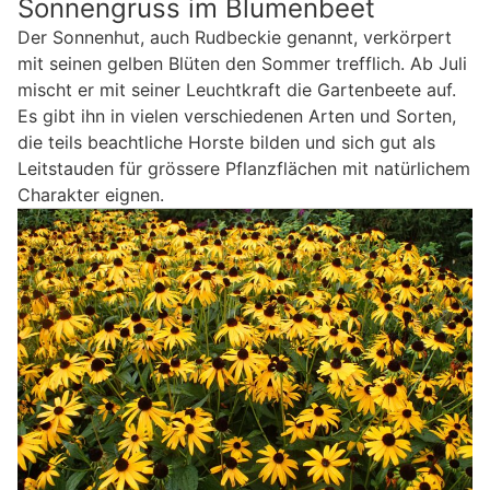
Sonnengruss im Blumenbeet
Der Sonnenhut, auch Rudbeckie genannt, verkörpert
mit seinen gelben Blüten den Sommer trefflich. Ab Juli
mischt er mit seiner Leuchtkraft die Gartenbeete auf.
Es gibt ihn in vielen verschiedenen Arten und Sorten,
die teils beachtliche Horste bilden und sich gut als
Leitstauden für grössere Pflanzflächen mit natürlichem
Charakter eignen.