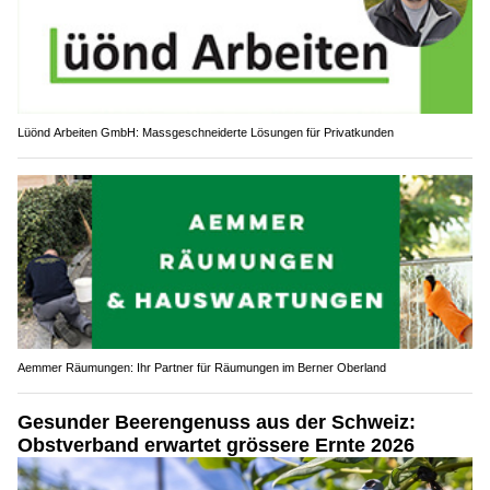
Lüönd Arbeiten GmbH: Massgeschneiderte Lösungen für Privatkunden
Aemmer Räumungen: Ihr Partner für Räumungen im Berner Oberland
Gesunder Beerengenuss aus der Schweiz:
Obstverband erwartet grössere Ernte 2026