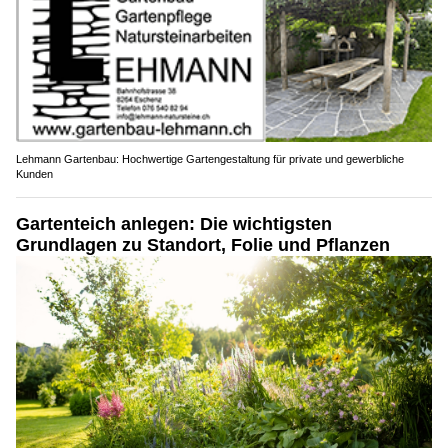
Lehmann Gartenbau: Hochwertige Gartengestaltung für private und gewerbliche
Kunden
Gartenteich anlegen: Die wichtigsten
Grundlagen zu Standort, Folie und Pflanzen