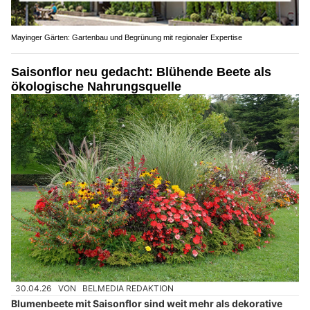
Mayinger Gärten: Gartenbau und Begrünung mit regionaler Expertise
Saisonflor neu gedacht: Blühende Beete als
ökologische Nahrungsquelle
30.04.26
VON
BELMEDIA REDAKTION
Blumenbeete mit Saisonflor sind weit mehr als dekorative