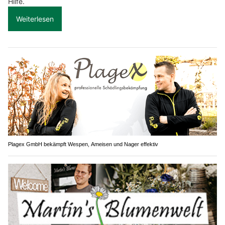
Hilfe.
Weiterlesen
Plagex GmbH bekämpft Wespen, Ameisen und Nager effektiv