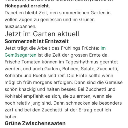
Höhepunkt erreicht.
Daneben bleibt Zeit, den sommerlichen Garten in
vollen Zügen zu geniessen und im Grünen
auszuspannen.
Jetzt im Garten aktuell
Sommerzeit ist Erntezeit
Jetzt trägt die Arbeit des Frühlings Früchte:
Im
Gemüsegarten
ist die Zeit der grossen Ernte da.
Frische Tomaten können im Tagesrhythmus geerntet
werden, und auch Gurken, Bohnen, Salate, Zucchetti,
Kohlrabi und Rüebli sind reif. Die Ernte sollte wenn
möglich früh morgens erfolgen. Dann sind die Gemüse
schön knackig und halten besser. Bei Zucchetti und
Kohlrabi empfiehlt es sich, sie zu ernten, wenn sie
noch relativ jung sind. Dann schmecken sie besonders
zart und bei den Zucchetti ist der Ertrag deutlich
höher.
Grüne Zwischensaaten