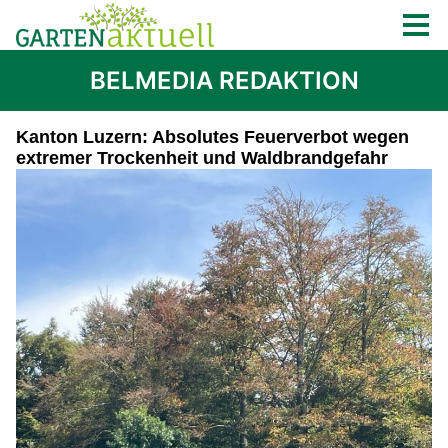
BELMEDIA REDAKTION
Kanton Luzern: Absolutes Feuerverbot wegen
extremer Trockenheit und Waldbrandgefahr