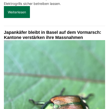
Elektrogrills sicher betreiben lassen.
Weiterlesen
Japankäfer bleibt in Basel auf dem Vormarsch:
Kantone verstärken ihre Massnahmen