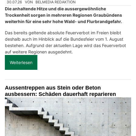
30.07.26
VON
BELMEDIA REDAKTION
Die anhaltende Hitze und die aussergewöhnliche
Trockenheit sorgen in mehreren Regionen Graubündens
weiterhin für eine sehr hohe Wald- und Flurbrandgefahr.
Das bereits geltende absolute Feuerverbot im Freien bleibt
deshalb auch im Hinblick auf die Bundesfeier vom 1. August
bestehen. Aufgrund der aktuellen Lage wird das Feuerverbot
auf weitere Regionen ausgedehnt.
Weiterlesen
Aussentreppen aus Stein oder Beton
ausbessern: Schäden dauerhaft reparieren