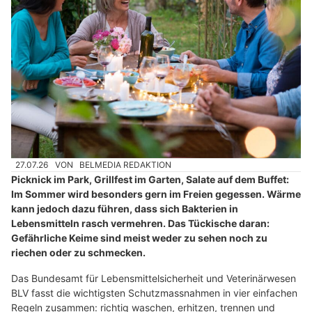
27.07.26
VON
BELMEDIA REDAKTION
Picknick im Park, Grillfest im Garten, Salate auf dem Buffet:
Im Sommer wird besonders gern im Freien gegessen. Wärme
kann jedoch dazu führen, dass sich Bakterien in
Lebensmitteln rasch vermehren. Das Tückische daran:
Gefährliche Keime sind meist weder zu sehen noch zu
riechen oder zu schmecken.
Das Bundesamt für Lebensmittelsicherheit und Veterinärwesen
BLV fasst die wichtigsten Schutzmassnahmen in vier einfachen
Regeln zusammen: richtig waschen, erhitzen, trennen und