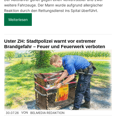
weitere Fahrzeuge. Der Mann wurde aufgrund allergischer
Reaktion durch den Rettungsdienst ins Spital überführt.
Weiterlesen
Uster ZH: Stadtpolizei warnt vor extremer
Brandgefahr – Feuer und Feuerwerk verboten
30.07.26
VON
BELMEDIA REDAKTION