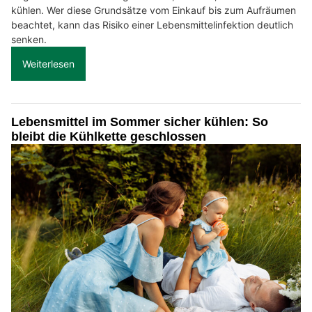
kühlen. Wer diese Grundsätze vom Einkauf bis zum Aufräumen
beachtet, kann das Risiko einer Lebensmittelinfektion deutlich
senken.
Weiterlesen
Lebensmittel im Sommer sicher kühlen: So
bleibt die Kühlkette geschlossen