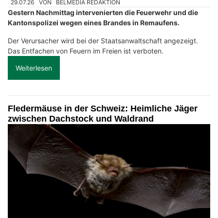
29.07.26
VON
BELMEDIA REDAKTION
Gestern Nachmittag intervenierten die Feuerwehr und die
Kantonspolizei wegen eines Brandes in Remaufens.
Der Verursacher wird bei der Staatsanwaltschaft angezeigt.
Das Entfachen von Feuern im Freien ist verboten.
Weiterlesen
Fledermäuse in der Schweiz: Heimliche Jäger
zwischen Dachstock und Waldrand