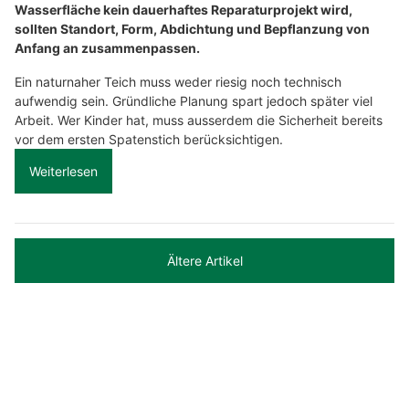
Wasserfläche kein dauerhaftes Reparaturprojekt wird,
sollten Standort, Form, Abdichtung und Bepflanzung von
Anfang an zusammenpassen.
Ein naturnaher Teich muss weder riesig noch technisch
aufwendig sein. Gründliche Planung spart jedoch später viel
Arbeit. Wer Kinder hat, muss ausserdem die Sicherheit bereits
vor dem ersten Spatenstich berücksichtigen.
Weiterlesen
Ältere Artikel