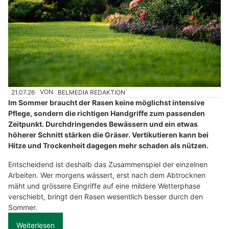
21.07.26
VON
BELMEDIA REDAKTION
Im Sommer braucht der Rasen keine möglichst intensive
Pflege, sondern die richtigen Handgriffe zum passenden
Zeitpunkt. Durchdringendes Bewässern und ein etwas
höherer Schnitt stärken die Gräser. Vertikutieren kann bei
Hitze und Trockenheit dagegen mehr schaden als nützen.
Entscheidend ist deshalb das Zusammenspiel der einzelnen
Arbeiten. Wer morgens wässert, erst nach dem Abtrocknen
mäht und grössere Eingriffe auf eine mildere Wetterphase
verschiebt, bringt den Rasen wesentlich besser durch den
Sommer.
Weiterlesen