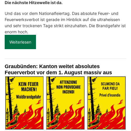
Die nächste Hitzewelle ist da.
Und das vor dem Nationalfeiertag. Das absolute Feuer- und
Feuerwerksverbot ist gerade im Hinblick auf die ultraheissen
und sehr trockenen Tage strikt einzuhalten. Die Brandgefahr ist
enorm hoch.
Weiterlesen
Graubünden: Kanton weitet absolutes
Feuerverbot vor dem 1. August massiv aus