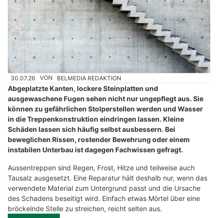
30.07.26
VON
BELMEDIA REDAKTION
Abgeplatzte Kanten, lockere Steinplatten und
ausgewaschene Fugen sehen nicht nur ungepflegt aus. Sie
können zu gefährlichen Stolperstellen werden und Wasser
in die Treppenkonstruktion eindringen lassen. Kleine
Schäden lassen sich häufig selbst ausbessern. Bei
beweglichen Rissen, rostender Bewehrung oder einem
instabilen Unterbau ist dagegen Fachwissen gefragt.
Aussentreppen sind Regen, Frost, Hitze und teilweise auch
Tausalz ausgesetzt. Eine Reparatur hält deshalb nur, wenn das
verwendete Material zum Untergrund passt und die Ursache
des Schadens beseitigt wird. Einfach etwas Mörtel über eine
bröckelnde Stelle zu streichen, reicht selten aus.