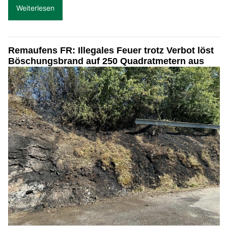
Weiterlesen
Remaufens FR: Illegales Feuer trotz Verbot löst
Böschungsbrand auf 250 Quadratmetern aus