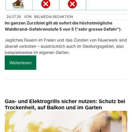
24.07.26
VON
BELMEDIA REDAKTION
Im ganzen Zurzibiet gilt ab sofort die höchstmögliche
Waldbrand-Gefahrenstufe 5 von 5 ("sehr grosse Gefahr").
Jegliches Feuern im Freien und das Zünden von Feuerwerk sind
überall verboten – ausdrücklich auch im Siedlungsgebiet, also
beispielsweise im eigenen Garten.
Weiterlesen
Gas- und Elektrogrills sicher nutzen: Schutz bei
Trockenheit, auf Balkon und im Garten