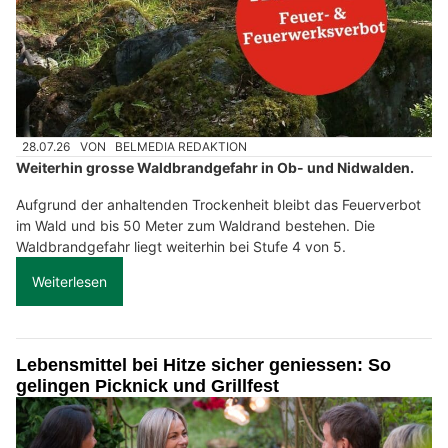
28.07.26
VON
BELMEDIA REDAKTION
Weiterhin grosse Waldbrandgefahr in Ob- und Nidwalden.
Aufgrund der anhaltenden Trockenheit bleibt das Feuerverbot
im Wald und bis 50 Meter zum Waldrand bestehen. Die
Waldbrandgefahr liegt weiterhin bei Stufe 4 von 5.
Weiterlesen
Lebensmittel bei Hitze sicher geniessen: So
gelingen Picknick und Grillfest