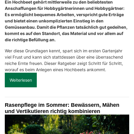
Ein Hochbeet gehört mittlerweile zu den beliebtesten
Anschaffungen für Hobbygärtnerinnen und Hobbygärtner:
Es ermöglicht bequemes Arbeiten, verspricht gute Erträge
und bietet einen unkomplizierten Einstieg in den
Gemüseanbau. Damit die Pflanzen tatsächlich gut gedeihen,
kommt es auf den Standort, das Material und vor allem auf
die richtige Befüllung an.
Wer diese Grundlagen kennt, spart sich im ersten Gartenjahr
viel Frust und kann sich stattdessen über eine überraschend
reiche Ernte freuen. Dieser Ratgeber zeigt Schritt für Schritt,
worauf es beim Anlegen eines Hochbeets ankommt.
Weiterlesen
Rasenpflege im Sommer: Bewässern, Mähen
und Vertikutieren richtig kombinieren