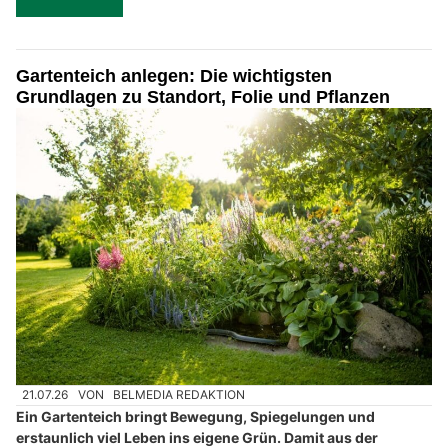
Gartenteich anlegen: Die wichtigsten
Grundlagen zu Standort, Folie und Pflanzen
21.07.26
VON
BELMEDIA REDAKTION
Ein Gartenteich bringt Bewegung, Spiegelungen und
erstaunlich viel Leben ins eigene Grün. Damit aus der