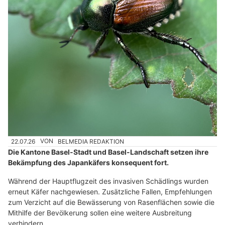
22.07.26
VON
BELMEDIA REDAKTION
Die Kantone Basel-Stadt und Basel-Landschaft setzen ihre
Bekämpfung des Japankäfers konsequent fort.
Während der Hauptflugzeit des invasiven Schädlings wurden
erneut Käfer nachgewiesen. Zusätzliche Fallen, Empfehlungen
zum Verzicht auf die Bewässerung von Rasenflächen sowie die
Mithilfe der Bevölkerung sollen eine weitere Ausbreitung
verhindern.