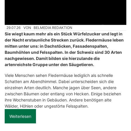
29.07.26
VON
BELMEDIA REDAKTION
Sie wiegt kaum mehr als ein Stück Würfelzucker und legt in
der Nacht erstaunliche Strecken zurück. Fledermäuse leben
mitten unter uns: in Dachstöcken, Fassadenspalten,
Baumhöhlen und Felsspalten. In der Schweiz sind 30 Arten
nachgewiesen. Damit bilden sie hierzulande die
artenreichste Gruppe unter den Säugetieren.
Viele Menschen sehen Fledermäuse lediglich als schnelle
Schatten am Abendhimmel. Dabei unterscheiden sich die
einzelnen Arten deutlich. Manche jagen über Seen, andere
zwischen Bäumen oder entlang von Hecken. Einige beziehen
ihre Wochenstuben in Gebäuden. Andere benötigen alte
Wälder, Höhlen oder ungestörte Felsspalten.
Weiterlesen