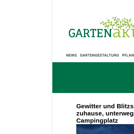
NEWS
GARTENGESTALTUNG
PFLAN
Gewitter und Blitzs
zuhause, unterweg
Campingplatz