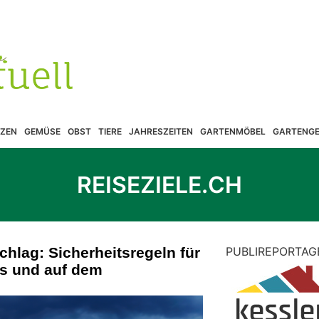
ZEN
GEMÜSE
OBST
TIERE
JAHRESZEITEN
GARTENMÖBEL
GARTENGE
REISEZIELE.CH
chlag: Sicherheitsregeln für
PUBLIREPORTAG
s und auf dem