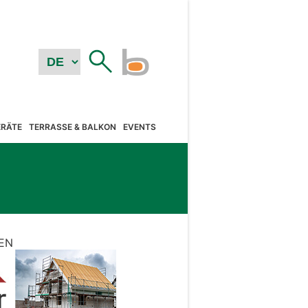
RÄTE
TERRASSE & BALKON
EVENTS
EN