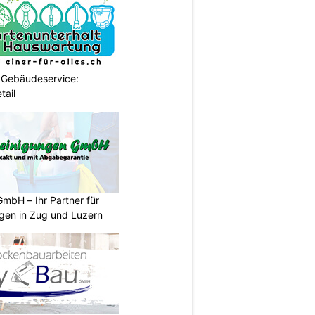
 Gebäudeservice:
tail
mbH – Ihr Partner für
ngen in Zug und Luzern