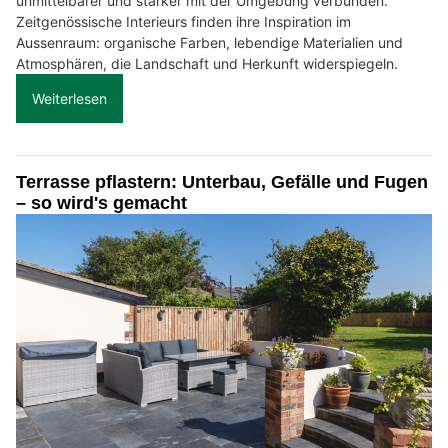
unmittelbarer und stärker mit der Umgebung verbunden.
Zeitgenössische Interieurs finden ihre Inspiration im
Aussenraum: organische Farben, lebendige Materialien und
Atmosphären, die Landschaft und Herkunft widerspiegeln.
Weiterlesen
Terrasse pflastern: Unterbau, Gefälle und Fugen
– so wird's gemacht