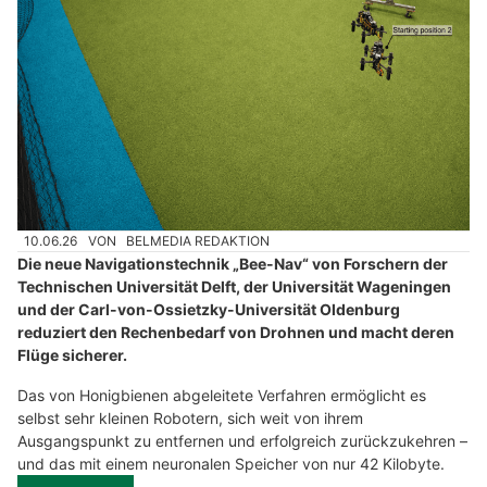
10.06.26
VON
BELMEDIA REDAKTION
Die neue Navigationstechnik „Bee-Nav“ von Forschern der
Technischen Universität Delft, der Universität Wageningen
und der Carl-von-Ossietzky-Universität Oldenburg
reduziert den Rechenbedarf von Drohnen und macht deren
Flüge sicherer.
Das von Honigbienen abgeleitete Verfahren ermöglicht es
selbst sehr kleinen Robotern, sich weit von ihrem
Ausgangspunkt zu entfernen und erfolgreich zurückzukehren –
und das mit einem neuronalen Speicher von nur 42 Kilobyte.