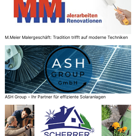
M.Meier Malergeschäft: Tradition trifft auf moderne Techniken
ASH Group – Ihr Partner für effiziente Solaranlagen