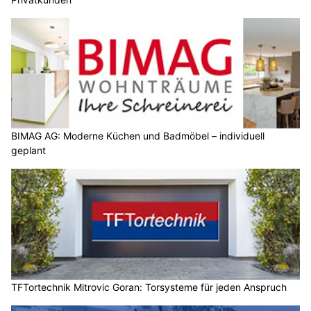
BIMAG AG: Moderne Küchen und Badmöbel – individuell
geplant
TFTortechnik Mitrovic Goran: Torsysteme für jeden Anspruch