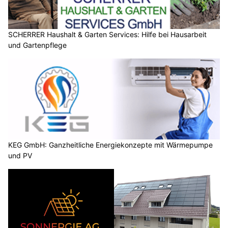
SCHERRER Haushalt & Garten Services: Hilfe bei Hausarbeit
und Gartenpflege
KEG GmbH: Ganzheitliche Energiekonzepte mit Wärmepumpe
und PV