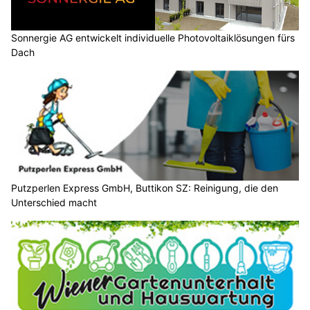
Sonnergie AG entwickelt individuelle Photovoltaiklösungen fürs
Dach
Putzperlen Express GmbH, Buttikon SZ: Reinigung, die den
Unterschied macht