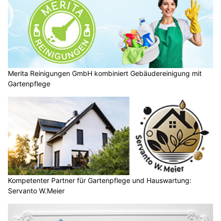
Merita Reinigungen GmbH kombiniert Gebäudereinigung mit
Gartenpflege
Kompetenter Partner für Gartenpflege und Hauswartung:
Servanto W.Meier