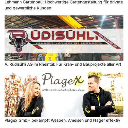
Lehmann Gartenbau: Hochwertige Gartengestaltung für private
und gewerbliche Kunden
A. Rüdisühli AG im Rheintal: Für Kran- und Bauprojekte aller Art
Plagex GmbH bekämpft Wespen, Ameisen und Nager effektiv