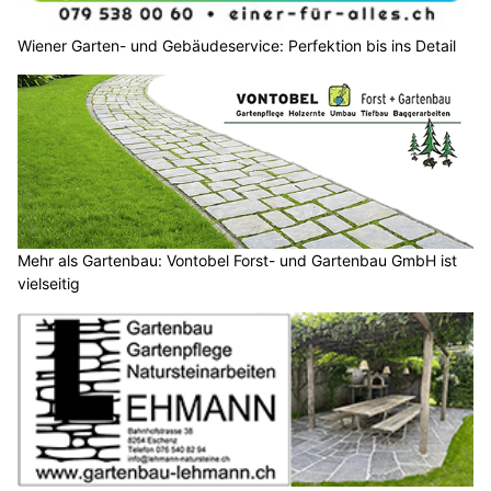
Wiener Garten- und Gebäudeservice: Perfektion bis ins Detail
Mehr als Gartenbau: Vontobel Forst- und Gartenbau GmbH ist
vielseitig