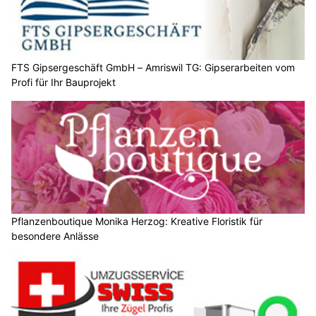
FTS Gipsergeschäft GmbH – Amriswil TG: Gipserarbeiten vom
Profi für Ihr Bauprojekt
Pflanzenboutique Monika Herzog: Kreative Floristik für
besondere Anlässe