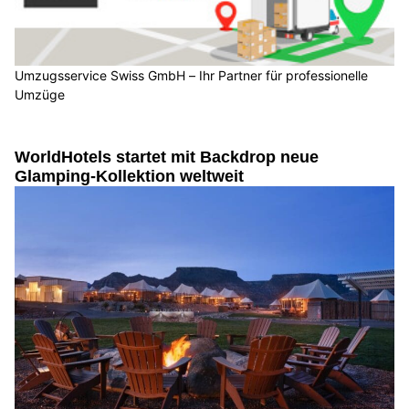
Umzugsservice Swiss GmbH – Ihr Partner für professionelle
Umzüge
WorldHotels startet mit Backdrop neue
Glamping-Kollektion weltweit