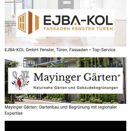
EJBA-KOL GmbH: Fenster, Türen, Fassaden – Top-Service
Mayinger Gärten: Gartenbau und Begrünung mit regionaler
Expertise