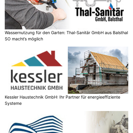
Wassernutzung für den Garten: Thal-Sanitär GmbH aus Balsthal
SO macht’s möglich
Kessler Haustechnik GmbH: Ihr Partner für energieeffiziente
Systeme