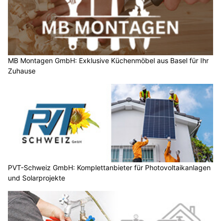
MB Montagen GmbH: Exklusive Küchenmöbel aus Basel für Ihr
Zuhause
PVT-Schweiz GmbH: Komplettanbieter für Photovoltaikanlagen
und Solarprojekte