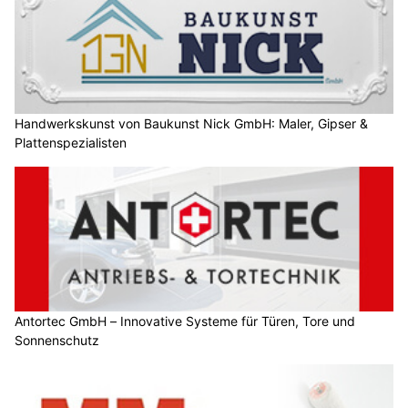
Handwerkskunst von Baukunst Nick GmbH: Maler, Gipser &
Plattenspezialisten
Antortec GmbH – Innovative Systeme für Türen, Tore und
Sonnenschutz