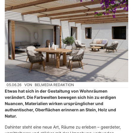
05.06.26
VON
BELMEDIA REDAKTION
Etwas hat sich in der Gestaltung von Wohnräumen
verändert. Die Farbwelten bewegen sich hin zu erdigen
Nuancen, Materialien wirken ursprünglicher und
authentischer, Oberflächen erinnern an Stein, Holz und
Natur.
Dahinter steht eine neue Art, Räume zu erleben – geerdeter,