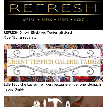
REFRESH GmbH: Effektiver Werterhalt durch
Oberflächenreparatur
Edle Teppiche kaufen, reinigen, restaurieren bei Orientteppich
Täbriz GmbH