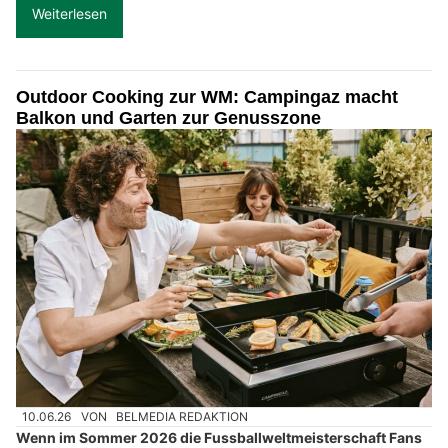
Weiterlesen
Outdoor Cooking zur WM: Campingaz macht
Balkon und Garten zur Genusszone
10.06.26
VON
BELMEDIA REDAKTION
Wenn im Sommer 2026 die Fussballweltmeisterschaft Fans