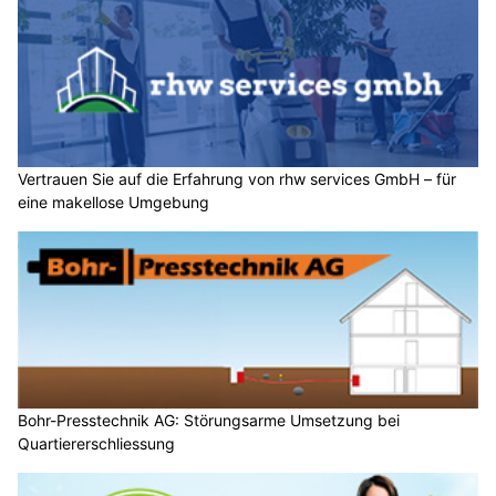
Vertrauen Sie auf die Erfahrung von rhw services GmbH – für
eine makellose Umgebung
Bohr-Presstechnik AG: Störungsarme Umsetzung bei
Quartiererschliessung