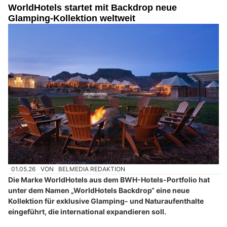
WorldHotels startet mit Backdrop neue
Glamping-Kollektion weltweit
01.05.26
VON
BELMEDIA REDAKTION
Die Marke WorldHotels aus dem BWH-Hotels-Portfolio hat
unter dem Namen „WorldHotels Backdrop“ eine neue
Kollektion für exklusive Glamping- und Naturaufenthalte
eingeführt, die international expandieren soll.