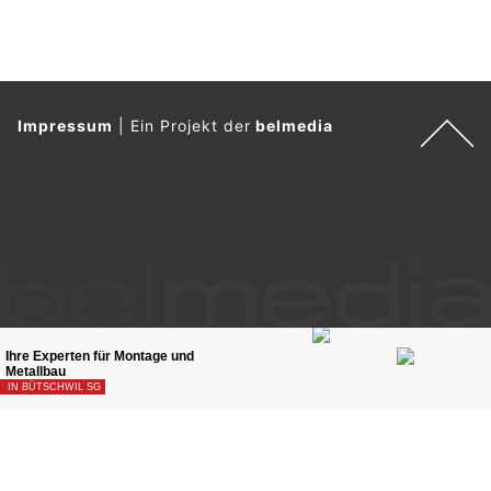
Impressum
|
Ein Projekt der
belmedia