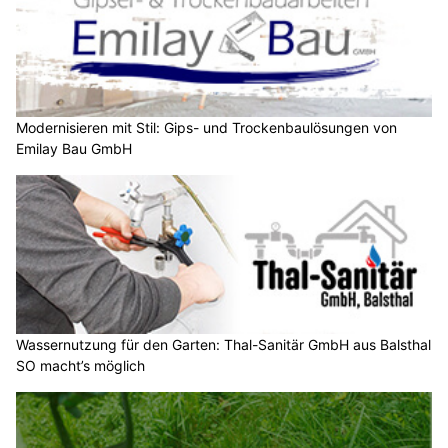
Modernisieren mit Stil: Gips- und Trockenbaulösungen von
Emilay Bau GmbH
Wassernutzung für den Garten: Thal-Sanitär GmbH aus Balsthal
SO macht’s möglich