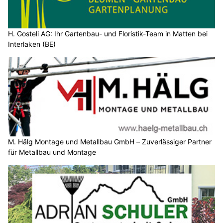
H. Gosteli AG: Ihr Gartenbau- und Floristik-Team in Matten bei
Interlaken (BE)
M. Hälg Montage und Metallbau GmbH – Zuverlässiger Partner
für Metallbau und Montage