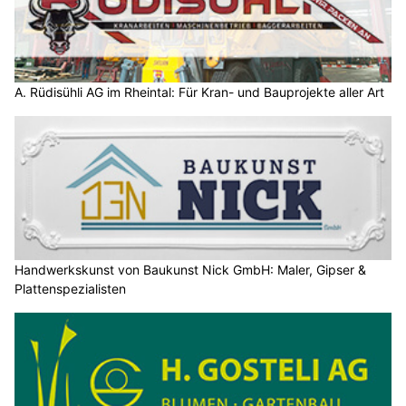
A. Rüdisühli AG im Rheintal: Für Kran- und Bauprojekte aller Art
Handwerkskunst von Baukunst Nick GmbH: Maler, Gipser &
Plattenspezialisten