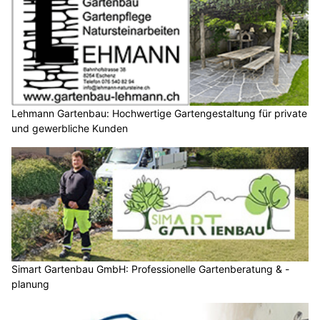
Lehmann Gartenbau: Hochwertige Gartengestaltung für private
und gewerbliche Kunden
Simart Gartenbau GmbH: Professionelle Gartenberatung & -
planung