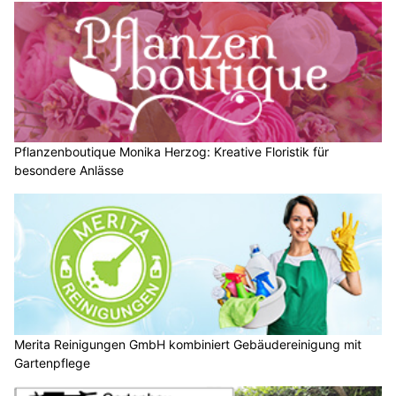
Pflanzenboutique Monika Herzog: Kreative Floristik für
besondere Anlässe
Merita Reinigungen GmbH kombiniert Gebäudereinigung mit
Gartenpflege