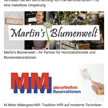
eine makellose Umgebung
Martin’s Blumenwelt – Ihr Partner für Hochzeitsfloristik und
Blumendekorationen
M.Meier Malergeschäft: Tradition trifft auf moderne Techniken