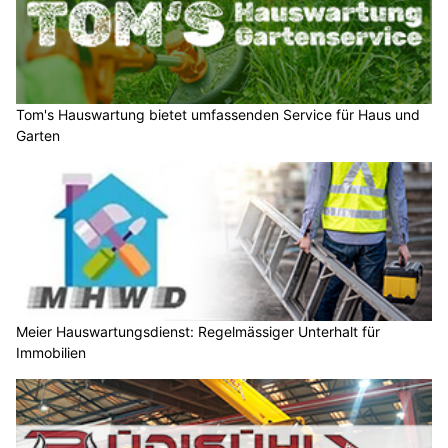
Tom's Hauswartung bietet umfassenden Service für Haus und
Garten
Meier Hauswartungsdienst: Regelmässiger Unterhalt für
Immobilien