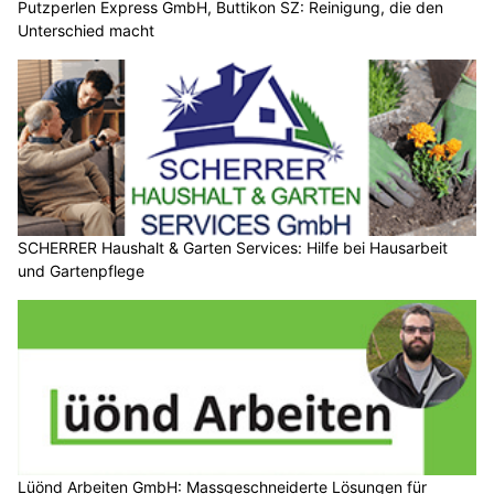
Putzperlen Express GmbH, Buttikon SZ: Reinigung, die den
Unterschied macht
SCHERRER Haushalt & Garten Services: Hilfe bei Hausarbeit
und Gartenpflege
Lüönd Arbeiten GmbH: Massgeschneiderte Lösungen für