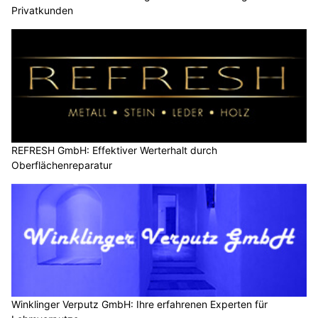
Privatkunden
REFRESH GmbH: Effektiver Werterhalt durch
Oberflächenreparatur
Winklinger Verputz GmbH: Ihre erfahrenen Experten für