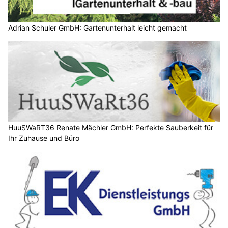
Adrian Schuler GmbH: Gartenunterhalt leicht gemacht
HuuSWaRT36 Renate Mächler GmbH: Perfekte Sauberkeit für
Ihr Zuhause und Büro