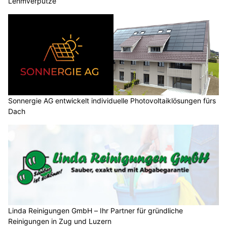
Lehmverputze
Sonnergie AG entwickelt individuelle Photovoltaiklösungen fürs
Dach
Linda Reinigungen GmbH – Ihr Partner für gründliche
Reinigungen in Zug und Luzern