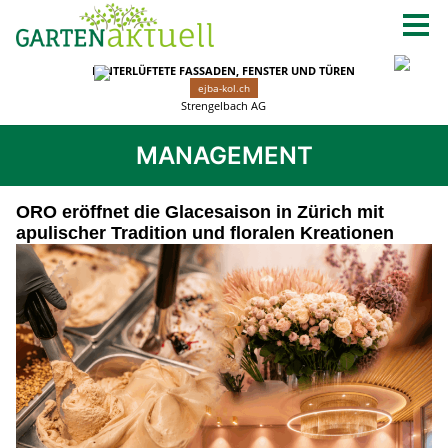
MANAGEMENT
ORO eröffnet die Glacesaison in Zürich mit
apulischer Tradition und floralen Kreationen