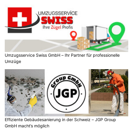
Umzugsservice Swiss GmbH – Ihr Partner für professionelle
Umzüge
Effiziente Gebäudesanierung in der Schweiz – JGP Group
GmbH macht’s möglich