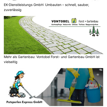
EK-Dienstleistungs GmbH: Umbauten – schnell, sauber,
zuverlässig
Mehr als Gartenbau: Vontobel Forst- und Gartenbau GmbH ist
vielseitig