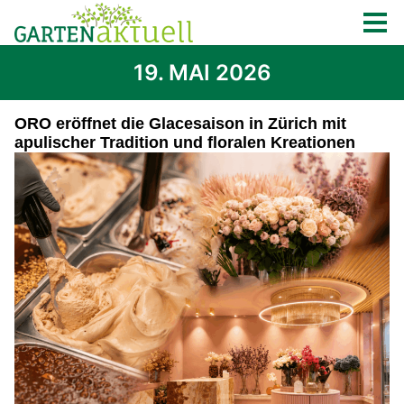
19. MAI 2026
ORO eröffnet die Glacesaison in Zürich mit
apulischer Tradition und floralen Kreationen