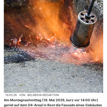
19.05.26
VON
BELMEDIA REDAKTION
Am Montagnachmittag (18. Mai 2026, kurz vor 14:00 Uhr)
geriet auf dem D4-Areal in Root die Fassade eines Gebäudes