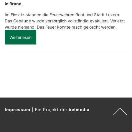
in Brand.
Im Einsatz standen die Feuerwehren Root und Stadt Luzern.
Das Gebäude wurde vorsorglich vollständig evakuiert. Verletzt
wurde niemand. Das Feuer konnte rasch gelöscht werden.
Weiterlesen
Impressum
|
Ein Projekt der
belmedia