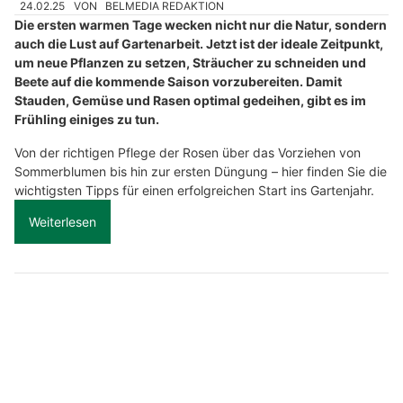
24.02.25
VON
BELMEDIA REDAKTION
Die ersten warmen Tage wecken nicht nur die Natur, sondern
auch die Lust auf Gartenarbeit. Jetzt ist der ideale Zeitpunkt,
um neue Pflanzen zu setzen, Sträucher zu schneiden und
Beete auf die kommende Saison vorzubereiten. Damit
Stauden, Gemüse und Rasen optimal gedeihen, gibt es im
Frühling einiges zu tun.
Von der richtigen Pflege der Rosen über das Vorziehen von
Sommerblumen bis hin zur ersten Düngung – hier finden Sie die
wichtigsten Tipps für einen erfolgreichen Start ins Gartenjahr.
Weiterlesen