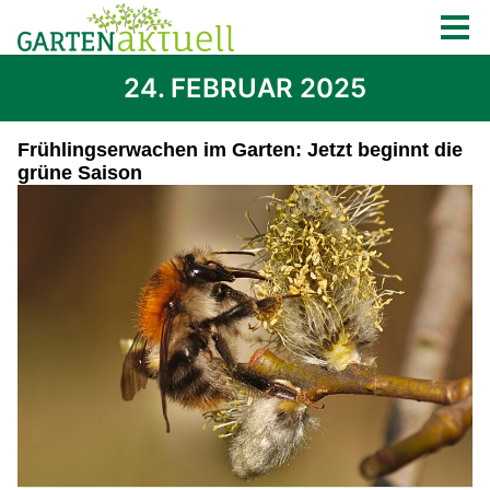
24. FEBRUAR 2025
Frühlingserwachen im Garten: Jetzt beginnt die
grüne Saison