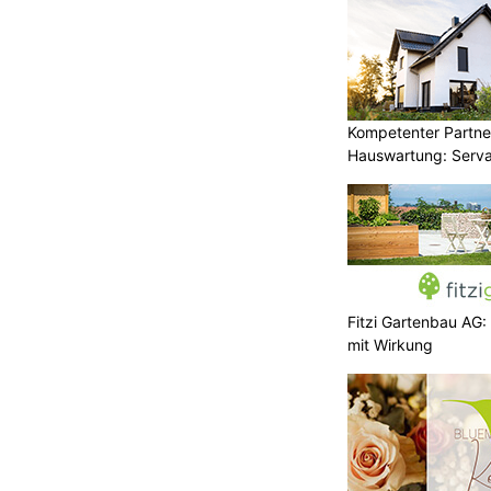
Kompetenter Partne
Hauswartung: Serva
Fitzi Gartenbau AG:
mit Wirkung