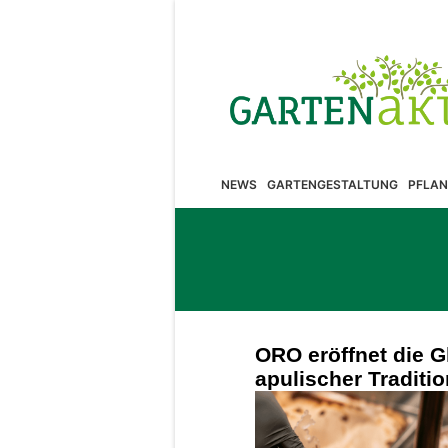
NEWS
GARTENGESTALTUNG
PFLAN
ORO eröffnet die G
apulischer Traditi