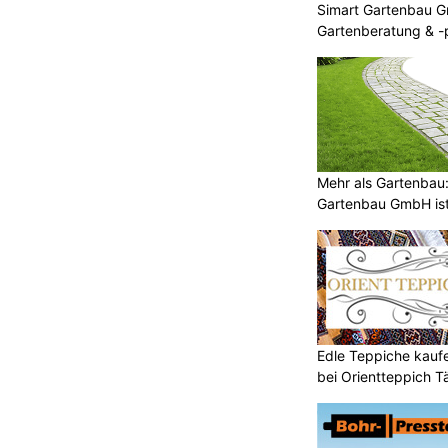
Simart Gartenbau G
Gartenberatung & -
Mehr als Gartenbau:
Gartenbau GmbH ist 
Edle Teppiche kaufen
bei Orientteppich 