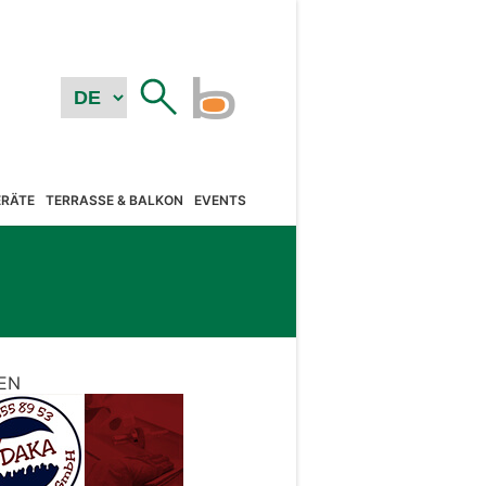
RÄTE
TERRASSE & BALKON
EVENTS
EN