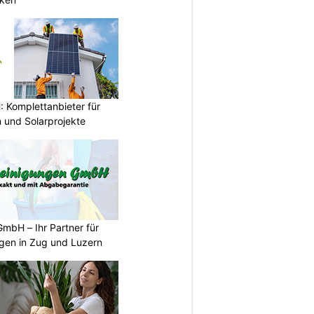
Komplettanbieter für
 und Solarprojekte
mbH – Ihr Partner für
ngen in Zug und Luzern