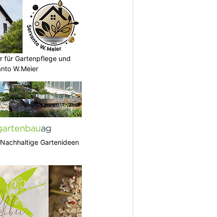
r für Gartenpflege und
nto W.Meier
 Nachhaltige Gartenideen