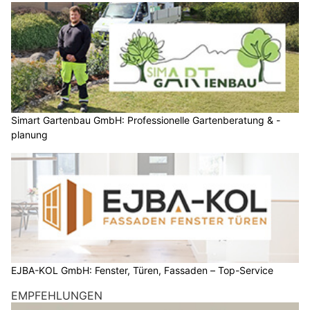
Simart Gartenbau GmbH: Professionelle Gartenberatung & -
planung
EJBA-KOL GmbH: Fenster, Türen, Fassaden – Top-Service
EMPFEHLUNGEN