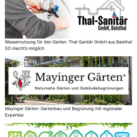
Wassernutzung für den Garten: Thal-Sanitär GmbH aus Balsthal
SO macht’s möglich
Mayinger Gärten: Gartenbau und Begrünung mit regionaler
Expertise