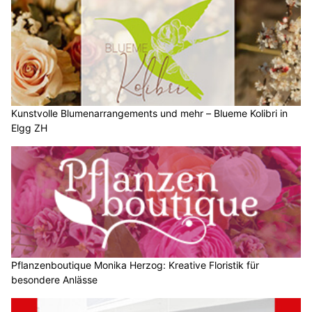
Kunstvolle Blumenarrangements und mehr – Blueme Kolibri in
Elgg ZH
Pflanzenboutique Monika Herzog: Kreative Floristik für
besondere Anlässe