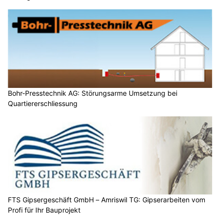
Bohr-Presstechnik AG: Störungsarme Umsetzung bei
Quartiererschliessung
FTS Gipsergeschäft GmbH – Amriswil TG: Gipserarbeiten vom
Profi für Ihr Bauprojekt