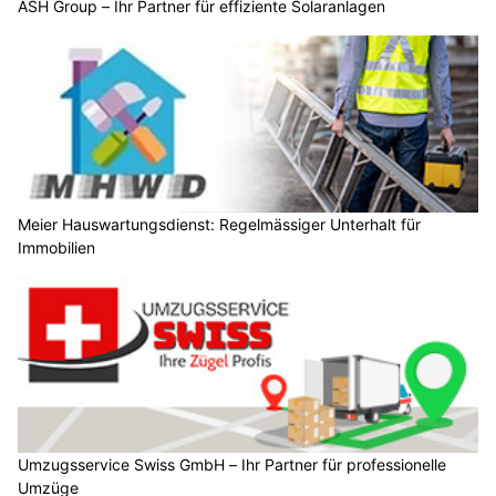
ASH Group – Ihr Partner für effiziente Solaranlagen
Meier Hauswartungsdienst: Regelmässiger Unterhalt für
Immobilien
Umzugsservice Swiss GmbH – Ihr Partner für professionelle
Umzüge