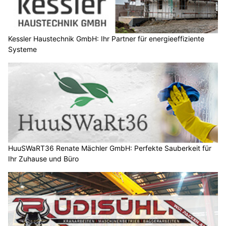
Kessler Haustechnik GmbH: Ihr Partner für energieeffiziente
Systeme
HuuSWaRT36 Renate Mächler GmbH: Perfekte Sauberkeit für
Ihr Zuhause und Büro