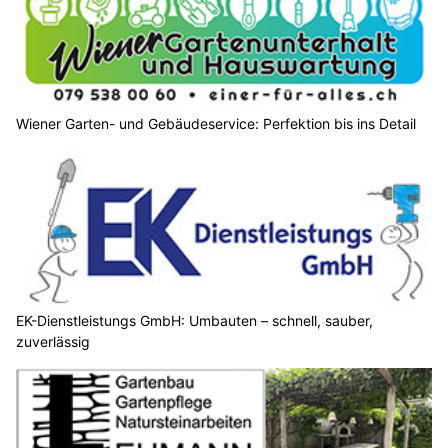
Wiener Garten- und Gebäudeservice: Perfektion bis ins Detail
EK-Dienstleistungs GmbH: Umbauten – schnell, sauber,
zuverlässig