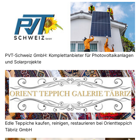
PVT-Schweiz GmbH: Komplettanbieter für Photovoltaikanlagen
und Solarprojekte
Edle Teppiche kaufen, reinigen, restaurieren bei Orientteppich
Täbriz GmbH