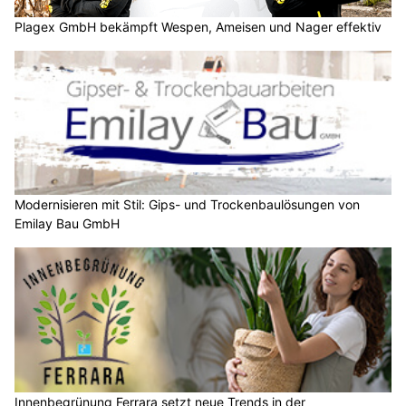
Plagex GmbH bekämpft Wespen, Ameisen und Nager effektiv
Modernisieren mit Stil: Gips- und Trockenbaulösungen von
Emilay Bau GmbH
Innenbegrünung Ferrara setzt neue Trends in der