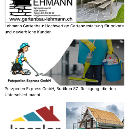
Lehmann Gartenbau: Hochwertige Gartengestaltung für private
und gewerbliche Kunden
Putzperlen Express GmbH, Buttikon SZ: Reinigung, die den
Unterschied macht