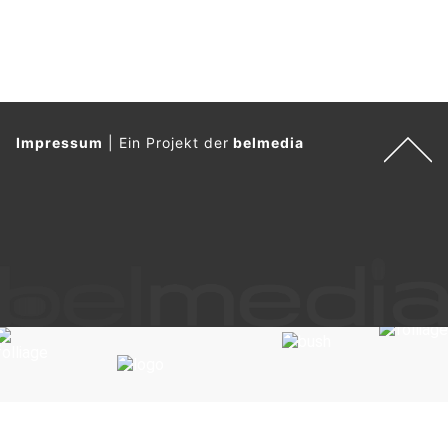
Impressum
|
Ein Projekt der
belmedia