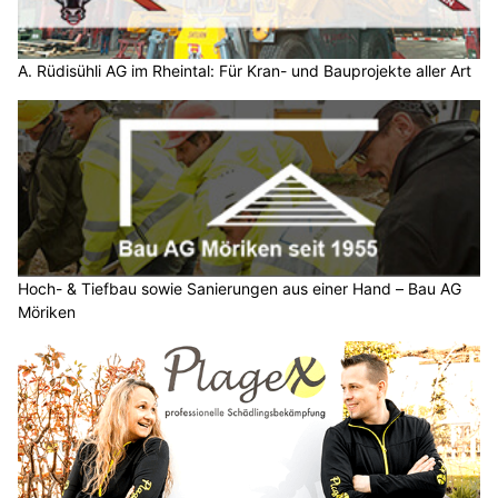
A. Rüdisühli AG im Rheintal: Für Kran- und Bauprojekte aller Art
Hoch- & Tiefbau sowie Sanierungen aus einer Hand – Bau AG
Möriken