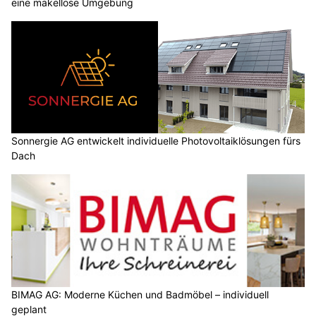
eine makellose Umgebung
Sonnergie AG entwickelt individuelle Photovoltaiklösungen fürs
Dach
BIMAG AG: Moderne Küchen und Badmöbel – individuell
geplant