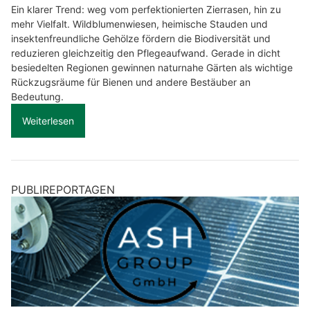
Ein klarer Trend: weg vom perfektionierten Zierrasen, hin zu
mehr Vielfalt. Wildblumenwiesen, heimische Stauden und
insektenfreundliche Gehölze fördern die Biodiversität und
reduzieren gleichzeitig den Pflegeaufwand. Gerade in dicht
besiedelten Regionen gewinnen naturnahe Gärten als wichtige
Rückzugsräume für Bienen und andere Bestäuber an
Bedeutung.
Weiterlesen
PUBLIREPORTAGEN