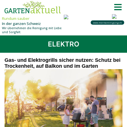
ELEKTRO
Gas- und Elektrogrills sicher nutzen: Schutz bei
Trockenheit, auf Balkon und im Garten