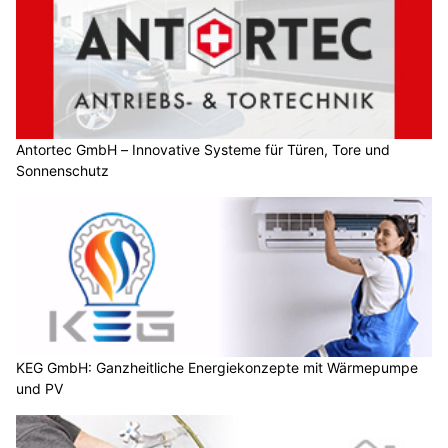
Antortec GmbH – Innovative Systeme für Türen, Tore und
Sonnenschutz
KEG GmbH: Ganzheitliche Energiekonzepte mit Wärmepumpe
und PV