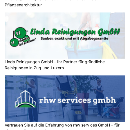
Pflanzenarchitektur
Linda Reinigungen GmbH – Ihr Partner für gründliche
Reinigungen in Zug und Luzern
Vertrauen Sie auf die Erfahrung von rhw services GmbH – für