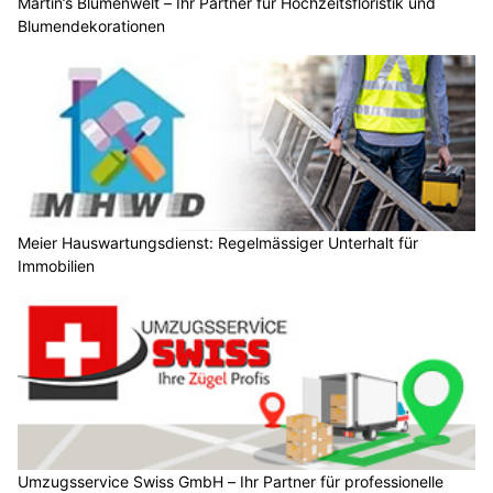
Martin’s Blumenwelt – Ihr Partner für Hochzeitsfloristik und
Blumendekorationen
Meier Hauswartungsdienst: Regelmässiger Unterhalt für
Immobilien
Umzugsservice Swiss GmbH – Ihr Partner für professionelle