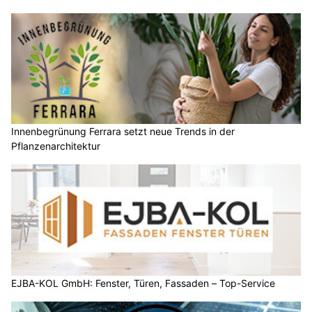
Innenbegrünung Ferrara setzt neue Trends in der
Pflanzenarchitektur
EJBA-KOL GmbH: Fenster, Türen, Fassaden – Top-Service