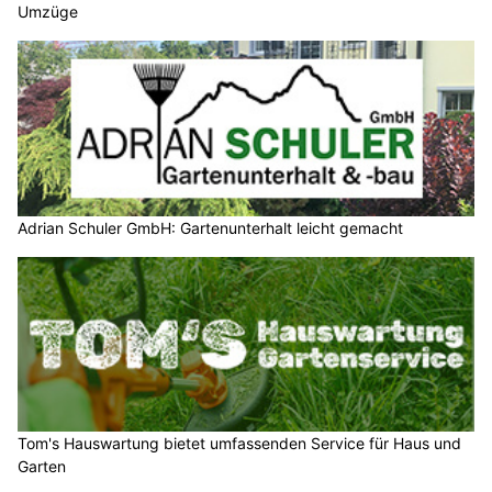
Umzüge
Adrian Schuler GmbH: Gartenunterhalt leicht gemacht
Tom's Hauswartung bietet umfassenden Service für Haus und
Garten