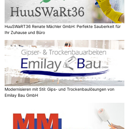
HuuSWaRT36 Renate Mächler GmbH: Perfekte Sauberkeit für
Ihr Zuhause und Büro
Modernisieren mit Stil: Gips- und Trockenbaulösungen von
Emilay Bau GmbH