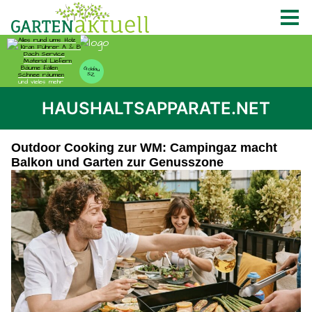
HAUSHALTSAPPARATE.NET
Outdoor Cooking zur WM: Campingaz macht
Balkon und Garten zur Genusszone