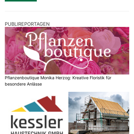
PUBLIREPORTAGEN
Pflanzenboutique Monika Herzog: Kreative Floristik für
besondere Anlässe