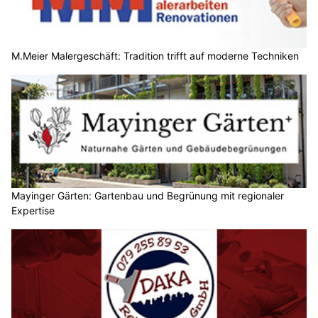
M.Meier Malergeschäft: Tradition trifft auf moderne Techniken
Mayinger Gärten: Gartenbau und Begrünung mit regionaler
Expertise