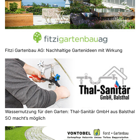
Fitzi Gartenbau AG: Nachhaltige Gartenideen mit Wirkung
Wassernutzung für den Garten: Thal-Sanitär GmbH aus Balsthal
SO macht’s möglich