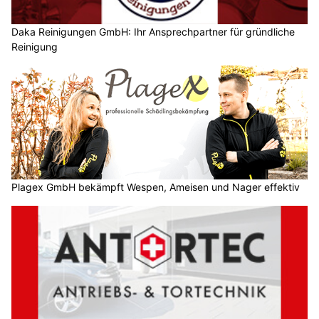
Daka Reinigungen GmbH: Ihr Ansprechpartner für gründliche
Reinigung
Plagex GmbH bekämpft Wespen, Ameisen und Nager effektiv