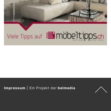
Impressum
|
Ein Projekt der
belmedia