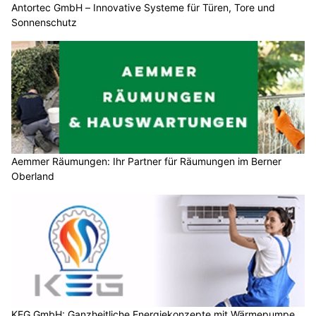
Antortec GmbH – Innovative Systeme für Türen, Tore und
Sonnenschutz
Aemmer Räumungen: Ihr Partner für Räumungen im Berner
Oberland
KEG GmbH: Ganzheitliche Energiekonzepte mit Wärmepumpe