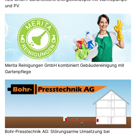
und PV
Merita Reinigungen GmbH kombiniert Gebäudereinigung mit
Gartenpflege
Bohr-Presstechnik AG: Störungsarme Umsetzung bei