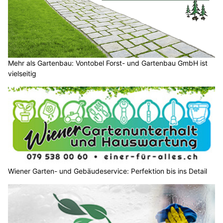
Mehr als Gartenbau: Vontobel Forst- und Gartenbau GmbH ist
vielseitig
Wiener Garten- und Gebäudeservice: Perfektion bis ins Detail