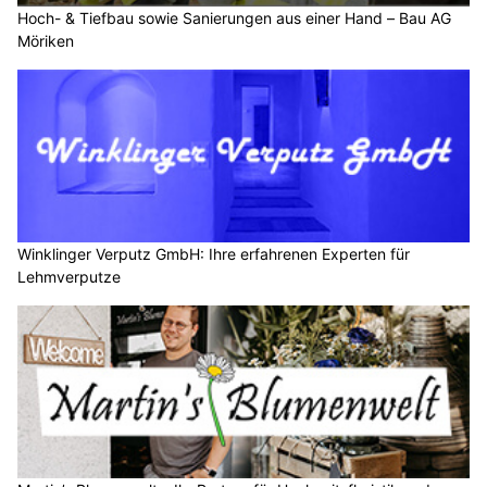
Hoch- & Tiefbau sowie Sanierungen aus einer Hand – Bau AG
Möriken
Winklinger Verputz GmbH: Ihre erfahrenen Experten für
Lehmverputze