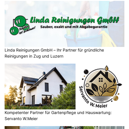
Linda Reinigungen GmbH – Ihr Partner für gründliche
Reinigungen in Zug und Luzern
Kompetenter Partner für Gartenpflege und Hauswartung:
Servanto W.Meier