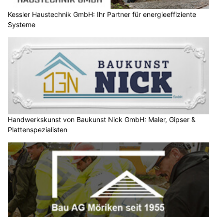
Kessler Haustechnik GmbH: Ihr Partner für energieeffiziente
Systeme
Handwerkskunst von Baukunst Nick GmbH: Maler, Gipser &
Plattenspezialisten