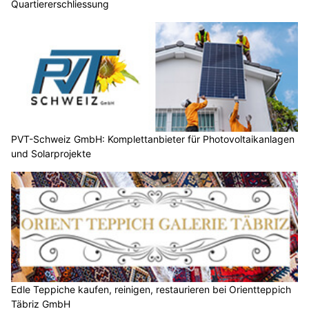
Quartiererschliessung
PVT-Schweiz GmbH: Komplettanbieter für Photovoltaikanlagen
und Solarprojekte
Edle Teppiche kaufen, reinigen, restaurieren bei Orientteppich
Täbriz GmbH