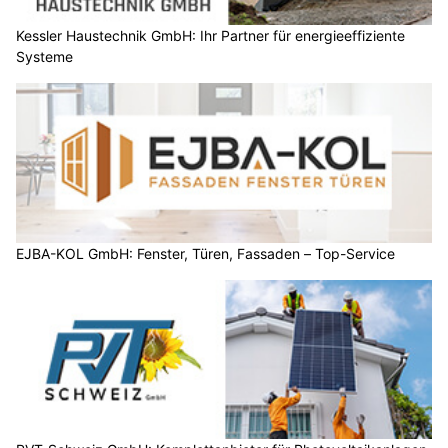
Kessler Haustechnik GmbH: Ihr Partner für energieeffiziente
Systeme
EJBA-KOL GmbH: Fenster, Türen, Fassaden – Top-Service