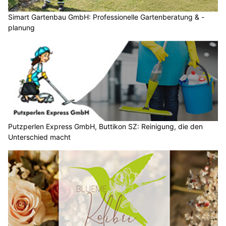
Simart Gartenbau GmbH: Professionelle Gartenberatung & -
planung
Putzperlen Express GmbH, Buttikon SZ: Reinigung, die den
Unterschied macht