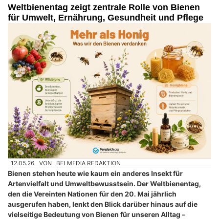
Weltbienentag zeigt zentrale Rolle von Bienen
für Umwelt, Ernährung, Gesundheit und Pflege
12.05.26
VON
BELMEDIA REDAKTION
Bienen stehen heute wie kaum ein anderes Insekt für
Artenvielfalt und Umweltbewusstsein. Der Weltbienentag,
den die Vereinten Nationen für den 20. Mai jährlich
ausgerufen haben, lenkt den Blick darüber hinaus auf die
vielseitige Bedeutung von Bienen für unseren Alltag –