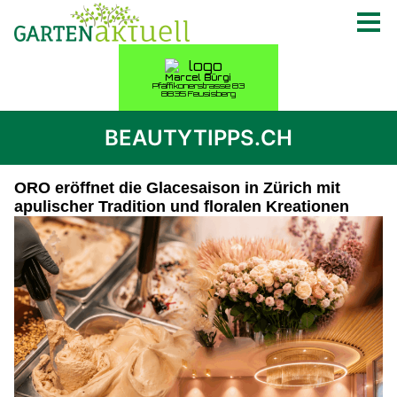
BEAUTYTIPPS.CH
ORO eröffnet die Glacesaison in Zürich mit
apulischer Tradition und floralen Kreationen