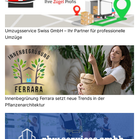
Umzugsservice Swiss GmbH – Ihr Partner für professionelle
Umzüge
Innenbegrünung Ferrara setzt neue Trends in der
Pflanzenarchitektur