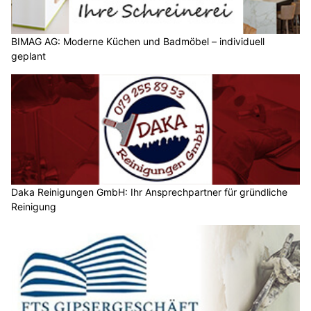
BIMAG AG: Moderne Küchen und Badmöbel – individuell
geplant
Daka Reinigungen GmbH: Ihr Ansprechpartner für gründliche
Reinigung