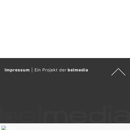
Impressum
|
Ein Projekt der
belmedia