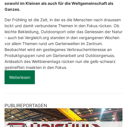
sowohl im Kleinen als auch für die Weltgemeinschaft als
Ganzes.
Der Frühling ist die Zeit, in der es die Menschen nach draussen
lockt und damit verbundene Themen in den Fokus rücken. Ob
leichte Bekleidung, Outdoorsport oder das Geniessen der Natur
– auch bei Vergleich.org standen in den vergangenen Wochen
vor allem Themen rund um Gartenwelten im Zentrum.
Beobachtet wird ein gestiegenes Verbraucherinteresse an
Produktgruppen rund um Gartenarbeit und Outdoorgenuss.
Anlässlich des Weltbienentags rücken nun die gelb-schwarz
gestreiften Insekten in den Fokus.
Weiterlesen
PUBLIREPORTAGEN