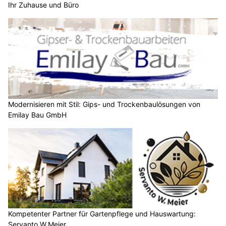
Ihr Zuhause und Büro
Modernisieren mit Stil: Gips- und Trockenbaulösungen von
Emilay Bau GmbH
Kompetenter Partner für Gartenpflege und Hauswartung:
Servanto W.Meier