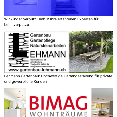
Winklinger Verputz GmbH: Ihre erfahrenen Experten für
Lehmverputze
Lehmann Gartenbau: Hochwertige Gartengestaltung für private
und gewerbliche Kunden