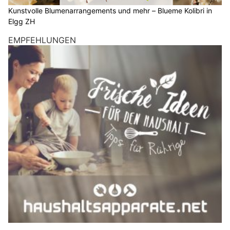
Kunstvolle Blumenarrangements und mehr – Blueme Kolibri in
Elgg ZH
EMPFEHLUNGEN