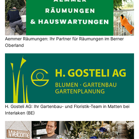
Aemmer Räumungen: Ihr Partner für Räumungen im Berner
Oberland
H. Gosteli AG: Ihr Gartenbau- und Floristik-Team in Matten bei
Interlaken (BE)