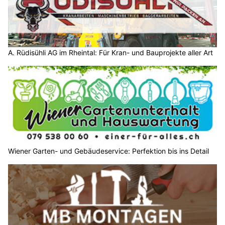
A. Rüdisühli AG im Rheintal: Für Kran- und Bauprojekte aller Art
Wiener Garten- und Gebäudeservice: Perfektion bis ins Detail