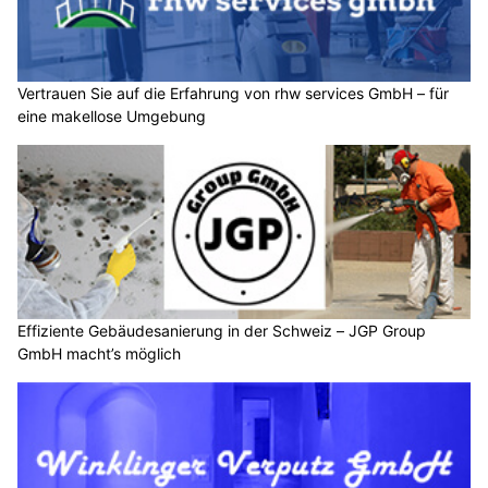
Vertrauen Sie auf die Erfahrung von rhw services GmbH – für
eine makellose Umgebung
Effiziente Gebäudesanierung in der Schweiz – JGP Group
GmbH macht’s möglich