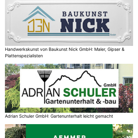
Handwerkskunst von Baukunst Nick GmbH: Maler, Gipser &
Plattenspezialisten
Adrian Schuler GmbH: Gartenunterhalt leicht gemacht