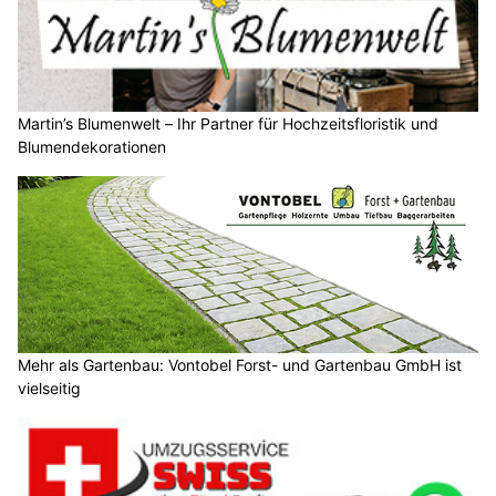
Martin’s Blumenwelt – Ihr Partner für Hochzeitsfloristik und
Blumendekorationen
Mehr als Gartenbau: Vontobel Forst- und Gartenbau GmbH ist
vielseitig