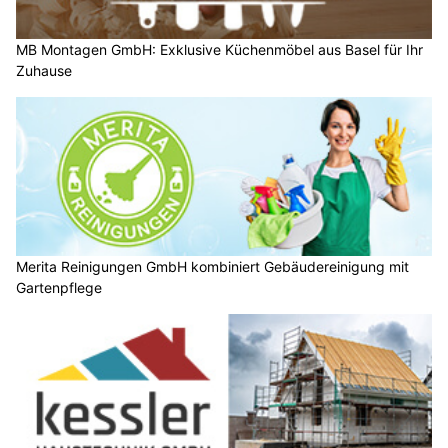
MB Montagen GmbH: Exklusive Küchenmöbel aus Basel für Ihr
Zuhause
Merita Reinigungen GmbH kombiniert Gebäudereinigung mit
Gartenpflege