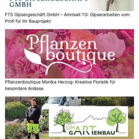
FTS Gipsergeschäft GmbH – Amriswil TG: Gipserarbeiten vom
Profi für Ihr Bauprojekt
Pflanzenboutique Monika Herzog: Kreative Floristik für
besondere Anlässe