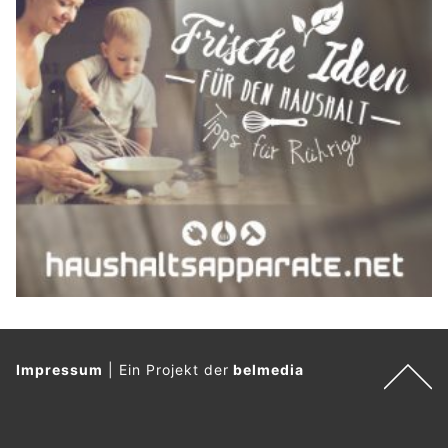
Impressum
|
Ein Projekt der
belmedia