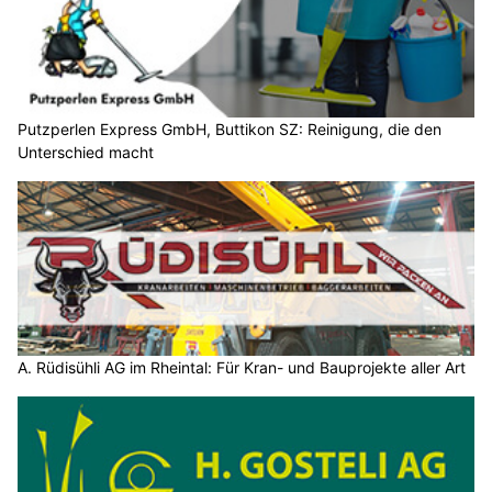
Putzperlen Express GmbH, Buttikon SZ: Reinigung, die den
Unterschied macht
A. Rüdisühli AG im Rheintal: Für Kran- und Bauprojekte aller Art