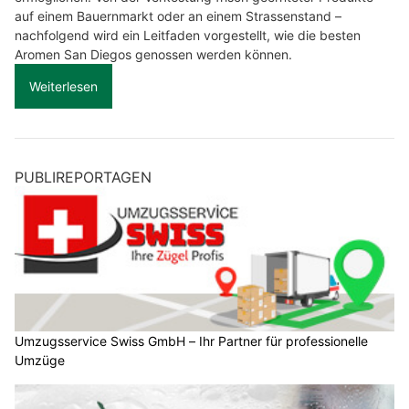
auf einem Bauernmarkt oder an einem Strassenstand –
nachfolgend wird ein Leitfaden vorgestellt, wie die besten
Aromen San Diegos genossen werden können.
Weiterlesen
PUBLIREPORTAGEN
Umzugsservice Swiss GmbH – Ihr Partner für professionelle
Umzüge