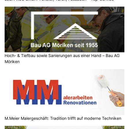
Hoch- & Tiefbau sowie Sanierungen aus einer Hand – Bau AG
Möriken
M.Meier Malergeschäft: Tradition trifft auf moderne Techniken