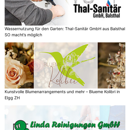
Wassernutzung für den Garten: Thal-Sanitär GmbH aus Balsthal
SO macht’s möglich
Kunstvolle Blumenarrangements und mehr – Blueme Kolibri in
Elgg ZH