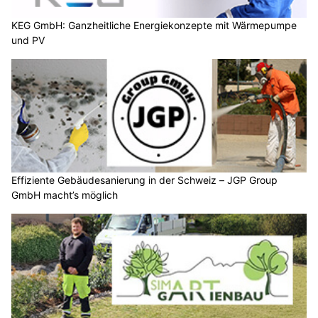
KEG GmbH: Ganzheitliche Energiekonzepte mit Wärmepumpe
und PV
Effiziente Gebäudesanierung in der Schweiz – JGP Group
GmbH macht’s möglich