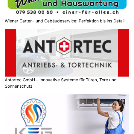
Wiener Garten- und Gebäudeservice: Perfektion bis ins Detail
Antortec GmbH – Innovative Systeme für Türen, Tore und
Sonnenschutz