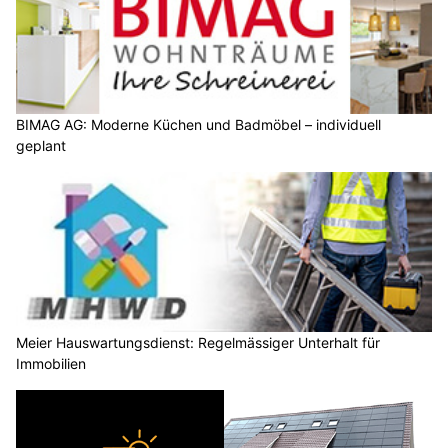
BIMAG AG: Moderne Küchen und Badmöbel – individuell
geplant
Meier Hauswartungsdienst: Regelmässiger Unterhalt für
Immobilien