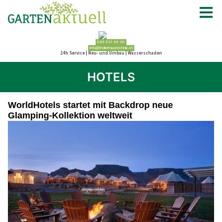
HOTELS
WorldHotels startet mit Backdrop neue
Glamping-Kollektion weltweit