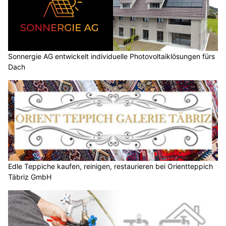
Sonnergie AG entwickelt individuelle Photovoltaiklösungen fürs
Dach
Edle Teppiche kaufen, reinigen, restaurieren bei Orientteppich
Täbriz GmbH