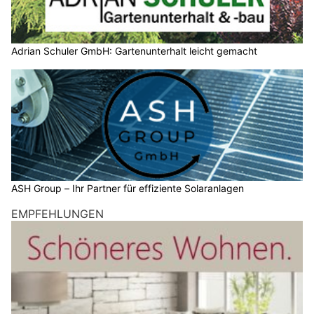
Adrian Schuler GmbH: Gartenunterhalt leicht gemacht
ASH Group – Ihr Partner für effiziente Solaranlagen
EMPFEHLUNGEN