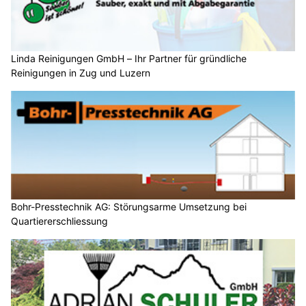
Linda Reinigungen GmbH – Ihr Partner für gründliche
Reinigungen in Zug und Luzern
Bohr-Presstechnik AG: Störungsarme Umsetzung bei
Quartiererschliessung