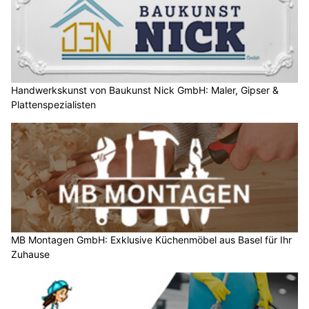
Handwerkskunst von Baukunst Nick GmbH: Maler, Gipser &
Plattenspezialisten
MB Montagen GmbH: Exklusive Küchenmöbel aus Basel für Ihr
Zuhause