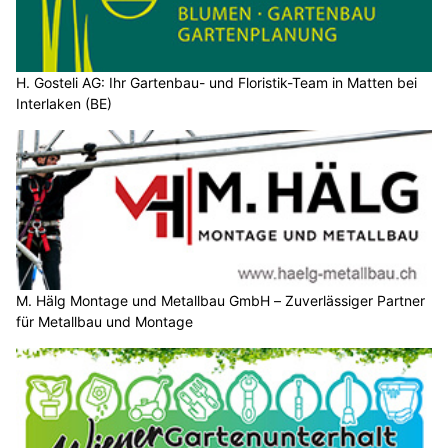
H. Gosteli AG: Ihr Gartenbau- und Floristik-Team in Matten bei
Interlaken (BE)
M. Hälg Montage und Metallbau GmbH – Zuverlässiger Partner
für Metallbau und Montage