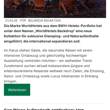
01.05.26
VON
BELMEDIA REDAKTION
Die Marke WorldHotels aus dem BWH-Hotels-Portfolio hat
unter dem Namen „WorldHotels Backdrop“ eine neue
Kollektion für exklusive Glamping- und Naturaufenthalte
eingeführt, die international expandieren soll.
Im Fokus stehen Gäste, die naturnahe Reisen mit einem
intensiven Ortsbezug und gleichzeitig hochwertiger
Ausstattung verbinden möchten – ein weltweiter Trend:
Zunehmend suchen aktuell insbesondere jüngere und
erlebnisorientierte Reisende weltweit nach Zielen, die Erholung,
Natur- und Ortsbezug sowie Luxus miteinander in Einklang
bringen.
Weiterlesen