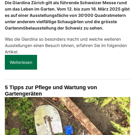
Die Giardina Zürich gilt als führende Schweizer Messe rund
um das Leben im Garten. Vom 12. bis zum 16. März 2025 gibt
es auf einer Ausstellungsfäche von 30‘000 Quadratmetern
unter anderem vielfältige Schaugärten und die grösste
Gartenmöbelausstellung der Schweiz zu sehen.
Was die Giardina so besonders macht und welche weiteren
Ausstellungen einen Besuch lohnen, erfahren Sie im folgenden
Artikel.
Weiterlesen
5 Tipps zur Pflege und Wartung von
Gartengeräten