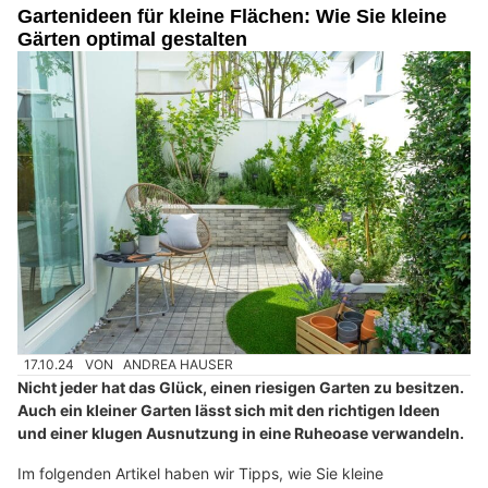
Gartenideen für kleine Flächen: Wie Sie kleine
Gärten optimal gestalten
17.10.24
VON
ANDREA HAUSER
Nicht jeder hat das Glück, einen riesigen Garten zu besitzen.
Auch ein kleiner Garten lässt sich mit den richtigen Ideen
und einer klugen Ausnutzung in eine Ruheoase verwandeln.
Im folgenden Artikel haben wir Tipps, wie Sie kleine