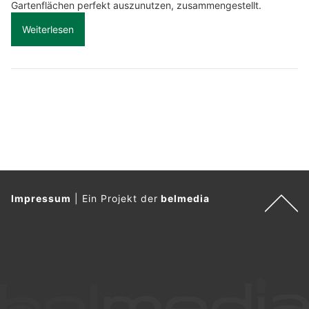
Gartenflächen perfekt auszunutzen, zusammengestellt.
Weiterlesen
Impressum
|
Ein Projekt der
belmedia