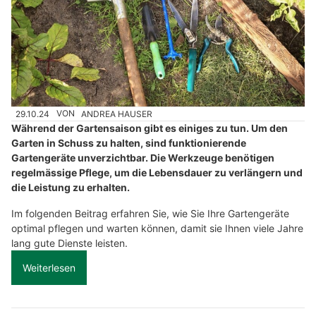
29.10.24
VON
ANDREA HAUSER
Während der Gartensaison gibt es einiges zu tun. Um den
Garten in Schuss zu halten, sind funktionierende
Gartengeräte unverzichtbar. Die Werkzeuge benötigen
regelmässige Pflege, um die Lebensdauer zu verlängern und
die Leistung zu erhalten.
Im folgenden Beitrag erfahren Sie, wie Sie Ihre Gartengeräte
optimal pflegen und warten können, damit sie Ihnen viele Jahre
lang gute Dienste leisten.
Weiterlesen