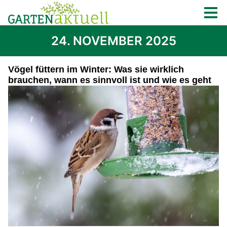
24. NOVEMBER 2025
Vögel füttern im Winter: Was sie wirklich
brauchen, wann es sinnvoll ist und wie es geht