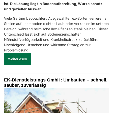
ist. Die Lösung liegt in Bodenaufbereitung, Wurzelschutz
und gezielter Auswahl.
Viele Gärtner beobachten: Ausgewählte Ilex‑Sorten verlieren an
Stellen auf Lehmboden dichtes Laub oder verkahlen im unteren
Bereich, während heimische Ilex‑Pflanzen stabil bleiben. Dieser
Unterschied lässt sich auf Bodeneigenschaften,
Nährstoffverfügbarkeit und Krankheitsdruck zurückführen.
Nachfolgend Ursachen und wirksame Strategien zur
Problemlösung.
Weiterlesen
EK-Dienstleistungs GmbH: Umbauten – schnell,
sauber, zuverlässig