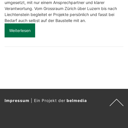
umgesetzt, mit nur einem Ansprechpartner und klarer
Verantwortung. Vom Grossraum Zürich über Luzern bis nach
Liechtenstein begleitet er Projekte persönlich und fasst bei
Bedarf auch selbst auf der Baustelle mit an.
Weiterlesen
Impressum
|
Ein Projekt der
belmedia