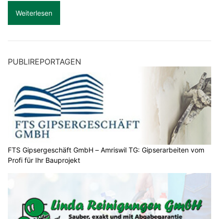
Weiterlesen
PUBLIREPORTAGEN
FTS Gipsergeschäft GmbH – Amriswil TG: Gipserarbeiten vom
Profi für Ihr Bauprojekt