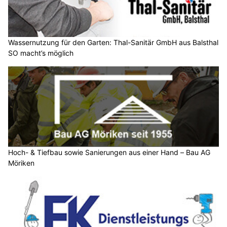
Wassernutzung für den Garten: Thal-Sanitär GmbH aus Balsthal
SO macht’s möglich
Hoch- & Tiefbau sowie Sanierungen aus einer Hand – Bau AG
Möriken