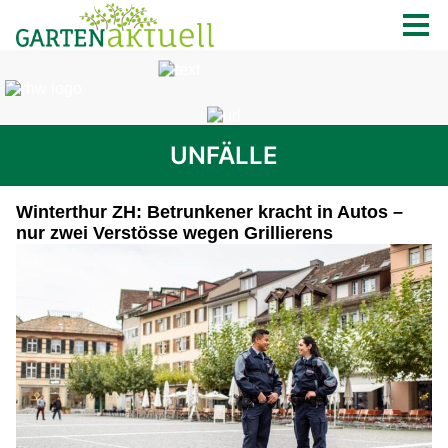
UNFÄLLE
Winterthur ZH: Betrunkener kracht in Autos –
nur zwei Verstösse wegen Grillierens