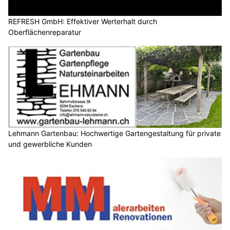
REFRESH GmbH: Effektiver Werterhalt durch
Oberflächenreparatur
Lehmann Gartenbau: Hochwertige Gartengestaltung für private
und gewerbliche Kunden