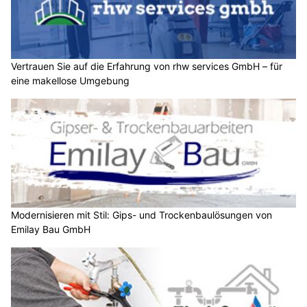
Vertrauen Sie auf die Erfahrung von rhw services GmbH – für
eine makellose Umgebung
Modernisieren mit Stil: Gips- und Trockenbaulösungen von
Emilay Bau GmbH