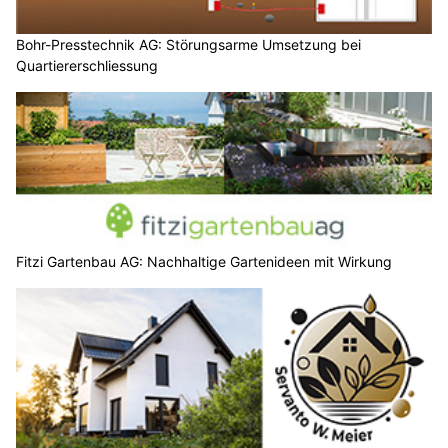
Bohr-Presstechnik AG: Störungsarme Umsetzung bei
Quartiererschliessung
Fitzi Gartenbau AG: Nachhaltige Gartenideen mit Wirkung