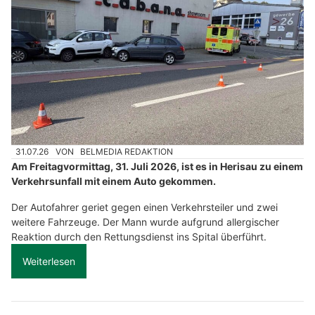
31.07.26
VON
BELMEDIA REDAKTION
Am Freitagvormittag, 31. Juli 2026, ist es in Herisau zu einem
Verkehrsunfall mit einem Auto gekommen.
Der Autofahrer geriet gegen einen Verkehrsteiler und zwei
weitere Fahrzeuge. Der Mann wurde aufgrund allergischer
Reaktion durch den Rettungsdienst ins Spital überführt.
Weiterlesen