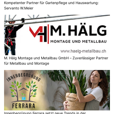
Kompetenter Partner für Gartenpflege und Hauswartung:
Servanto W.Meier
M. Hälg Montage und Metallbau GmbH – Zuverlässiger Partner
für Metallbau und Montage
Innenbegrünung Ferrara setzt neue Trends in der