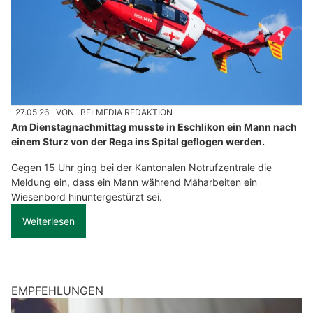
27.05.26
VON
BELMEDIA REDAKTION
Am Dienstagnachmittag musste in Eschlikon ein Mann nach
einem Sturz von der Rega ins Spital geflogen werden.
Gegen 15 Uhr ging bei der Kantonalen Notrufzentrale die
Meldung ein, dass ein Mann während Mäharbeiten ein
Wiesenbord hinuntergestürzt sei.
Weiterlesen
EMPFEHLUNGEN