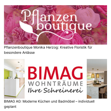
Pflanzenboutique Monika Herzog: Kreative Floristik für
besondere Anlässe
BIMAG AG: Moderne Küchen und Badmöbel – individuell
geplant