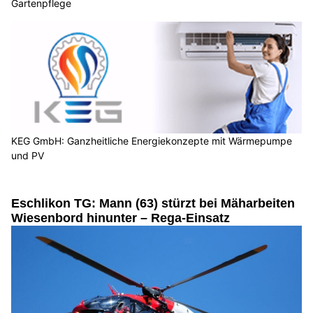
Gartenpflege
KEG GmbH: Ganzheitliche Energiekonzepte mit Wärmepumpe
und PV
Eschlikon TG: Mann (63) stürzt bei Mäharbeiten
Wiesenbord hinunter – Rega-Einsatz