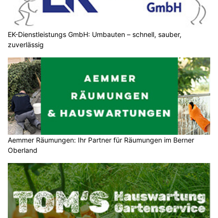
EK-Dienstleistungs GmbH: Umbauten – schnell, sauber,
zuverlässig
Aemmer Räumungen: Ihr Partner für Räumungen im Berner
Oberland