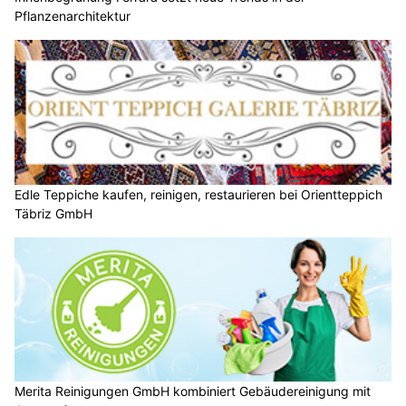
Pflanzenarchitektur
Edle Teppiche kaufen, reinigen, restaurieren bei Orientteppich
Täbriz GmbH
Merita Reinigungen GmbH kombiniert Gebäudereinigung mit