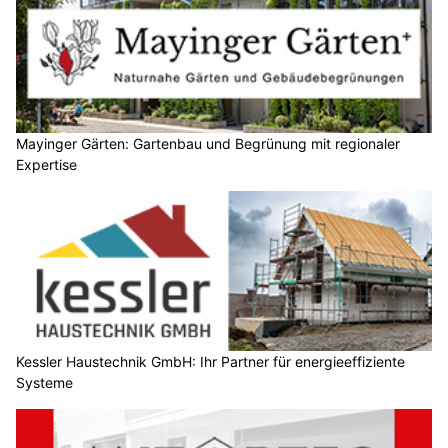
Mayinger Gärten: Gartenbau und Begrünung mit regionaler
Expertise
Kessler Haustechnik GmbH: Ihr Partner für energieeffiziente
Systeme