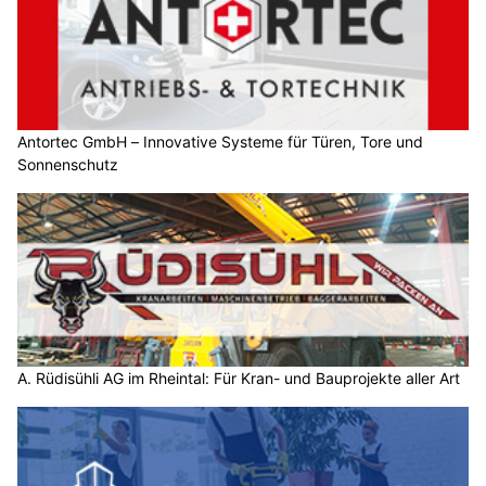
Antortec GmbH – Innovative Systeme für Türen, Tore und
Sonnenschutz
A. Rüdisühli AG im Rheintal: Für Kran- und Bauprojekte aller Art