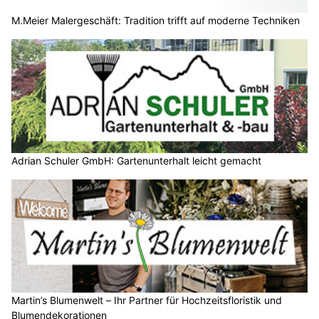
M.Meier Malergeschäft: Tradition trifft auf moderne Techniken
Adrian Schuler GmbH: Gartenunterhalt leicht gemacht
Martin’s Blumenwelt – Ihr Partner für Hochzeitsfloristik und
Blumendekorationen