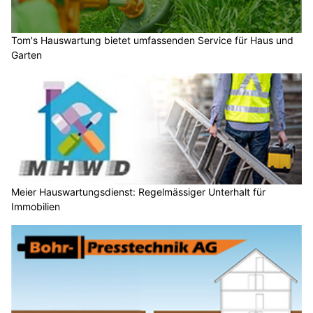
Tom's Hauswartung bietet umfassenden Service für Haus und
Garten
Meier Hauswartungsdienst: Regelmässiger Unterhalt für
Immobilien