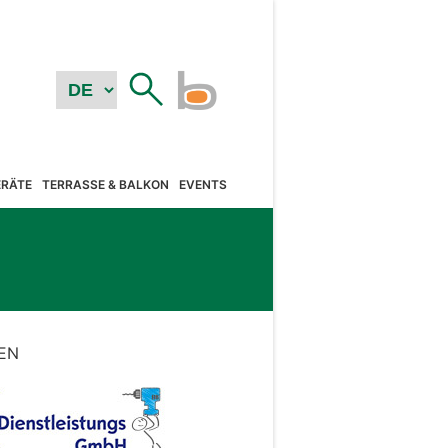
RÄTE
TERRASSE & BALKON
EVENTS
EN