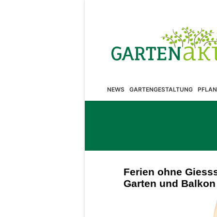
NEWS
GARTENGESTALTUNG
PFLAN
Ferien ohne Giess
Garten und Balkon