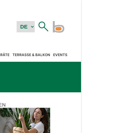
RÄTE
TERRASSE & BALKON
EVENTS
EN