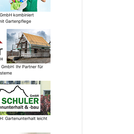
 GmbH kombiniert
it Gartenpflege
 GmbH: Ihr Partner für
ysteme
: Gartenunterhalt leicht