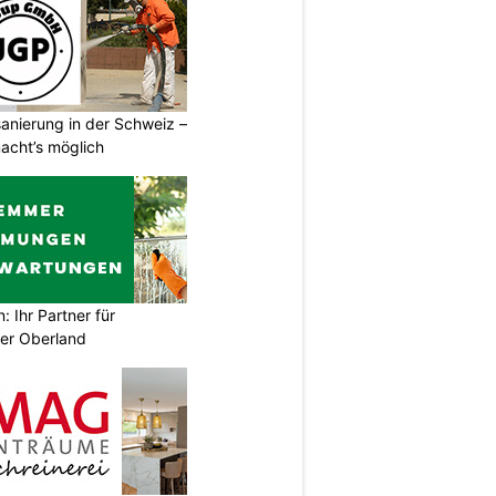
anierung in der Schweiz –
cht’s möglich
Ihr Partner für
er Oberland