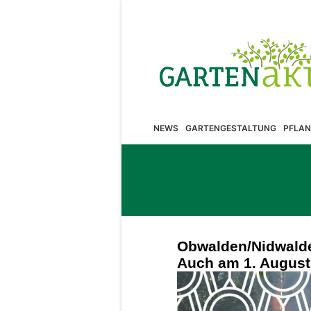
NEWS
GARTENGESTALTUNG
PFLAN
Obwalden/Nidwalde
Auch am 1. August