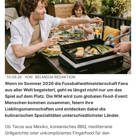
10.06.26
VON
BELMEDIA REDAKTION
Wenn im Sommer 2026 die Fussballweltmeisterschaft Fans
aus aller Welt begeistert, geht es längst nicht nur um das
Spiel auf dem Platz. Die WM wird zum globalen Food-Event:
Menschen kommen zusammen, feiern ihre
Lieblingsmannschaften und entdecken dabei die
kulinarischen Spezialitäten unterschiedlichster Länder.
Ob Tacos aus Mexiko, koreanisches BBQ, mediterrane
Grillgerichte oder unkompliziertes Fingerfood für den