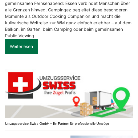
gemeinsamen Fernsehabend: Essen verbindet Menschen über
alle Grenzen hinweg. Campingaz begleitet diese besonderen
Momente als Outdoor Cooking Companion und macht die
kulinarische Weltreise zur WM ganz einfach erlebbar – auf dem
Balkon, im Garten, beim Camping oder beim gemeinsamen
Public Viewing.
Weiterlesen
Umzugsservice Swiss GmbH – Ihr Partner für professionelle Umzüge