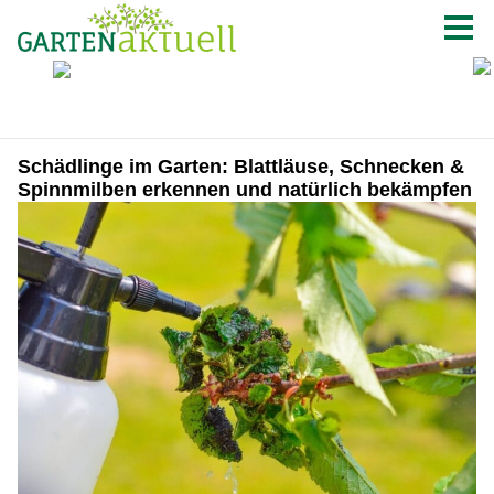
Schädlinge im Garten: Blattläuse, Schnecken &
Spinnmilben erkennen und natürlich bekämpfen