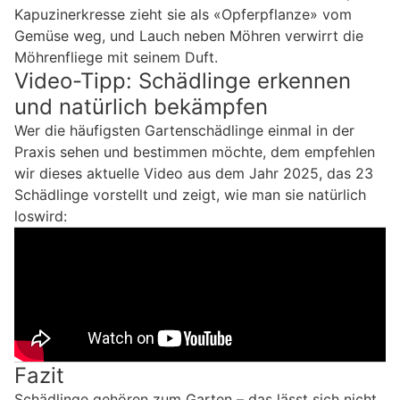
Kapuzinerkresse zieht sie als «Opferpflanze» vom
Gemüse weg, und Lauch neben Möhren verwirrt die
Möhrenfliege mit seinem Duft.
Video-Tipp: Schädlinge erkennen
und natürlich bekämpfen
Wer die häufigsten Gartenschädlinge einmal in der
Praxis sehen und bestimmen möchte, dem empfehlen
wir dieses aktuelle Video aus dem Jahr 2025, das 23
Schädlinge vorstellt und zeigt, wie man sie natürlich
loswird:
Fazit
Schädlinge gehören zum Garten – das lässt sich nicht