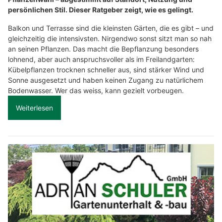
persönlichen Stil. Dieser Ratgeber zeigt, wie es gelingt.
Balkon und Terrasse sind die kleinsten Gärten, die es gibt – und
gleichzeitig die intensivsten. Nirgendwo sonst sitzt man so nah
an seinen Pflanzen. Das macht die Bepflanzung besonders
lohnend, aber auch anspruchsvoller als im Freilandgarten:
Kübelpflanzen trocknen schneller aus, sind stärker Wind und
Sonne ausgesetzt und haben keinen Zugang zu natürlichem
Bodenwasser. Wer das weiss, kann gezielt vorbeugen.
Weiterlesen