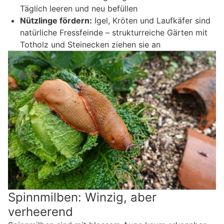
Täglich leeren und neu befüllen
Nützlinge fördern:
Igel, Kröten und Laufkäfer sind
natürliche Fressfeinde – strukturreiche Gärten mit
Totholz und Steinecken ziehen sie an
Spinnmilben: Winzig, aber
verheerend