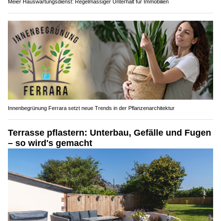
Meier Hauswartungsdienst: Regelmässiger Unterhalt für Immobilien
Innenbegrünung Ferrara setzt neue Trends in der Pflanzenarchitektur
Terrasse pflastern: Unterbau, Gefälle und Fugen
– so wird's gemacht