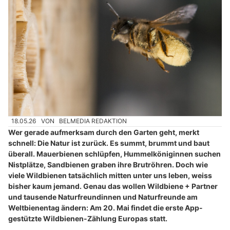
18.05.26
VON
BELMEDIA REDAKTION
Wer gerade aufmerksam durch den Garten geht, merkt
schnell: Die Natur ist zurück. Es summt, brummt und baut
überall. Mauerbienen schlüpfen, Hummelköniginnen suchen
Nistplätze, Sandbienen graben ihre Brutröhren. Doch wie
viele Wildbienen tatsächlich mitten unter uns leben, weiss
bisher kaum jemand. Genau das wollen Wildbiene + Partner
und tausende Naturfreundinnen und Naturfreunde am
Weltbienentag ändern: Am 20. Mai findet die erste App-
gestützte Wildbienen-Zählung Europas statt.