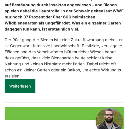
auf Bestäubung durch Insekten angewiesen – und Bienen
spielen dabei die Hauptrolle. In der Schweiz gelten laut WWF
nur noch 37 Prozent der über 600 heimischen
Wildbienenarten als ungefährdet. Was ein einzelner Garten
dagegen tun kann, ist erstaunlich viel.
Der Rückgang der Bienen ist keine Zukunftswarnung mehr – er
ist Gegenwart. Intensive Landwirtschaft, Pestizide, versiegelte
Flächen und das Verschwinden blütenreicher Wiesen haben
dazu geführt, dass viele Bienenarten heute schlicht keine
Nahrung und keinen Nistplatz mehr finden. Dabei reicht oft
schon ein kleiner Garten oder ein Balkon, um echte Wirkung zu
erzielen.
Weiterlesen