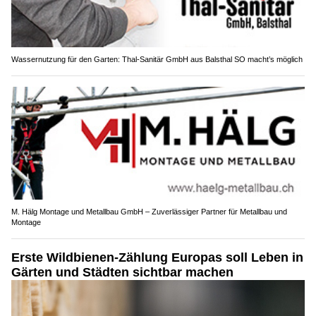
Wassernutzung für den Garten: Thal-Sanitär GmbH aus Balsthal SO macht’s möglich
M. Hälg Montage und Metallbau GmbH – Zuverlässiger Partner für Metallbau und
Montage
Erste Wildbienen-Zählung Europas soll Leben in
Gärten und Städten sichtbar machen