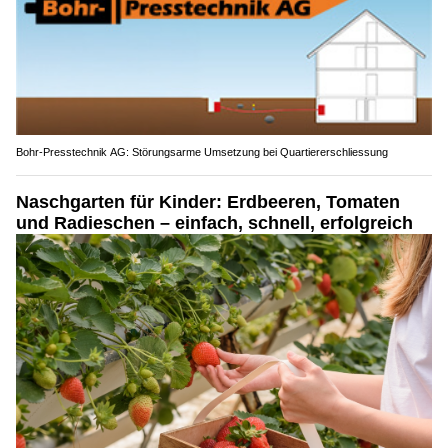
Bohr-Presstechnik AG: Störungsarme Umsetzung bei Quartiererschliessung
Naschgarten für Kinder: Erdbeeren, Tomaten
und Radieschen – einfach, schnell, erfolgreich