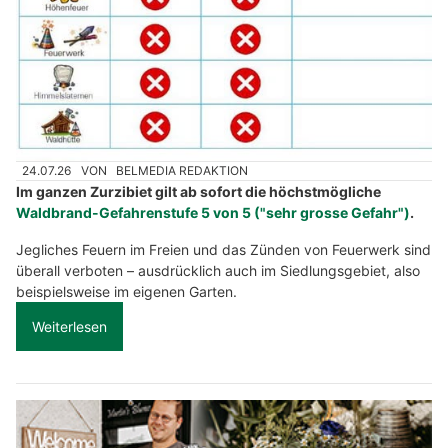
24.07.26
VON
BELMEDIA REDAKTION
Im ganzen Zurzibiet gilt ab sofort die höchstmögliche
Waldbrand-Gefahrenstufe 5 von 5 ("sehr grosse Gefahr")
.
Jegliches Feuern im Freien und das Zünden von Feuerwerk sind
überall verboten – ausdrücklich auch im Siedlungsgebiet, also
beispielsweise im eigenen Garten.
Weiterlesen