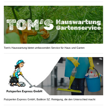
Tom's Hauswartung bietet umfassenden Service für Haus und Garten
Putzperlen Express GmbH, Buttikon SZ: Reinigung, die den Unterschied macht