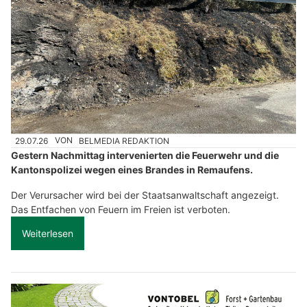
29.07.26
VON
BELMEDIA REDAKTION
Gestern Nachmittag intervenierten die Feuerwehr und die
Kantonspolizei wegen eines Brandes in Remaufens.
Der Verursacher wird bei der Staatsanwaltschaft angezeigt.
Das Entfachen von Feuern im Freien ist verboten.
Weiterlesen