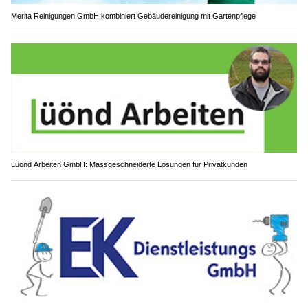
Merita Reinigungen GmbH kombiniert Gebäudereinigung mit Gartenpflege
Lüönd Arbeiten GmbH: Massgeschneiderte Lösungen für Privatkunden