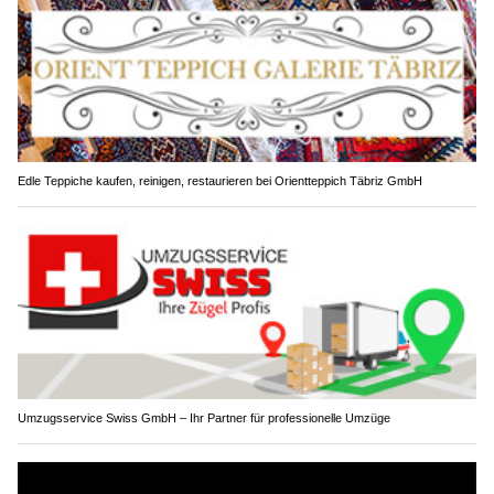
Edle Teppiche kaufen, reinigen, restaurieren bei Orientteppich Täbriz GmbH
Umzugsservice Swiss GmbH – Ihr Partner für professionelle Umzüge