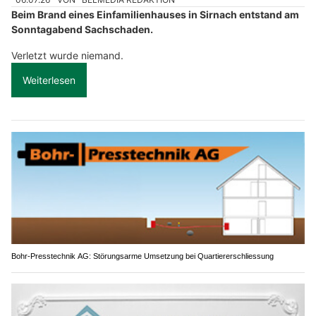
Beim Brand eines Einfamilienhauses in Sirnach entstand am
Sonntagabend Sachschaden.
Verletzt wurde niemand.
Weiterlesen
Bohr-Presstechnik AG: Störungsarme Umsetzung bei Quartiererschliessung