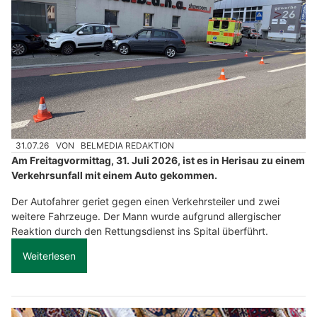
31.07.26
VON
BELMEDIA REDAKTION
Am Freitagvormittag, 31. Juli 2026, ist es in Herisau zu einem
Verkehrsunfall mit einem Auto gekommen.
Der Autofahrer geriet gegen einen Verkehrsteiler und zwei
weitere Fahrzeuge. Der Mann wurde aufgrund allergischer
Reaktion durch den Rettungsdienst ins Spital überführt.
Weiterlesen