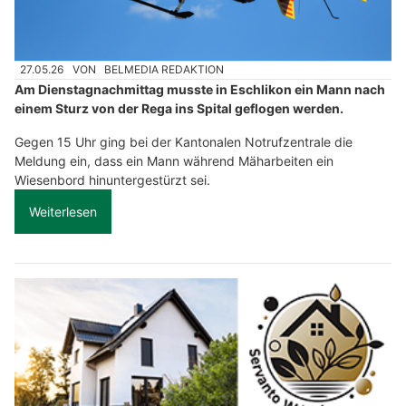
27.05.26
VON
BELMEDIA REDAKTION
Am Dienstagnachmittag musste in Eschlikon ein Mann nach
einem Sturz von der Rega ins Spital geflogen werden.
Gegen 15 Uhr ging bei der Kantonalen Notrufzentrale die
Meldung ein, dass ein Mann während Mäharbeiten ein
Wiesenbord hinuntergestürzt sei.
Weiterlesen