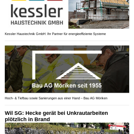
Kessler Haustechnik GmbH: Ihr Partner für energieeffiziente Systeme
Hoch- & Tiefbau sowie Sanierungen aus einer Hand – Bau AG Möriken
Wil SG: Hecke gerät bei Unkrautarbeiten
plötzlich in Brand