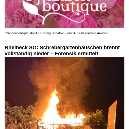
Pflanzenboutique Monika Herzog: Kreative Floristik für besondere Anlässe
Rheineck SG: Schrebergartenhäuschen brennt
vollständig nieder – Forensik ermittelt