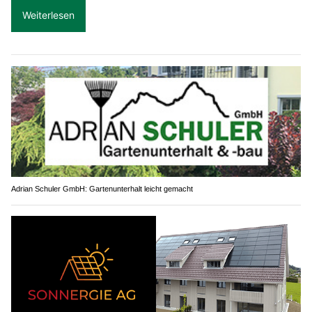
Weiterlesen
Adrian Schuler GmbH: Gartenunterhalt leicht gemacht