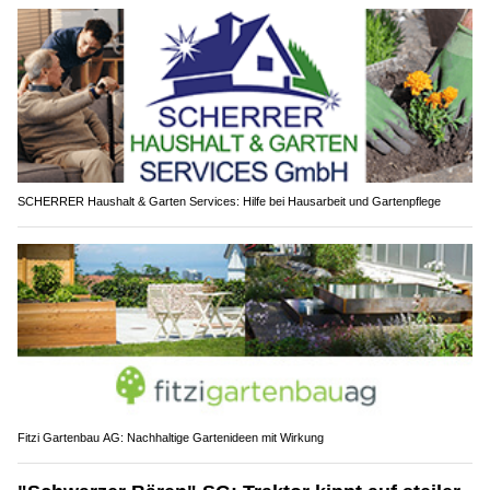
SCHERRER Haushalt & Garten Services: Hilfe bei Hausarbeit und Gartenpflege
Fitzi Gartenbau AG: Nachhaltige Gartenideen mit Wirkung