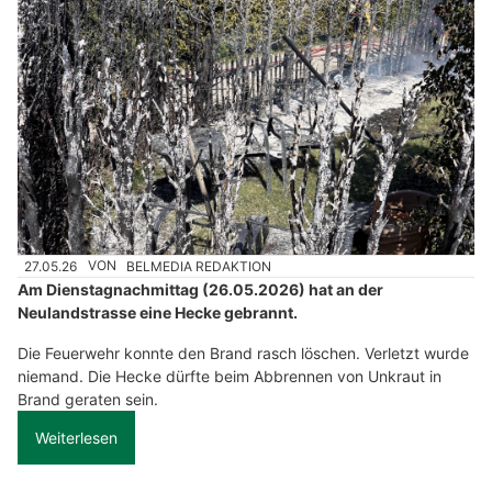
27.05.26
VON
BELMEDIA REDAKTION
Am Dienstagnachmittag (26.05.2026) hat an der
Neulandstrasse eine Hecke gebrannt.
Die Feuerwehr konnte den Brand rasch löschen. Verletzt wurde
niemand. Die Hecke dürfte beim Abbrennen von Unkraut in
Brand geraten sein.
Weiterlesen