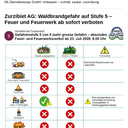
EK-Dienstleistungs GmbH: Umbauten – schnell, sauber, zuverlässig
Zurzibiet AG: Waldbrandgefahr auf Stufe 5 –
Feuer und Feuerwerk ab sofort verboten