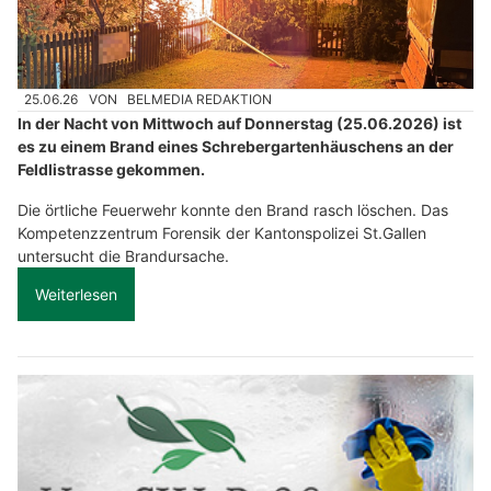
25.06.26
VON
BELMEDIA REDAKTION
In der Nacht von Mittwoch auf Donnerstag (25.06.2026) ist
es zu einem Brand eines Schrebergartenhäuschens an der
Feldlistrasse gekommen.
Die örtliche Feuerwehr konnte den Brand rasch löschen. Das
Kompetenzzentrum Forensik der Kantonspolizei St.Gallen
untersucht die Brandursache.
Weiterlesen