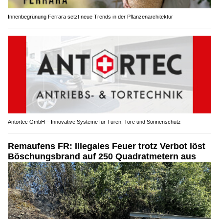
Innenbegrünung Ferrara setzt neue Trends in der Pflanzenarchitektur
Antortec GmbH – Innovative Systeme für Türen, Tore und Sonnenschutz
Remaufens FR: Illegales Feuer trotz Verbot löst
Böschungsbrand auf 250 Quadratmetern aus