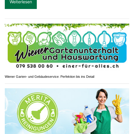
Weiterlesen
Wiener Garten- und Gebäudeservice: Perfektion bis ins Detail