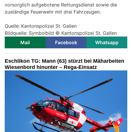
vorsorglich aufgebotene Rettungsdienst sowie die
zuständige Feuerwehr mit drei Fahrzeugen.
Quelle: Kantonspolizei St. Gallen
Bildquelle: Symbolbild © Kantonspolizei St. Gallen
Mail
Facebook
Whatsapp
Eschlikon TG: Mann (63) stürzt bei Mäharbeiten
Wiesenbord hinunter – Rega-Einsatz