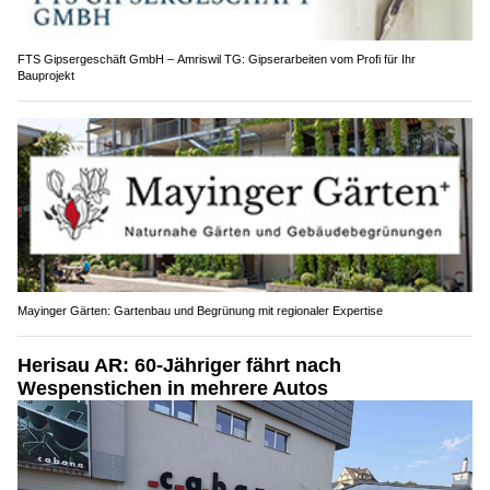
FTS Gipsergeschäft GmbH – Amriswil TG: Gipserarbeiten vom Profi für Ihr
Bauprojekt
Mayinger Gärten: Gartenbau und Begrünung mit regionaler Expertise
Herisau AR: 60-Jähriger fährt nach
Wespenstichen in mehrere Autos