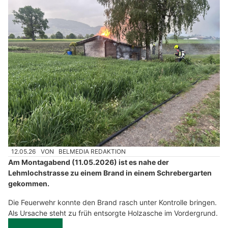
12.05.26
VON
BELMEDIA REDAKTION
Am Montagabend (11.05.2026) ist es nahe der
Lehmlochstrasse zu einem Brand in einem Schrebergarten
gekommen.
Die Feuerwehr konnte den Brand rasch unter Kontrolle bringen.
Als Ursache steht zu früh entsorgte Holzasche im Vordergrund.