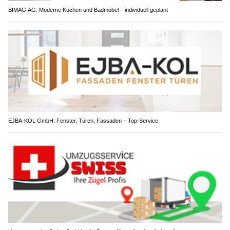
BIMAG AG: Moderne Küchen und Badmöbel – individuell geplant
EJBA-KOL GmbH: Fenster, Türen, Fassaden – Top-Service