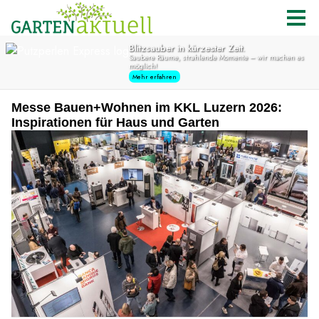
Messe Bauen+Wohnen im KKL Luzern 2026:
Inspirationen für Haus und Garten