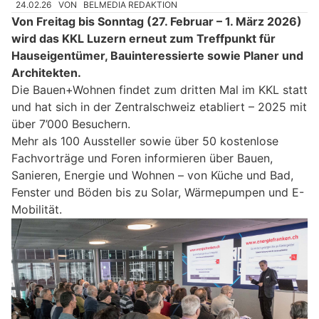
24.02.26
VON
BELMEDIA REDAKTION
Von Freitag bis Sonntag (27. Februar – 1. März 2026)
wird das KKL Luzern erneut zum Treffpunkt für
Hauseigentümer, Bauinteressierte sowie Planer und
Architekten.
Die Bauen+Wohnen findet zum dritten Mal im KKL statt
und hat sich in der Zentralschweiz etabliert – 2025 mit
über 7’000 Besuchern.
Mehr als 100 Aussteller sowie über 50 kostenlose
Fachvorträge und Foren informieren über Bauen,
Sanieren, Energie und Wohnen – von Küche und Bad,
Fenster und Böden bis zu Solar, Wärmepumpen und E-
Mobilität.