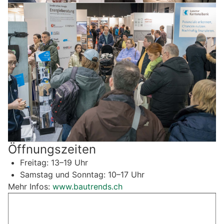
Öffnungszeiten
Freitag: 13–19 Uhr
Samstag und Sonntag: 10–17 Uhr
Mehr Infos:
www.bautrends.ch