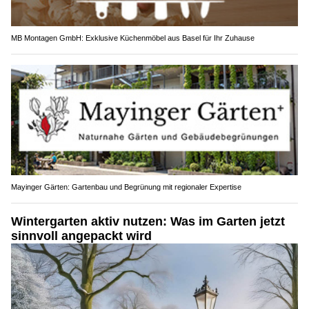
MB Montagen GmbH: Exklusive Küchenmöbel aus Basel für Ihr Zuhause
Mayinger Gärten: Gartenbau und Begrünung mit regionaler Expertise
Wintergarten aktiv nutzen: Was im Garten jetzt
sinnvoll angepackt wird