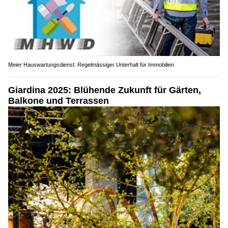
Meier Hauswartungsdienst: Regelmässiger Unterhalt für Immobilien
Giardina 2025: Blühende Zukunft für Gärten,
Balkone und Terrassen