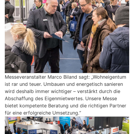
Messeveranstalter Marco Biland sagt: „Wohneigentum
ist rar und teuer. Umbauen und energetisch sanieren
wird deshalb immer wichtiger – verstärkt durch die
Abschaffung des Eigenmietwertes. Unsere Messe
bietet kompetente Beratung und die richtigen Partner
für eine erfolgreiche Umsetzung.“