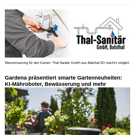
Wassernutzung für den Garten: Thal-Sanitär GmbH aus Balsthal SO macht’s möglich
Gardena präsentiert smarte Gartenneuheiten:
KI-Mähroboter, Bewässerung und mehr