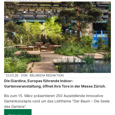
12.03.26
VON
BELMEDIA REDAKTION
Die Giardina, Europas führende Indoor-
Gartenveranstaltung, öffnet ihre Tore in der Messe Zürich.
Bis zum 15. März präsentieren 250 Ausstellende innovative
Gartenkonzepte rund um das Leitthema "Der Baum – Die Seele
des Gartens".