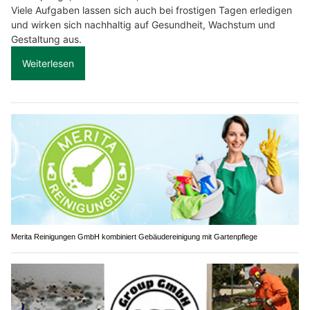
Viele Aufgaben lassen sich auch bei frostigen Tagen erledigen
und wirken sich nachhaltig auf Gesundheit, Wachstum und
Gestaltung aus.
Weiterlesen
Merita Reinigungen GmbH kombiniert Gebäudereinigung mit Gartenpflege