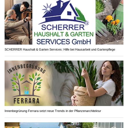
SCHERRER Haushalt & Garten Services: Hilfe bei Hausarbeit und Gartenpflege
Innenbegrünung Ferrara setzt neue Trends in der Pflanzenarchitektur