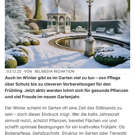
03.12.25
VON
BELMEDIA REDAKTION
Auch im Winter gibt es im Garten viel zu tun – von Pflege
über Schutz bis zu cleveren Vorbereitungen für den
Frühling. Jetzt aktiv werden lohnt sich für gesunde Pflanzen
und viel Freude im neuen Gartenjahr.
Der Winter scheint im Garten oft eine Zeit des Stillstands zu
sein – doch dieser Eindruck trügt. Wer die kalte Jahreszeit
sinnvoll nutzt, schützt Pflanzen, bereitet Flächen vor und
schafft optimale Bedingungen für ein kraftvolles Frühjahr. Ob
Bodenpflege, Gehölzschnitt, Struktur im Garten oder Tierwohl: