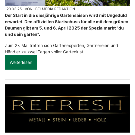
29.03.25
VON
BELMEDIA REDAKTION
Der Start in die diesjährige Gartensaison wird mit Ungeduld
erwartet. Den offiziellen Startschuss für alle mit dem grünen
Daumen gibt am 5. und 6. April 2025 der Spezialmarkt "du
und dein garten".
Zum 27. Mal treffen sich Gartenexperten, Gärtnereien und
Händler zu zwei Tagen voller Gartenlust.
Weiterlesen