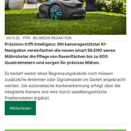
09.11.25
VON
BELMEDIA REDAKTION
Präzision trifft Intelligenz: Mit kameragestützter KI-
Navigation vereinfachen die neuen smart SILENO sense
Mähroboter die Pflege von Rasenflächen bis zu 600
Quadratmetern und sorgen für präzises Mähen.
Es bedarf weder eines Begrenzungskabels noch müssen
zusätzliche Antennen oder Signalmasten im Garten angebracht
werden. Die automatische Kantenerkennung erfolgt über die
integrierte Kamera und wird durch satellitengestützte
Positionsdaten ergänzt.
Weiterlesen