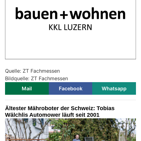
Quelle: ZT Fachmessen
Bildquelle: ZT Fachmessen
Mail
Facebook
Whatsapp
Ältester Mähroboter der Schweiz: Tobias
Wälchlis Automower läuft seit 2001