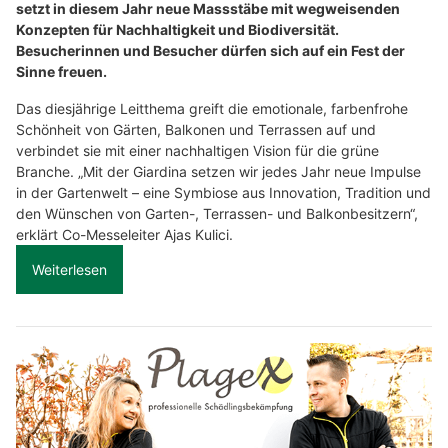
setzt in diesem Jahr neue Massstäbe mit wegweisenden
Konzepten für Nachhaltigkeit und Biodiversität.
Besucherinnen und Besucher dürfen sich auf ein Fest der
Sinne freuen.
Das diesjährige Leitthema greift die emotionale, farbenfrohe
Schönheit von Gärten, Balkonen und Terrassen auf und
verbindet sie mit einer nachhaltigen Vision für die grüne
Branche. „Mit der Giardina setzen wir jedes Jahr neue Impulse
in der Gartenwelt – eine Symbiose aus Innovation, Tradition und
den Wünschen von Garten-, Terrassen- und Balkonbesitzern“,
erklärt Co-Messeleiter Ajas Kulici.
Weiterlesen