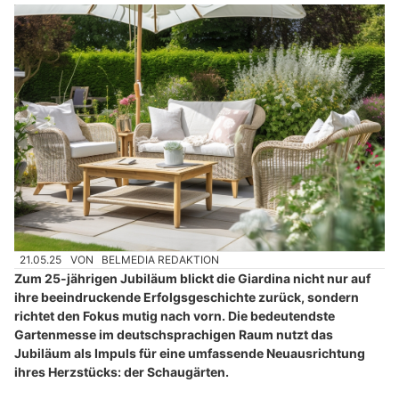
21.05.25
VON
BELMEDIA REDAKTION
Zum 25-jährigen Jubiläum blickt die Giardina nicht nur auf
ihre beeindruckende Erfolgsgeschichte zurück, sondern
richtet den Fokus mutig nach vorn. Die bedeutendste
Gartenmesse im deutschsprachigen Raum nutzt das
Jubiläum als Impuls für eine umfassende Neuausrichtung
ihres Herzstücks: der Schaugärten.