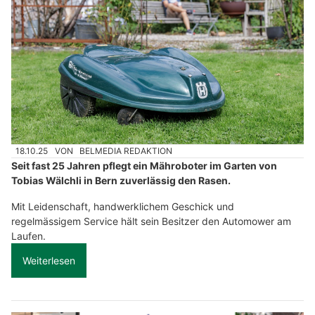
18.10.25
VON
BELMEDIA REDAKTION
Seit fast 25 Jahren pflegt ein Mähroboter im Garten von
Tobias Wälchli in Bern zuverlässig den Rasen.
Mit Leidenschaft, handwerklichem Geschick und
regelmässigem Service hält sein Besitzer den Automower am
Laufen.
Weiterlesen