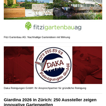
Fitzi Gartenbau AG: Nachhaltige Gartenideen mit Wirkung
Daka Reinigungen GmbH: Ihr Ansprechpartner für gründliche Reinigung
Giardina 2026 in Zürich: 250 Aussteller zeigen
innovative Gartenwelten