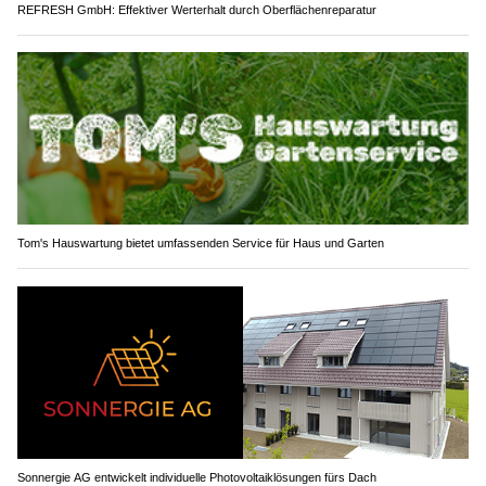
REFRESH GmbH: Effektiver Werterhalt durch Oberflächenreparatur
Tom's Hauswartung bietet umfassenden Service für Haus und Garten
Sonnergie AG entwickelt individuelle Photovoltaiklösungen fürs Dach