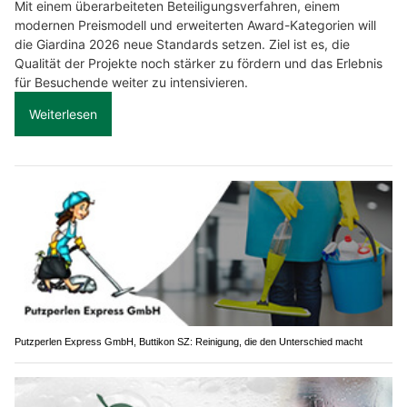
Mit einem überarbeiteten Beteiligungsverfahren, einem
modernen Preismodell und erweiterten Award-Kategorien will
die Giardina 2026 neue Standards setzen. Ziel ist es, die
Qualität der Projekte noch stärker zu fördern und das Erlebnis
für Besuchende weiter zu intensivieren.
Weiterlesen
Putzperlen Express GmbH, Buttikon SZ: Reinigung, die den Unterschied macht