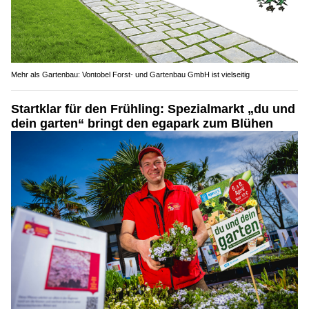
Mehr als Gartenbau: Vontobel Forst- und Gartenbau GmbH ist vielseitig
Startklar für den Frühling: Spezialmarkt „du und
dein garten“ bringt den egapark zum Blühen