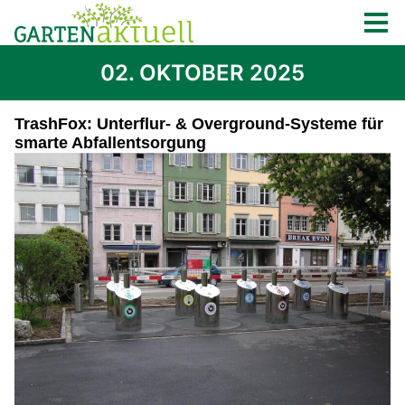
02. OKTOBER 2025
TrashFox: Unterflur- & Overground-Systeme für
smarte Abfallentsorgung