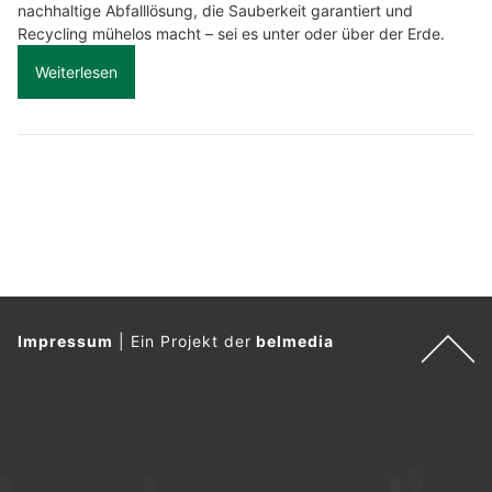
nachhaltige Abfalllösung, die Sauberkeit garantiert und
Recycling mühelos macht – sei es unter oder über der Erde.
Weiterlesen
Impressum
|
Ein Projekt der
belmedia