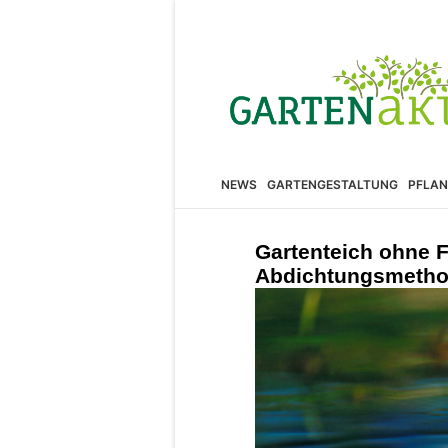
NEWS
GARTENGESTALTUNG
PFLAN
Gartenteich ohne F
Abdichtungsmethod