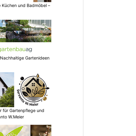
 Küchen und Badmöbel –
 Nachhaltige Gartenideen
r für Gartenpflege und
nto W.Meier