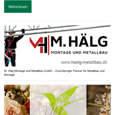
Weiterlesen
M. Hälg Montage und Metallbau GmbH – Zuverlässiger Partner für Metallbau und
Montage