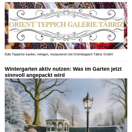
Edle Teppiche kaufen, reinigen, restaurieren bei Orientteppich Täbriz GmbH
Wintergarten aktiv nutzen: Was im Garten jetzt
sinnvoll angepackt wird