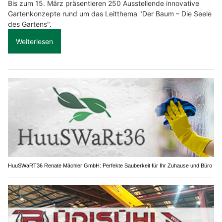
Bis zum 15. März präsentieren 250 Ausstellende innovative
Gartenkonzepte rund um das Leitthema "Der Baum – Die Seele
des Gartens".
Weiterlesen
HuuSWaRT36 Renate Mächler GmbH: Perfekte Sauberkeit für Ihr Zuhause und Büro