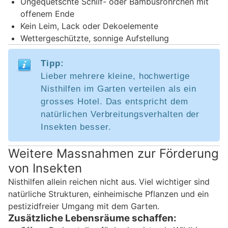
Ungequetschte Schilf- oder Bambusröhrchen mit
offenem Ende
Kein Leim, Lack oder Dekoelemente
Wettergeschützte, sonnige Aufstellung
Tipp:
Lieber mehrere kleine, hochwertige
Nisthilfen im Garten verteilen als ein
grosses Hotel. Das entspricht dem
natürlichen Verbreitungsverhalten der
Insekten besser.
Weitere Massnahmen zur Förderung
von Insekten
Nisthilfen allein reichen nicht aus. Viel wichtiger sind
natürliche Strukturen, einheimische Pflanzen und ein
pestizidfreier Umgang mit dem Garten.
Zusätzliche Lebensräume schaffen: