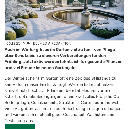
03.12.25
VON
BELMEDIA REDAKTION
Auch im Winter gibt es im Garten viel zu tun – von Pflege
über Schutz bis zu cleveren Vorbereitungen für den
Frühling. Jetzt aktiv werden lohnt sich für gesunde Pflanzen
und viel Freude im neuen Gartenjahr.
Der Winter scheint im Garten oft eine Zeit des Stillstands zu
sein – doch dieser Eindruck trügt. Wer die kalte Jahreszeit
sinnvoll nutzt, schützt Pflanzen, bereitet Flächen vor und
schafft optimale Bedingungen für ein kraftvolles Frühjahr. Ob
Bodenpflege, Gehölzschnitt, Struktur im Garten oder Tierwohl:
Viele Aufgaben lassen sich auch bei frostigen Tagen erledigen
und wirken sich nachhaltig auf Gesundheit, Wachstum und
Gestaltung aus.