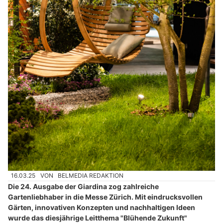
16.03.25
VON
BELMEDIA REDAKTION
Die 24. Ausgabe der Giardina zog zahlreiche
Gartenliebhaber in die Messe Zürich. Mit eindrucksvollen
Gärten, innovativen Konzepten und nachhaltigen Ideen
wurde das diesjährige Leitthema "Blühende Zukunft"