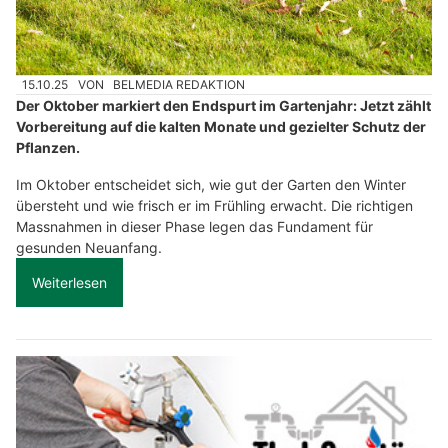
15.10.25
VON
BELMEDIA REDAKTION
Der Oktober markiert den Endspurt im Gartenjahr: Jetzt zählt
Vorbereitung auf die kalten Monate und gezielter Schutz der
Pflanzen.
Im Oktober entscheidet sich, wie gut der Garten den Winter
übersteht und wie frisch er im Frühling erwacht. Die richtigen
Massnahmen in dieser Phase legen das Fundament für
gesunden Neuanfang.
Weiterlesen