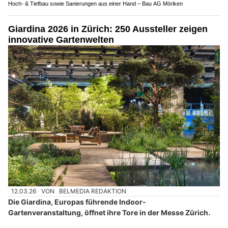
Hoch- & Tiefbau sowie Sanierungen aus einer Hand – Bau AG Möriken
Giardina 2026 in Zürich: 250 Aussteller zeigen
innovative Gartenwelten
12.03.26
VON
BELMEDIA REDAKTION
Die Giardina, Europas führende Indoor-
Gartenveranstaltung, öffnet ihre Tore in der Messe Zürich.