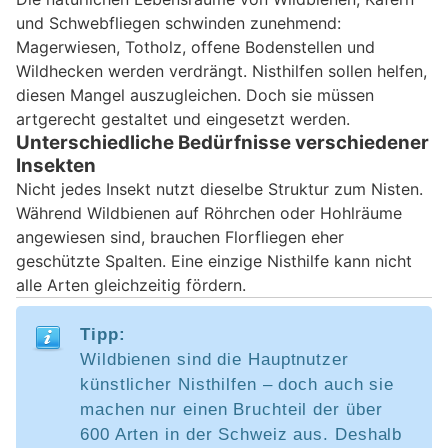
und Schwebfliegen schwinden zunehmend:
Magerwiesen, Totholz, offene Bodenstellen und
Wildhecken werden verdrängt. Nisthilfen sollen helfen,
diesen Mangel auszugleichen. Doch sie müssen
artgerecht gestaltet und eingesetzt werden.
Unterschiedliche Bedürfnisse verschiedener
Insekten
Nicht jedes Insekt nutzt dieselbe Struktur zum Nisten.
Während Wildbienen auf Röhrchen oder Hohlräume
angewiesen sind, brauchen Florfliegen eher
geschützte Spalten. Eine einzige Nisthilfe kann nicht
alle Arten gleichzeitig fördern.
Tipp:
Wildbienen sind die Hauptnutzer
künstlicher Nisthilfen – doch auch sie
machen nur einen Bruchteil der über
600 Arten in der Schweiz aus. Deshalb