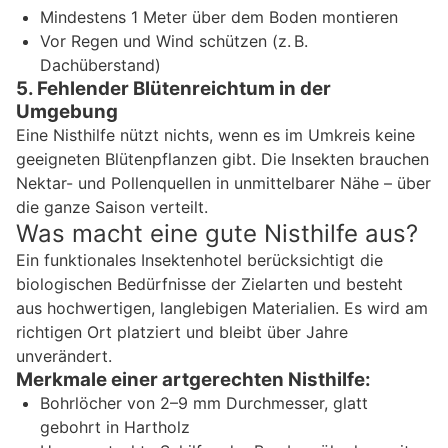
Mindestens 1 Meter über dem Boden montieren
Vor Regen und Wind schützen (z. B.
Dachüberstand)
5. Fehlender Blütenreichtum in der
Umgebung
Eine Nisthilfe nützt nichts, wenn es im Umkreis keine
geeigneten Blütenpflanzen gibt. Die Insekten brauchen
Nektar- und Pollenquellen in unmittelbarer Nähe – über
die ganze Saison verteilt.
Was macht eine gute Nisthilfe aus?
Ein funktionales Insektenhotel berücksichtigt die
biologischen Bedürfnisse der Zielarten und besteht
aus hochwertigen, langlebigen Materialien. Es wird am
richtigen Ort platziert und bleibt über Jahre
unverändert.
Merkmale einer artgerechten Nisthilfe:
Bohrlöcher von 2–9 mm Durchmesser, glatt
gebohrt in Hartholz