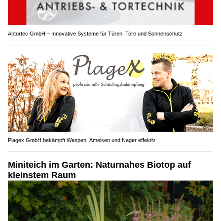
Antortec GmbH – Innovative Systeme für Türen, Tore und Sonnenschutz
Plagex GmbH bekämpft Wespen, Ameisen und Nager effektiv
Miniteich im Garten: Naturnahes Biotop auf
kleinstem Raum