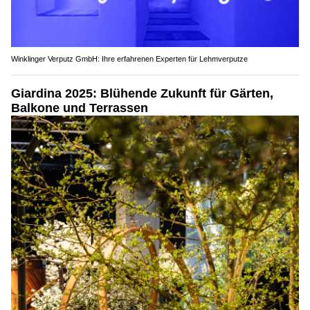
Winklinger Verputz GmbH: Ihre erfahrenen Experten für Lehmverputze
Giardina 2025: Blühende Zukunft für Gärten,
Balkone und Terrassen