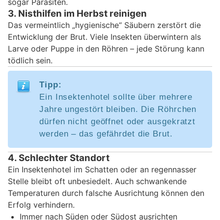
sogar Parasiten.
3. Nisthilfen im Herbst reinigen
Das vermeintlich „hygienische“ Säubern zerstört die
Entwicklung der Brut. Viele Insekten überwintern als
Larve oder Puppe in den Röhren – jede Störung kann
tödlich sein.
Tipp:
Ein Insektenhotel sollte über mehrere
Jahre ungestört bleiben. Die Röhrchen
dürfen nicht geöffnet oder ausgekratzt
werden – das gefährdet die Brut.
4. Schlechter Standort
Ein Insektenhotel im Schatten oder an regennasser
Stelle bleibt oft unbesiedelt. Auch schwankende
Temperaturen durch falsche Ausrichtung können den
Erfolg verhindern.
Immer nach Süden oder Südost ausrichten