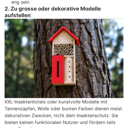
eng sein
2. Zu grosse oder dekorative Modelle
aufstellen
XXL-Insektenhotels oder kunstvolle Modelle mit
Tannenzapfen, Wolle oder bunten Farben dienen meist
dekorativen Zwecken, nicht dem Insektenschutz. Sie
bieten keinen funktionalen Nutzen und fördern teils