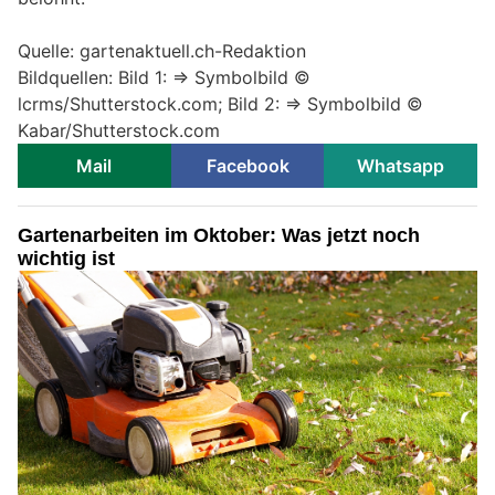
Quelle: gartenaktuell.ch-Redaktion
Bildquellen: Bild 1: => Symbolbild ©
lcrms/Shutterstock.com; Bild 2: => Symbolbild ©
Kabar/Shutterstock.com
Mail
Facebook
Whatsapp
Gartenarbeiten im Oktober: Was jetzt noch
wichtig ist