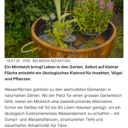
19.07.25
VON
BELMEDIA REDAKTION
Ein Miniteich bringt Leben in den Garten. Selbst auf kleiner
Fläche entsteht ein ökologisches Kleinod für Insekten, Vögel
und Pflanzen.
Wasserflächen gehören zu den wertvollsten Elementen in
naturnahen Gärten. Wo der Platz für einen grossen Gartenteich
fehlt, bietet ein Miniteich eine beeindruckende Alternative.
Schon ein Gefäss mit 50 bis 60 Litern Volumen genügt, um ein
ökologisch funktionierendes Wasserelement zu schaffen – mit
Sumpf- und Wasserpflanzen, strukturierter Tiefe und
dauerhafter Attraktivität für Tiere.