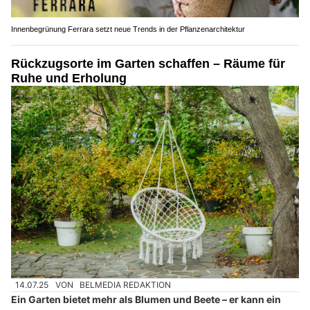
Innenbegrünung Ferrara setzt neue Trends in der Pflanzenarchitektur
Rückzugsorte im Garten schaffen – Räume für
Ruhe und Erholung
14.07.25
VON
BELMEDIA REDAKTION
Ein Garten bietet mehr als Blumen und Beete – er kann ein