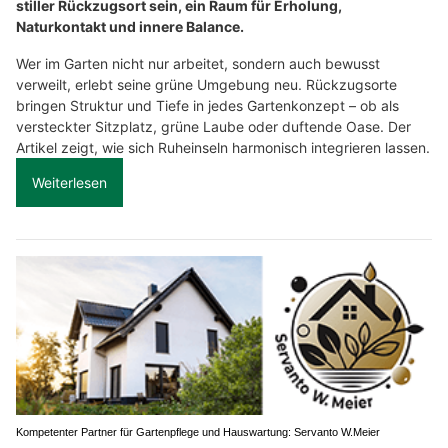
stiller Rückzugsort sein, ein Raum für Erholung,
Naturkontakt und innere Balance.
Wer im Garten nicht nur arbeitet, sondern auch bewusst
verweilt, erlebt seine grüne Umgebung neu. Rückzugsorte
bringen Struktur und Tiefe in jedes Gartenkonzept – ob als
versteckter Sitzplatz, grüne Laube oder duftende Oase. Der
Artikel zeigt, wie sich Ruheinseln harmonisch integrieren lassen.
Weiterlesen
Kompetenter Partner für Gartenpflege und Hauswartung: Servanto W.Meier