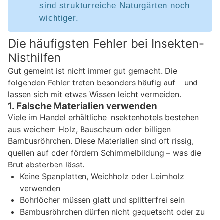
sind strukturreiche Naturgärten noch
wichtiger.
Die häufigsten Fehler bei Insekten-
Nisthilfen
Gut gemeint ist nicht immer gut gemacht. Die
folgenden Fehler treten besonders häufig auf – und
lassen sich mit etwas Wissen leicht vermeiden.
1. Falsche Materialien verwenden
Viele im Handel erhältliche Insektenhotels bestehen
aus weichem Holz, Bauschaum oder billigen
Bambusröhrchen. Diese Materialien sind oft rissig,
quellen auf oder fördern Schimmelbildung – was die
Brut absterben lässt.
Keine Spanplatten, Weichholz oder Leimholz
verwenden
Bohrlöcher müssen glatt und splitterfrei sein
Bambusröhrchen dürfen nicht gequetscht oder zu