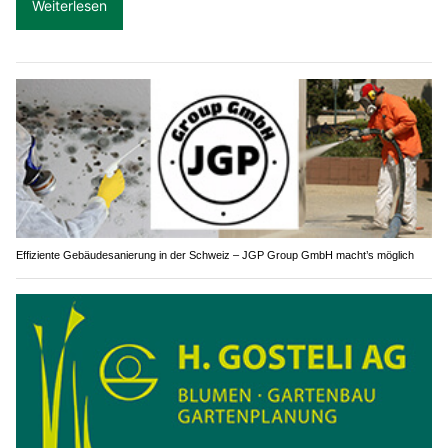
Weiterlesen
Effiziente Gebäudesanierung in der Schweiz – JGP Group GmbH macht’s möglich