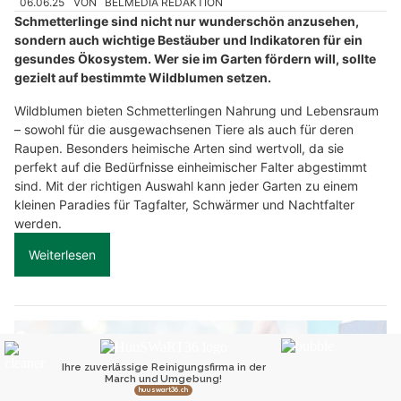
06.06.25
VON
BELMEDIA REDAKTION
Schmetterlinge sind nicht nur wunderschön anzusehen,
sondern auch wichtige Bestäuber und Indikatoren für ein
gesundes Ökosystem. Wer sie im Garten fördern will, sollte
gezielt auf bestimmte Wildblumen setzen.
Wildblumen bieten Schmetterlingen Nahrung und Lebensraum
– sowohl für die ausgewachsenen Tiere als auch für deren
Raupen. Besonders heimische Arten sind wertvoll, da sie
perfekt auf die Bedürfnisse einheimischer Falter abgestimmt
sind. Mit der richtigen Auswahl kann jeder Garten zu einem
kleinen Paradies für Tagfalter, Schwärmer und Nachtfalter
werden.
Weiterlesen