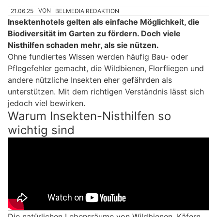
21.06.25
VON
BELMEDIA REDAKTION
Insektenhotels gelten als einfache Möglichkeit, die
Biodiversität im Garten zu fördern. Doch viele
Nisthilfen schaden mehr, als sie nützen.
Ohne fundiertes Wissen werden häufig Bau- oder
Pflegefehler gemacht, die Wildbienen, Florfliegen und
andere nützliche Insekten eher gefährden als
unterstützen. Mit dem richtigen Verständnis lässt sich
jedoch viel bewirken.
Warum Insekten-Nisthilfen so
wichtig sind
Die natürlichen Lebensräume von Wildbienen, Käfern