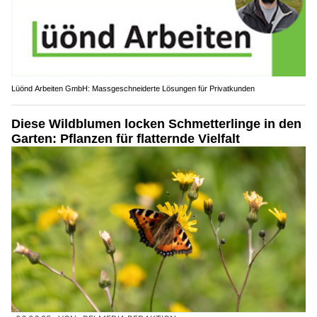
Lüönd Arbeiten GmbH: Massgeschneiderte Lösungen für Privatkunden
Diese Wildblumen locken Schmetterlinge in den
Garten: Pflanzen für flatternde Vielfalt