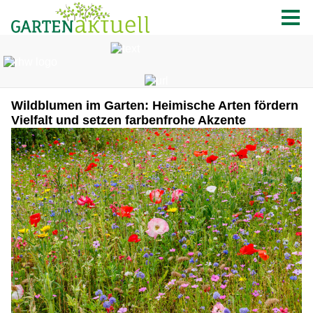
Wildblumen im Garten: Heimische Arten fördern
Vielfalt und setzen farbenfrohe Akzente