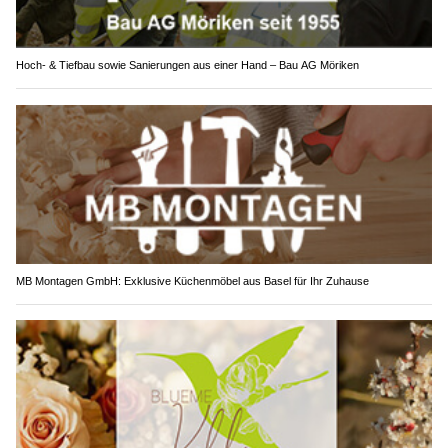
Hoch- & Tiefbau sowie Sanierungen aus einer Hand – Bau AG Möriken
MB Montagen GmbH: Exklusive Küchenmöbel aus Basel für Ihr Zuhause