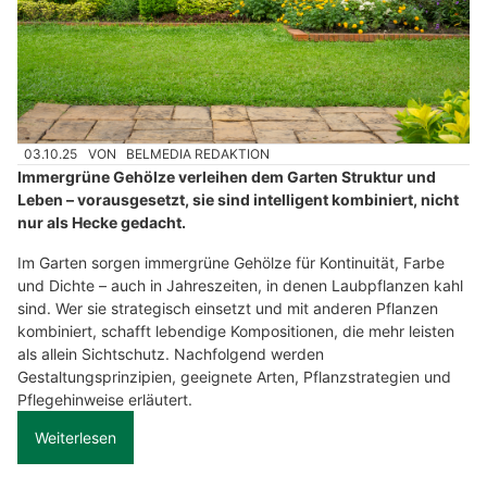
03.10.25
VON
BELMEDIA REDAKTION
Immergrüne Gehölze verleihen dem Garten Struktur und
Leben – vorausgesetzt, sie sind intelligent kombiniert, nicht
nur als Hecke gedacht.
Im Garten sorgen immergrüne Gehölze für Kontinuität, Farbe
und Dichte – auch in Jahreszeiten, in denen Laubpflanzen kahl
sind. Wer sie strategisch einsetzt und mit anderen Pflanzen
kombiniert, schafft lebendige Kompositionen, die mehr leisten
als allein Sichtschutz. Nachfolgend werden
Gestaltungsprinzipien, geeignete Arten, Pflanzstrategien und
Pflegehinweise erläutert.
Weiterlesen