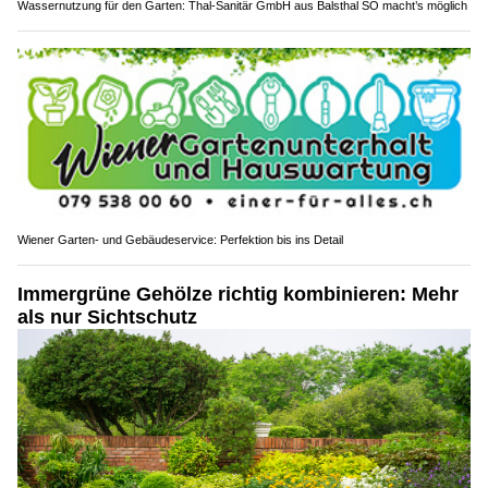
Wassernutzung für den Garten: Thal-Sanitär GmbH aus Balsthal SO macht’s möglich
Wiener Garten- und Gebäudeservice: Perfektion bis ins Detail
Immergrüne Gehölze richtig kombinieren: Mehr
als nur Sichtschutz