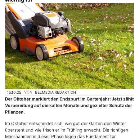
15.10.25
VON
BELMEDIA REDAKTION
Der Oktober markiert den Endspurt im Gartenjahr: Jetzt zählt
Vorbereitung auf die kalten Monate und gezielter Schutz der
Pflanzen.
Im Oktober entscheidet sich, wie gut der Garten den Winter
übersteht und wie frisch er im Frühling erwacht. Die richtigen
Massnahmen in dieser Phase legen das Fundament für