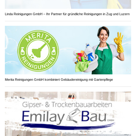
Linda Reinigungen GmbH – Ihr Partner für gründliche Reinigungen in Zug und Luzern
Merita Reinigungen GmbH kombiniert Gebäudereinigung mit Gartenpflege