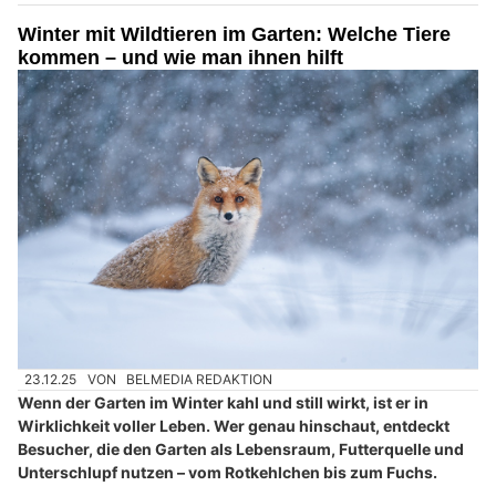
Winter mit Wildtieren im Garten: Welche Tiere
kommen – und wie man ihnen hilft
23.12.25
VON
BELMEDIA REDAKTION
Wenn der Garten im Winter kahl und still wirkt, ist er in
Wirklichkeit voller Leben. Wer genau hinschaut, entdeckt
Besucher, die den Garten als Lebensraum, Futterquelle und
Unterschlupf nutzen – vom Rotkehlchen bis zum Fuchs.