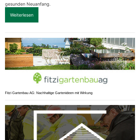
gesunden Neuanfang.
Weiterlesen
Fitzi Gartenbau AG: Nachhaltige Gartenideen mit Wirkung