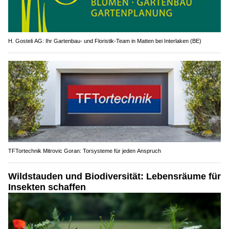
H. Gosteli AG: Ihr Gartenbau- und Floristik-Team in Matten bei Interlaken (BE)
TFTortechnik Mitrovic Goran: Torsysteme für jeden Anspruch
Wildstauden und Biodiversität: Lebensräume für
Insekten schaffen