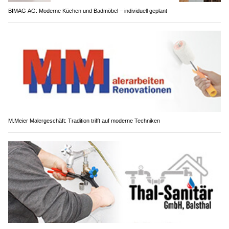
BIMAG AG: Moderne Küchen und Badmöbel – individuell geplant
M.Meier Malergeschäft: Tradition trifft auf moderne Techniken