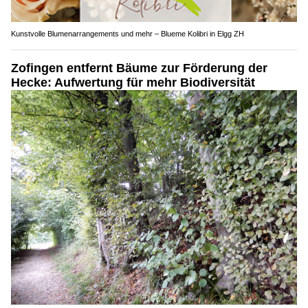
Kunstvolle Blumenarrangements und mehr – Blueme Kolibri in Elgg ZH
Zofingen entfernt Bäume zur Förderung der
Hecke: Aufwertung für mehr Biodiversität