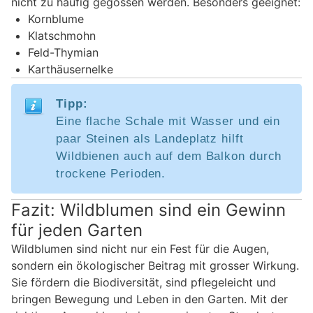
nicht zu häufig gegossen werden. Besonders geeignet:
Kornblume
Klatschmohn
Feld-Thymian
Karthäusernelke
Tipp:
Eine flache Schale mit Wasser und ein
paar Steinen als Landeplatz hilft
Wildbienen auch auf dem Balkon durch
trockene Perioden.
Fazit: Wildblumen sind ein Gewinn
für jeden Garten
Wildblumen sind nicht nur ein Fest für die Augen,
sondern ein ökologischer Beitrag mit grosser Wirkung.
Sie fördern die Biodiversität, sind pflegeleicht und
bringen Bewegung und Leben in den Garten. Mit der