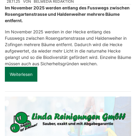
28.11.25
VON
BELMEDIA REDAKTION
Im November 2025 werden entlang des Fusswegs zwischen
Rosengartenstrasse und Haldenweiher mehrere Bäume
entfernt.
Im November 2025 werden in der Hecke entlang des
Fusswegs zwischen Rosengartenstrasse und Haldenweiher in
Zofingen mehrere Bäume entfernt. Dadurch wird die Hecke
aufgewertet, da wieder mehr Licht in die naturnahe Hecke
gelangt und so die Biodiversität gefördert wird. Einzelne Bäume
müssen auch aus Sicherheitsgründen weichen.
Weiterlesen