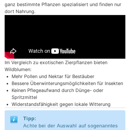
ganz bestimmte Pflanzen spezialisiert und finden nur
dort Nahrung.
Im Vergleich zu exotischen Zierpflanzen bieten
Wildblumen:
Mehr Pollen und Nektar für Bestäuber
Bessere Überwinterungsmöglichkeiten für Insekten
Keinen Pflegeaufwand durch Dünge- oder
Spritzmittel
Widerstandsfähigkeit gegen lokale Witterung
Tipp:
Achte bei der Auswahl auf sogenanntes