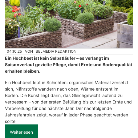
04.10.25
VON
BELMEDIA REDAKTION
Ein Hochbeet ist kein Selbstläufer – es verlangt im
Saisonverlauf gezielte Pflege, damit Ernte und Bodenqualität
erhalten bleiben.
Ein Hochbeet lebt in Schichten: organisches Material zersetzt
sich, Nährstoffe wandern nach oben, Wärme entsteht im
Boden. Die Kunst liegt darin, das Gleichgewicht laufend zu
verbessern – von der ersten Befüllung bis zur letzten Ernte und
Vorbereitung für das nächste Jahr. Der nachfolgende
Jahresfahrplan zeigt, worauf in jeder Phase geachtet werden
sollte.
Weiterlesen