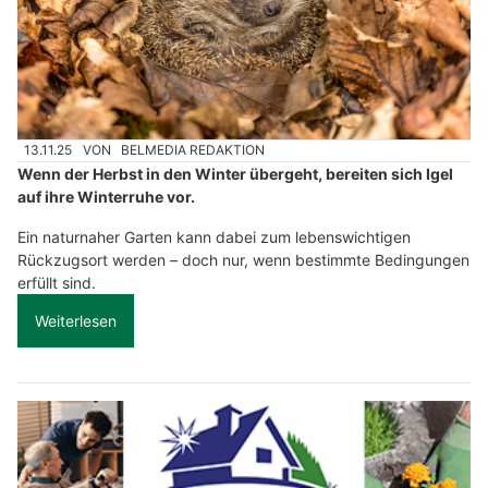
13.11.25
VON
BELMEDIA REDAKTION
Wenn der Herbst in den Winter übergeht, bereiten sich Igel
auf ihre Winterruhe vor.
Ein naturnaher Garten kann dabei zum lebenswichtigen
Rückzugsort werden – doch nur, wenn bestimmte Bedingungen
erfüllt sind.
Weiterlesen