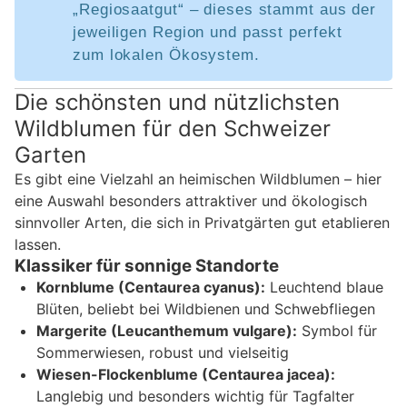
„Regiosaatgut“ – dieses stammt aus der
jeweiligen Region und passt perfekt
zum lokalen Ökosystem.
Die schönsten und nützlichsten
Wildblumen für den Schweizer
Garten
Es gibt eine Vielzahl an heimischen Wildblumen – hier
eine Auswahl besonders attraktiver und ökologisch
sinnvoller Arten, die sich in Privatgärten gut etablieren
lassen.
Klassiker für sonnige Standorte
Kornblume (Centaurea cyanus):
Leuchtend blaue
Blüten, beliebt bei Wildbienen und Schwebfliegen
Margerite (Leucanthemum vulgare):
Symbol für
Sommerwiesen, robust und vielseitig
Wiesen-Flockenblume (Centaurea jacea):
Langlebig und besonders wichtig für Tagfalter