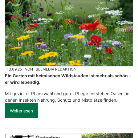
13.09.25
VON
BELMEDIA REDAKTION
Ein Garten mit heimischen Wildstauden ist mehr als schön –
er wird lebendig.
Mit gezielter Pflanzwahl und guter Pflege entstehen Oasen, in
denen Insekten Nahrung, Schutz und Nistplätze finden.
Weiterlesen