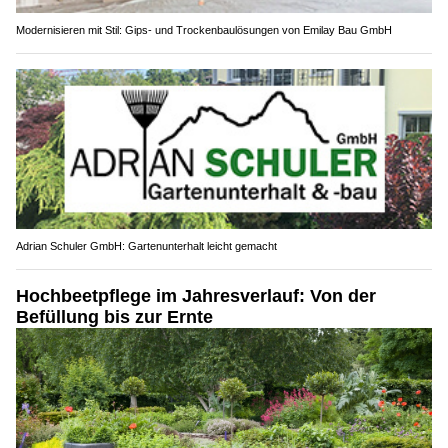
Modernisieren mit Stil: Gips- und Trockenbaulösungen von Emilay Bau GmbH
Adrian Schuler GmbH: Gartenunterhalt leicht gemacht
Hochbeetpflege im Jahresverlauf: Von der
Befüllung bis zur Ernte