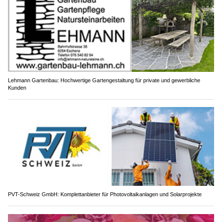
Lehmann Gartenbau: Hochwertige Gartengestaltung für private und gewerbliche
Kunden
PVT-Schweiz GmbH: Komplettanbieter für Photovoltaikanlagen und Solarprojekte