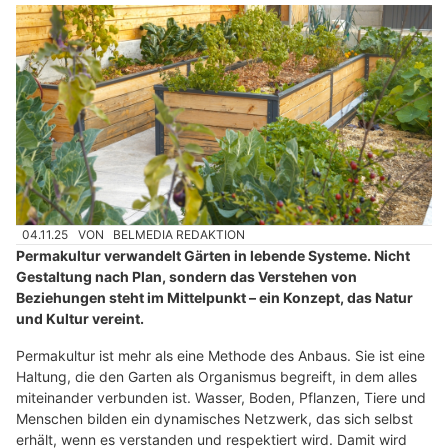
04.11.25
VON
BELMEDIA REDAKTION
Permakultur verwandelt Gärten in lebende Systeme. Nicht
Gestaltung nach Plan, sondern das Verstehen von
Beziehungen steht im Mittelpunkt – ein Konzept, das Natur
und Kultur vereint.
Permakultur ist mehr als eine Methode des Anbaus. Sie ist eine
Haltung, die den Garten als Organismus begreift, in dem alles
miteinander verbunden ist. Wasser, Boden, Pflanzen, Tiere und
Menschen bilden ein dynamisches Netzwerk, das sich selbst
erhält, wenn es verstanden und respektiert wird. Damit wird