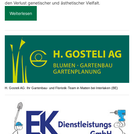
den Verlust genetischer und ästhetischer Vielfalt.
Weiterlesen
H. Gosteli AG: Ihr Gartenbau- und Floristik-Team in Matten bei Interlaken (BE)