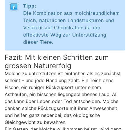
Tipp:
Die Kombination aus molchfreundlichem
Teich, natürlichen Landstrukturen und
Verzicht auf Chemikalien ist der
effektivste Weg zur Unterstützung
dieser Tiere.
Fazit: Mit kleinen Schritten zum
grossen Naturerfolg
Molche zu unterstützen ist einfacher, als es zunächst
scheint – und jede Handlung zählt. Ein Teich ohne
Fische, ein ruhiger Rückzugsort unter einem
Asthaufen, ein bisschen liegengebliebenes Laub: All
das kann über Leben oder Tod entscheiden. Molche
danken solche Rückzugsorte mit ihrer Anwesenheit
und helfen ganz nebenbei, das ökologische
Gleichgewicht zu bewahren.
Ein Garten, der Molche willkommen heisst, wird ganz