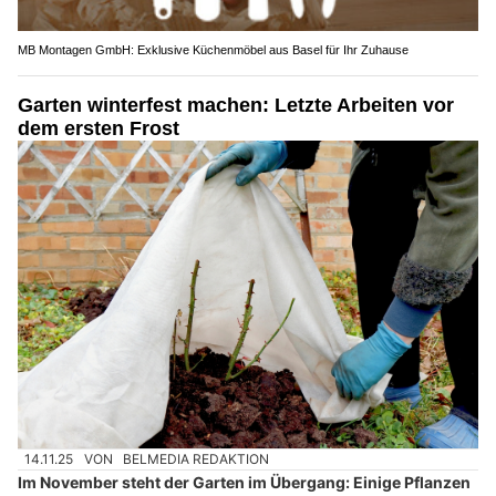
MB Montagen GmbH: Exklusive Küchenmöbel aus Basel für Ihr Zuhause
Garten winterfest machen: Letzte Arbeiten vor
dem ersten Frost
14.11.25
VON
BELMEDIA REDAKTION
Im November steht der Garten im Übergang: Einige Pflanzen