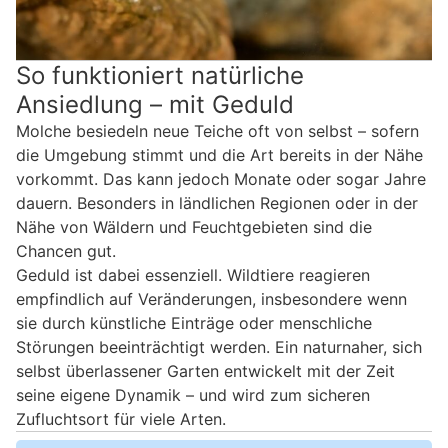
So funktioniert natürliche
Ansiedlung – mit Geduld
Molche besiedeln neue Teiche oft von selbst – sofern
die Umgebung stimmt und die Art bereits in der Nähe
vorkommt. Das kann jedoch Monate oder sogar Jahre
dauern. Besonders in ländlichen Regionen oder in der
Nähe von Wäldern und Feuchtgebieten sind die
Chancen gut.
Geduld ist dabei essenziell. Wildtiere reagieren
empfindlich auf Veränderungen, insbesondere wenn
sie durch künstliche Einträge oder menschliche
Störungen beeinträchtigt werden. Ein naturnaher, sich
selbst überlassener Garten entwickelt mit der Zeit
seine eigene Dynamik – und wird zum sicheren
Zufluchtsort für viele Arten.