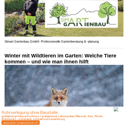
Simart Gartenbau GmbH: Professionelle Gartenberatung & -planung
Winter mit Wildtieren im Garten: Welche Tiere
kommen – und wie man ihnen hilft