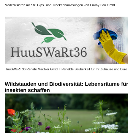
Modernisieren mit Stil: Gips- und Trockenbaulösungen von Emilay Bau GmbH
HuuSWaRT36 Renate Mächler GmbH: Perfekte Sauberkeit für Ihr Zuhause und Büro
Wildstauden und Biodiversität: Lebensräume für
Insekten schaffen