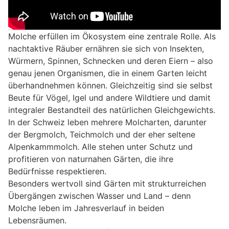
Molche erfüllen im Ökosystem eine zentrale Rolle. Als
nachtaktive Räuber ernähren sie sich von Insekten,
Würmern, Spinnen, Schnecken und deren Eiern – also
genau jenen Organismen, die in einem Garten leicht
überhandnehmen können. Gleichzeitig sind sie selbst
Beute für Vögel, Igel und andere Wildtiere und damit
integraler Bestandteil des natürlichen Gleichgewichts.
In der Schweiz leben mehrere Molcharten, darunter
der Bergmolch, Teichmolch und der eher seltene
Alpenkammmolch. Alle stehen unter Schutz und
profitieren von naturnahen Gärten, die ihre
Bedürfnisse respektieren.
Besonders wertvoll sind Gärten mit strukturreichen
Übergängen zwischen Wasser und Land – denn
Molche leben im Jahresverlauf in beiden
Lebensräumen.