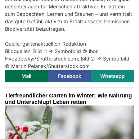
nebenbei auch für Menschen attraktiver. Er lädt ein
zum Beobachten, Lernen und Staunen – und vermittelt
das gute Gefühl, aktiv zum Erhalt unserer heimischen
Biodiversität beizutragen.
Quelle: gartenaktuell.ch-Redaktion
Bildquellen: Bild 1: => Symbolbild © Ihor
Hvozdetskyi/Shutterstock.com; Bild 2: => Symbolbild
© Martin Pelanek/Shutterstock.com
Mail
Facebook
Whatsapp
Tierfreundlicher Garten im Winter: Wie Nahrung
und Unterschlupf Leben retten