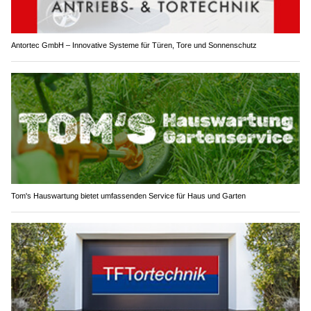
Antortec GmbH – Innovative Systeme für Türen, Tore und Sonnenschutz
Tom's Hauswartung bietet umfassenden Service für Haus und Garten