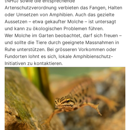
(NHG) sowie die entsprechende
Artenschutzverordnung verbieten das Fangen, Halten
oder Umsetzen von Amphibien. Auch das gezielte
Aussetzen – etwa gekaufter Molche – ist untersagt
und kann zu ökologischen Problemen führen.
Wer Molche im Garten beobachtet, darf sich freuen –
und sollte die Tiere durch geeignete Massnahmen in
Ruhe unterstützen. Bei grösseren Vorkommen oder
Fundorten lohnt es sich, lokale Amphibienschutz-
Initiativen zu kontaktieren.