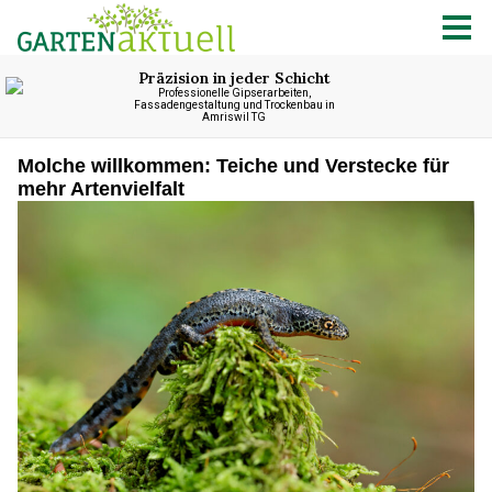
Molche willkommen: Teiche und Verstecke für
mehr Artenvielfalt