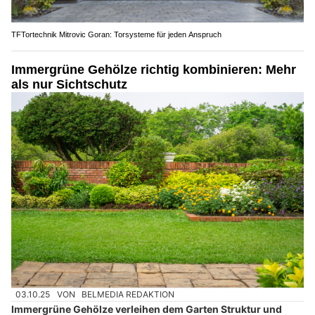
TFTortechnik Mitrovic Goran: Torsysteme für jeden Anspruch
Immergrüne Gehölze richtig kombinieren: Mehr
als nur Sichtschutz
03.10.25
VON
BELMEDIA REDAKTION
Immergrüne Gehölze verleihen dem Garten Struktur und