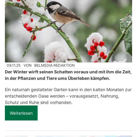
09.11.25
VON
BELMEDIA REDAKTION
Der Winter wirft seinen Schatten voraus und mit ihm die Zeit,
in der Pflanzen und Tiere ums Überleben kämpfen.
Ein naturnah gestalteter Garten kann in den kalten Monaten zur
entscheidenden Oase werden – vorausgesetzt, Nahrung,
Schutz und Ruhe sind vorhanden.
Weiterlesen