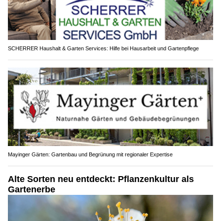
SCHERRER Haushalt & Garten Services: Hilfe bei Hausarbeit und Gartenpflege
Mayinger Gärten: Gartenbau und Begrünung mit regionaler Expertise
Alte Sorten neu entdeckt: Pflanzenkultur als
Gartenerbe