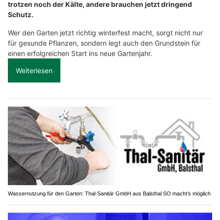
trotzen noch der Kälte, andere brauchen jetzt dringend
Schutz.
Wer den Garten jetzt richtig winterfest macht, sorgt nicht nur
für gesunde Pflanzen, sondern legt auch den Grundstein für
einen erfolgreichen Start ins neue Gartenjahr.
Weiterlesen
Wassernutzung für den Garten: Thal-Sanitär GmbH aus Balsthal SO macht’s möglich