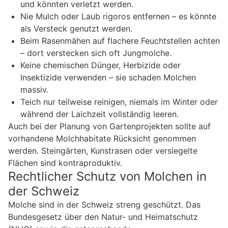
und könnten verletzt werden.
Nie Mulch oder Laub rigoros entfernen – es könnte
als Versteck genutzt werden.
Beim Rasenmähen auf flachere Feuchtstellen achten
– dort verstecken sich oft Jungmolche.
Keine chemischen Dünger, Herbizide oder
Insektizide verwenden – sie schaden Molchen
massiv.
Teich nur teilweise reinigen, niemals im Winter oder
während der Laichzeit vollständig leeren.
Auch bei der Planung von Gartenprojekten sollte auf
vorhandene Molchhabitate Rücksicht genommen
werden. Steingärten, Kunstrasen oder versiegelte
Flächen sind kontraproduktiv.
Rechtlicher Schutz von Molchen in
der Schweiz
Molche sind in der Schweiz streng geschützt. Das
Bundesgesetz über den Natur- und Heimatschutz