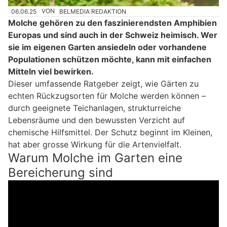
06.06.25
VON
BELMEDIA REDAKTION
Molche gehören zu den faszinierendsten Amphibien
Europas und sind auch in der Schweiz heimisch. Wer
sie im eigenen Garten ansiedeln oder vorhandene
Populationen schützen möchte, kann mit einfachen
Mitteln viel bewirken.
Dieser umfassende Ratgeber zeigt, wie Gärten zu
echten Rückzugsorten für Molche werden können –
durch geeignete Teichanlagen, strukturreiche
Lebensräume und den bewussten Verzicht auf
chemische Hilfsmittel. Der Schutz beginnt im Kleinen,
hat aber grosse Wirkung für die Artenvielfalt.
Warum Molche im Garten eine
Bereicherung sind