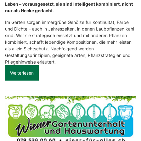
Leben – vorausgesetzt, sie sind intelligent kombiniert, nicht
nur als Hecke gedacht.
Im Garten sorgen immergrüne Gehölze für Kontinuität, Farbe
und Dichte – auch in Jahreszeiten, in denen Laubpflanzen kahl
sind. Wer sie strategisch einsetzt und mit anderen Pflanzen
kombiniert, schafft lebendige Kompositionen, die mehr leisten
als allein Sichtschutz. Nachfolgend werden
Gestaltungsprinzipien, geeignete Arten, Pflanzstrategien und
Pflegehinweise erläutert.
Weiterlesen