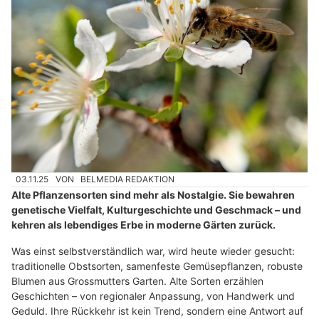
03.11.25
VON
BELMEDIA REDAKTION
Alte Pflanzensorten sind mehr als Nostalgie. Sie bewahren
genetische Vielfalt, Kulturgeschichte und Geschmack – und
kehren als lebendiges Erbe in moderne Gärten zurück.
Was einst selbstverständlich war, wird heute wieder gesucht:
traditionelle Obstsorten, samenfeste Gemüsepflanzen, robuste
Blumen aus Grossmutters Garten. Alte Sorten erzählen
Geschichten – von regionaler Anpassung, von Handwerk und
Geduld. Ihre Rückkehr ist kein Trend, sondern eine Antwort auf