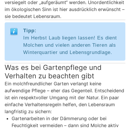
versiegelt oder „aufgeräumt“ werden. Unordentlichkeit
im ökologischen Sinn ist hier ausdrücklich erwünscht –
sie bedeutet Lebensraum.
Tipp:
Im Herbst Laub liegen lassen! Es dient
Molchen und vielen anderen Tieren als
Winterquartier und Lebensgrundlage.
Was es bei Gartenpflege und
Verhalten zu beachten gibt
Ein molchfreundlicher Garten verlangt keine
aufwendige Pflege – eher das Gegenteil. Entscheidend
ist ein respektvoller Umgang mit der Natur. Ein paar
einfache Verhaltensregeln helfen, den Lebensraum
langfristig zu sichern:
Gartenarbeiten in der Dämmerung oder bei
Feuchtigkeit vermeiden – dann sind Molche aktiv