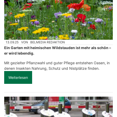
13.09.25
VON
BELMEDIA REDAKTION
Ein Garten mit heimischen Wildstauden ist mehr als schön –
er wird lebendig.
Mit gezielter Pflanzwahl und guter Pflege entstehen Oasen, in
denen Insekten Nahrung, Schutz und Nistplätze finden.
Weiterlesen