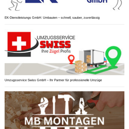
EK-Dienstleistungs GmbH: Umbauten – schnell, sauber, zuverlässig
Umzugsservice Swiss GmbH – Ihr Partner für professionelle Umzüge