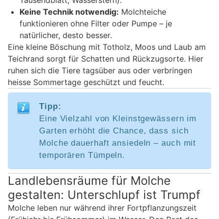
Keine Technik notwendig:
Molchteiche
funktionieren ohne Filter oder Pumpe – je
natürlicher, desto besser.
Eine kleine Böschung mit Totholz, Moos und Laub am
Teichrand sorgt für Schatten und Rückzugsorte. Hier
ruhen sich die Tiere tagsüber aus oder verbringen
heisse Sommertage geschützt und feucht.
Tipp:
Eine Vielzahl von Kleinstgewässern im
Garten erhöht die Chance, dass sich
Molche dauerhaft ansiedeln – auch mit
temporären Tümpeln.
Landlebensräume für Molche
gestalten: Unterschlupf ist Trumpf
Molche leben nur während ihrer Fortpflanzungszeit