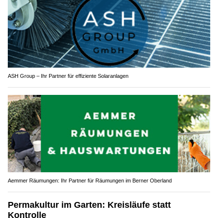
ASH Group – Ihr Partner für effiziente Solaranlagen
Aemmer Räumungen: Ihr Partner für Räumungen im Berner Oberland
Permakultur im Garten: Kreisläufe statt
Kontrolle