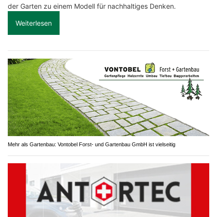
der Garten zu einem Modell für nachhaltiges Denken.
Weiterlesen
Mehr als Gartenbau: Vontobel Forst- und Gartenbau GmbH ist vielseitig