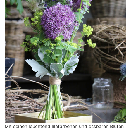
Mit seinen leuchtend lilafarbenen und essbaren Blüten