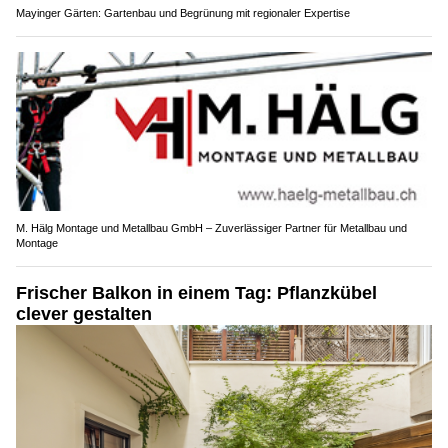
Mayinger Gärten: Gartenbau und Begrünung mit regionaler Expertise
M. Hälg Montage und Metallbau GmbH – Zuverlässiger Partner für Metallbau und
Montage
Frischer Balkon in einem Tag: Pflanzkübel
clever gestalten