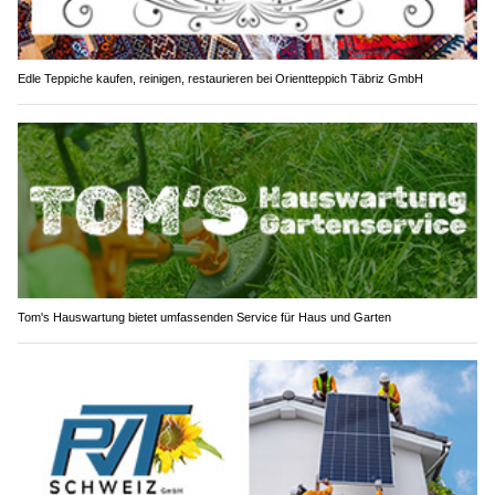
Edle Teppiche kaufen, reinigen, restaurieren bei Orientteppich Täbriz GmbH
Tom's Hauswartung bietet umfassenden Service für Haus und Garten