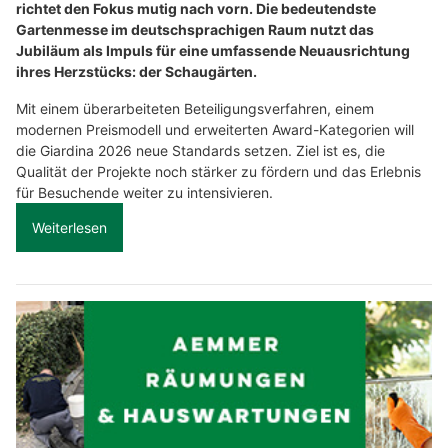
richtet den Fokus mutig nach vorn. Die bedeutendste
Gartenmesse im deutschsprachigen Raum nutzt das
Jubiläum als Impuls für eine umfassende Neuausrichtung
ihres Herzstücks: der Schaugärten.
Mit einem überarbeiteten Beteiligungsverfahren, einem
modernen Preismodell und erweiterten Award-Kategorien will
die Giardina 2026 neue Standards setzen. Ziel ist es, die
Qualität der Projekte noch stärker zu fördern und das Erlebnis
für Besuchende weiter zu intensivieren.
Weiterlesen