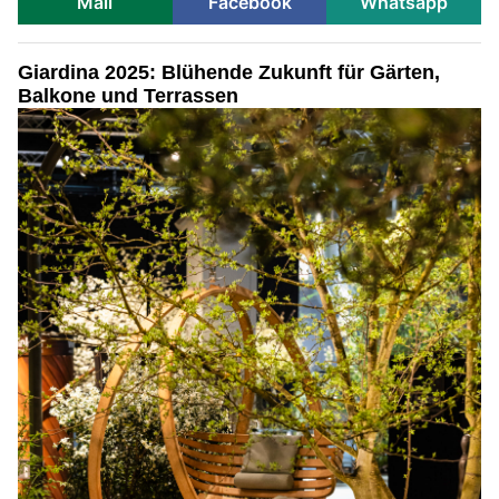
Mail
Facebook
Whatsapp
Giardina 2025: Blühende Zukunft für Gärten,
Balkone und Terrassen