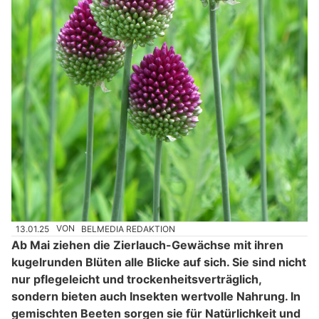
13.01.25
VON
BELMEDIA REDAKTION
Ab Mai ziehen die Zierlauch-Gewächse mit ihren
kugelrunden Blüten alle Blicke auf sich. Sie sind nicht
nur pflegeleicht und trockenheitsverträglich,
sondern bieten auch Insekten wertvolle Nahrung. In
gemischten Beeten sorgen sie für Natürlichkeit und