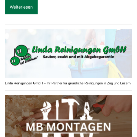
Weiterlesen
Linda Reinigungen GmbH – Ihr Partner für gründliche Reinigungen in Zug und Luzern