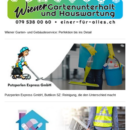
Wiener Garten- und Gebäudeservice: Perfektion bis ins Detail
Putzperlen Express GmbH, Buttikon SZ: Reinigung, die den Unterschied macht