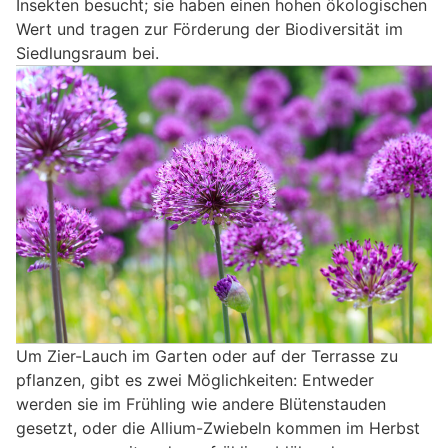
Insekten besucht; sie haben einen hohen ökologischen
Wert und tragen zur Förderung der Biodiversität im
Siedlungsraum bei.
Um Zier-Lauch im Garten oder auf der Terrasse zu
pflanzen, gibt es zwei Möglichkeiten: Entweder
werden sie im Frühling wie andere Blütenstauden
gesetzt, oder die Allium-Zwiebeln kommen im Herbst