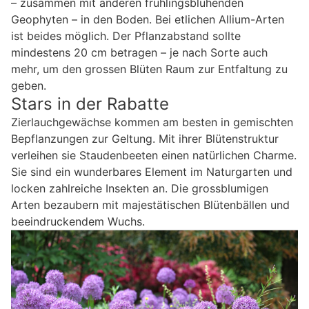
– zusammen mit anderen frühlingsblühenden
Geophyten – in den Boden. Bei etlichen Allium-Arten
ist beides möglich. Der Pflanzabstand sollte
mindestens 20 cm betragen – je nach Sorte auch
mehr, um den grossen Blüten Raum zur Entfaltung zu
geben.
Stars in der Rabatte
Zierlauchgewächse kommen am besten in gemischten
Bepflanzungen zur Geltung. Mit ihrer Blütenstruktur
verleihen sie Staudenbeeten einen natürlichen Charme.
Sie sind ein wunderbares Element im Naturgarten und
locken zahlreiche Insekten an. Die grossblumigen
Arten bezaubern mit majestätischen Blütenbällen und
beeindruckendem Wuchs.