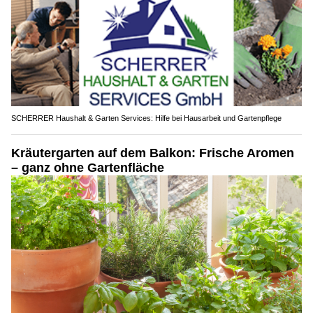
SCHERRER Haushalt & Garten Services: Hilfe bei Hausarbeit und Gartenpflege
Kräutergarten auf dem Balkon: Frische Aromen
– ganz ohne Gartenfläche