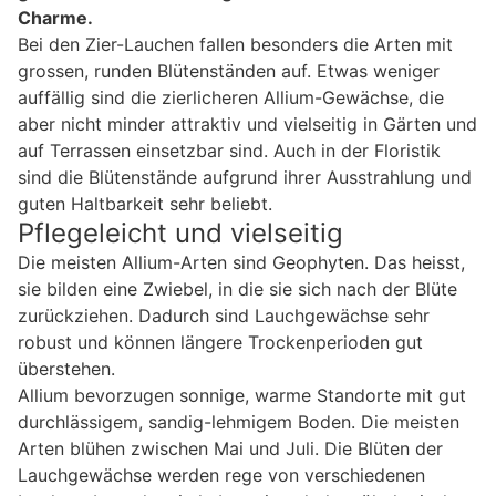
Charme.
Bei den Zier-Lauchen fallen besonders die Arten mit
grossen, runden Blütenständen auf. Etwas weniger
auffällig sind die zierlicheren Allium-Gewächse, die
aber nicht minder attraktiv und vielseitig in Gärten und
auf Terrassen einsetzbar sind. Auch in der Floristik
sind die Blütenstände aufgrund ihrer Ausstrahlung und
guten Haltbarkeit sehr beliebt.
Pflegeleicht und vielseitig
Die meisten Allium-Arten sind Geophyten. Das heisst,
sie bilden eine Zwiebel, in die sie sich nach der Blüte
zurückziehen. Dadurch sind Lauchgewächse sehr
robust und können längere Trockenperioden gut
überstehen.
Allium bevorzugen sonnige, warme Standorte mit gut
durchlässigem, sandig-lehmigem Boden. Die meisten
Arten blühen zwischen Mai und Juli. Die Blüten der
Lauchgewächse werden rege von verschiedenen