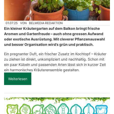
01.07.25
VON
BELMEDIA REDAKTION
Ein kleiner Kräutergarten auf dem Balkon bringt frische
Aromen und Gartenfreude – auch ohne grossen Aufwand
oder exotische Ausrüstung. Mit cleverer Pflanzenauswahl
und besser Organisation wird’s grün und praktisch.
Ein pregnanter Duft, ein frischer Zusatz im Kochtopf – Kräuter
zu ziehen ist direkt, unkompliziert und nachhaltig. Schon mit
ein paar Kübeln und passenden Arten lässt sich in kurzer Zeit
ein harmonisches Kräuterensemble gestalten.
Weiterlesen