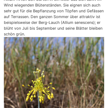
Wind wiegenden Blütenständen. Sie eignen sich auch
sehr gut für die Bepflanzung von Töpfen und Gefässen
auf Terrassen. Den ganzen Sommer über attraktiv ist
beispielsweise der Berg-Lauch (Allium senescens); er
blüht von Juli bis September und seine Blätter bleiben
schön grün.