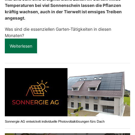
Temperaturen bei viel Sonnenschein lassen die Pﬂanzen
kräftig wachsen, auch in der Tierwelt ist emsiges Treiben
angesagt.
Was sind die essenziellen Garten‐Tätigkeiten in diesen
Monaten?
Weiterlesen
Sonnergie AG entwickelt individuelle Photovoltaiklösungen fürs Dach