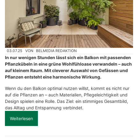
03.07.25
VON
BELMEDIA REDAKTION
In nur wenigen Stunden lässt sich ein Balkon mit passenden
Pflanzkübeln in eine grüne Wohlfühloase verwandeln – auch
auf kleinem Raum. Mit cleverer Auswahl von Gefässen und
Pflanzen entsteht eine harmonische Wirkung.
Wenn du den Balkon optimal nutzen willst, kommt es nicht nur
auf die Pflanzen an – auch Materialien, Pflegeleichtigkeit und
Design spielen eine Rolle. Das Ziel: ein stimmiges Gesamtbild,
das Alltag und Entspannung verbindet.
Weiterlesen