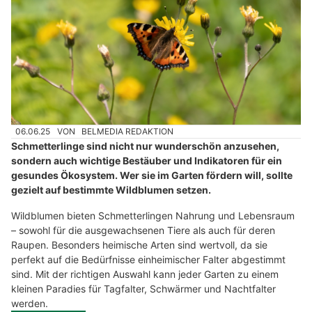
06.06.25
VON
BELMEDIA REDAKTION
Schmetterlinge sind nicht nur wunderschön anzusehen,
sondern auch wichtige Bestäuber und Indikatoren für ein
gesundes Ökosystem. Wer sie im Garten fördern will, sollte
gezielt auf bestimmte Wildblumen setzen.
Wildblumen bieten Schmetterlingen Nahrung und Lebensraum
– sowohl für die ausgewachsenen Tiere als auch für deren
Raupen. Besonders heimische Arten sind wertvoll, da sie
perfekt auf die Bedürfnisse einheimischer Falter abgestimmt
sind. Mit der richtigen Auswahl kann jeder Garten zu einem
kleinen Paradies für Tagfalter, Schwärmer und Nachtfalter
werden.