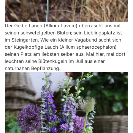
Der Gelbe Lauch (Allium flavum) überrascht uns mit
seinen schwefelgelben Blüten; sein Lieblingsplatz ist
im Steingarten. Wie ein kleiner Vagabund sucht sich
der Kugelkopfige Lauch (Allium sphaerocephalon)
seinen Platz am liebsten selber aus. Mal hier, mal dort
leuchten seine Blütenkugeln im Juli aus einer
naturnahen Bepflanzung.