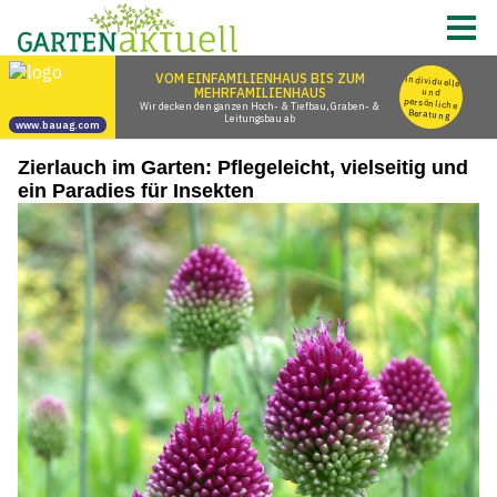
Zierlauch im Garten: Pflegeleicht, vielseitig und
ein Paradies für Insekten