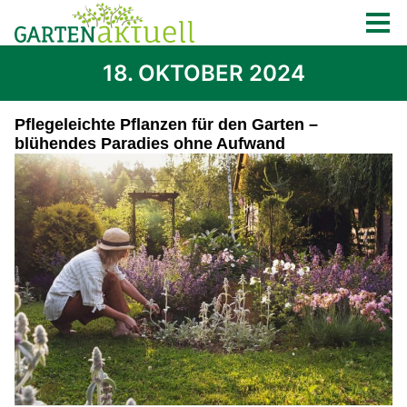
18. OKTOBER 2024
Pflegeleichte Pflanzen für den Garten –
blühendes Paradies ohne Aufwand