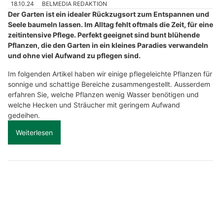
18.10.24
BELMEDIA REDAKTION
Der Garten ist ein idealer Rückzugsort zum Entspannen und
Seele baumeln lassen. Im Alltag fehlt oftmals die Zeit, für eine
zeitintensive Pflege. Perfekt geeignet sind bunt blühende
Pflanzen, die den Garten in ein kleines Paradies verwandeln
und ohne viel Aufwand zu pflegen sind.
Im folgenden Artikel haben wir einige pflegeleichte Pflanzen für
sonnige und schattige Bereiche zusammengestellt. Ausserdem
erfahren Sie, welche Pflanzen wenig Wasser benötigen und
welche Hecken und Sträucher mit geringem Aufwand
gedeihen.
Weiterlesen