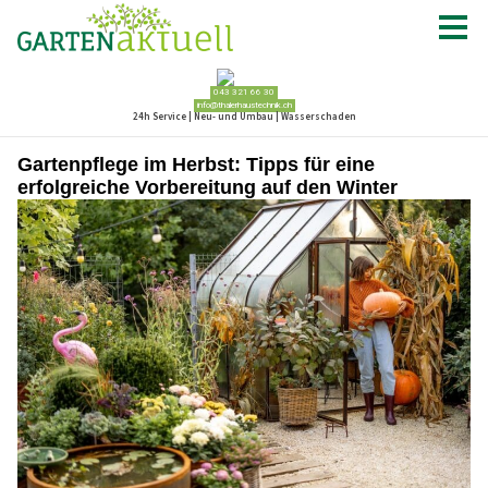
Gartenpflege im Herbst: Tipps für eine
erfolgreiche Vorbereitung auf den Winter