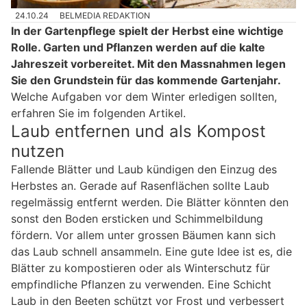
24.10.24
BELMEDIA REDAKTION
In der Gartenpflege spielt der Herbst eine wichtige
Rolle. Garten und Pflanzen werden auf die kalte
Jahreszeit vorbereitet. Mit den Massnahmen legen
Sie den Grundstein für das kommende Gartenjahr.
Welche Aufgaben vor dem Winter erledigen sollten,
erfahren Sie im folgenden Artikel.
Laub entfernen und als Kompost
nutzen
Fallende Blätter und Laub kündigen den Einzug des
Herbstes an. Gerade auf Rasenflächen sollte Laub
regelmässig entfernt werden. Die Blätter könnten den
sonst den Boden ersticken und Schimmelbildung
fördern. Vor allem unter grossen Bäumen kann sich
das Laub schnell ansammeln. Eine gute Idee ist es, die
Blätter zu kompostieren oder als Winterschutz für
empfindliche Pflanzen zu verwenden. Eine Schicht
Laub in den Beeten schützt vor Frost und verbessert