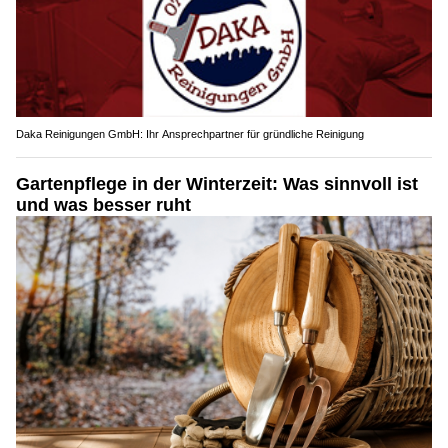
Daka Reinigungen GmbH: Ihr Ansprechpartner für gründliche Reinigung
Gartenpflege in der Winterzeit: Was sinnvoll ist
und was besser ruht