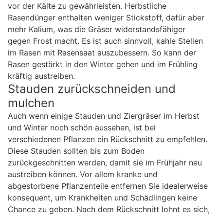
vor der Kälte zu gewährleisten. Herbstliche
Rasendünger enthalten weniger Stickstoff, dafür aber
mehr Kalium, was die Gräser widerstandsfähiger
gegen Frost macht. Es ist auch sinnvoll, kahle Stellen
im Rasen mit Rasensaat auszubessern. So kann der
Rasen gestärkt in den Winter gehen und im Frühling
kräftig austreiben.
Stauden zurückschneiden und
mulchen
Auch wenn einige Stauden und Ziergräser im Herbst
und Winter noch schön aussehen, ist bei
verschiedenen Pflanzen ein Rückschnitt zu empfehlen.
Diese Stauden sollten bis zum Boden
zurückgeschnitten werden, damit sie im Frühjahr neu
austreiben können. Vor allem kranke und
abgestorbene Pflanzenteile entfernen Sie idealerweise
konsequent, um Krankheiten und Schädlingen keine
Chance zu geben. Nach dem Rückschnitt lohnt es sich,