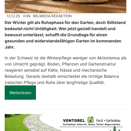
13.12.25
VON
BELMEDIA REDAKTION
Der Winter gilt als Ruhephase für den Garten, doch Stillstand
bedeutet nicht Untätigkeit. Wer jetzt gezielt handelt und
bewusst unterlässt, schafft die Grundlage für einen
gesunden und widerstandsfähigen Garten im kommenden
Jahr.
In der Schweiz ist die Winterpflege weniger von Aktionismus als
von Umsicht geprägt. Boden, Pflanzen und Gartenstruktur
reagieren sensibel auf Kälte, Nässe und mechanische
Belastung. Gerade deshalb entscheidet die richtige Balance
zwischen Pflege und Ruhe über langfristige Qualität.
Weiterlesen