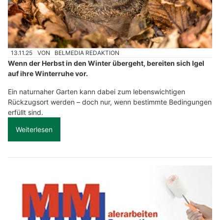
13.11.25
VON
BELMEDIA REDAKTION
Wenn der Herbst in den Winter übergeht, bereiten sich Igel
auf ihre Winterruhe vor.
Ein naturnaher Garten kann dabei zum lebenswichtigen
Rückzugsort werden – doch nur, wenn bestimmte Bedingungen
erfüllt sind.
Weiterlesen