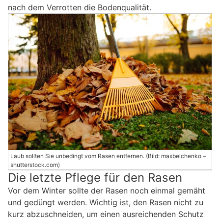
nach dem Verrotten die Bodenqualität.
Laub sollten Sie unbedingt vom Rasen entfernen. (Bild: maxbelchenko –
shutterstock.com)
Die letzte Pflege für den Rasen
Vor dem Winter sollte der Rasen noch einmal gemäht
und gedüngt werden. Wichtig ist, den Rasen nicht zu
kurz abzuschneiden, um einen ausreichenden Schutz