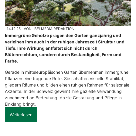
14.12.25
VON
BELMEDIA REDAKTION
Immergrüne Gehölze prägen den Garten ganzjährig und
verleihen ihm auch in der ruhigen Jahreszeit Struktur und
Tiefe. Ihre Wirkung entfaltet sich nicht durch
Blütenreichtum, sondern durch Beständigkeit, Form und
Farbe.
Gerade in mitteleuropäischen Gärten übernehmen immergrüne
Pflanzen eine tragende Rolle. Sie schaffen visuelle Stabilität,
gliedern Räume und bilden einen ruhigen Rahmen für saisonale
Akzente. In der Schweiz gewinnt ihre gezielte Verwendung
zunehmend an Bedeutung, da sie Gestaltung und Pflege in
Einklang bringt.
Weiterlesen