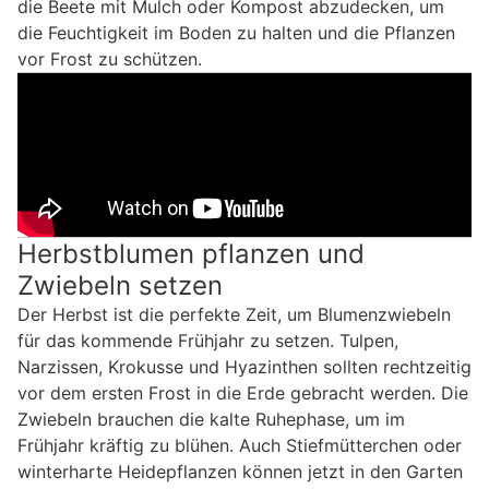
die Beete mit Mulch oder Kompost abzudecken, um
die Feuchtigkeit im Boden zu halten und die Pflanzen
vor Frost zu schützen.
Herbstblumen pflanzen und
Zwiebeln setzen
Der Herbst ist die perfekte Zeit, um Blumenzwiebeln
für das kommende Frühjahr zu setzen. Tulpen,
Narzissen, Krokusse und Hyazinthen sollten rechtzeitig
vor dem ersten Frost in die Erde gebracht werden. Die
Zwiebeln brauchen die kalte Ruhephase, um im
Frühjahr kräftig zu blühen. Auch Stiefmütterchen oder
winterharte Heidepflanzen können jetzt in den Garten