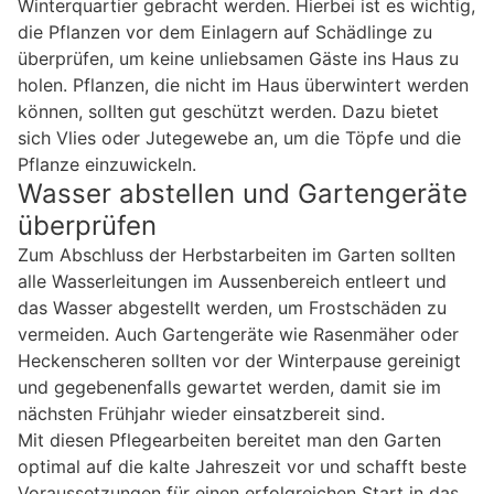
Winterquartier gebracht werden. Hierbei ist es wichtig,
die Pflanzen vor dem Einlagern auf Schädlinge zu
überprüfen, um keine unliebsamen Gäste ins Haus zu
holen. Pflanzen, die nicht im Haus überwintert werden
können, sollten gut geschützt werden. Dazu bietet
sich Vlies oder Jutegewebe an, um die Töpfe und die
Pflanze einzuwickeln.
Wasser abstellen und Gartengeräte
überprüfen
Zum Abschluss der Herbstarbeiten im Garten sollten
alle Wasserleitungen im Aussenbereich entleert und
das Wasser abgestellt werden, um Frostschäden zu
vermeiden. Auch Gartengeräte wie Rasenmäher oder
Heckenscheren sollten vor der Winterpause gereinigt
und gegebenenfalls gewartet werden, damit sie im
nächsten Frühjahr wieder einsatzbereit sind.
Mit diesen Pflegearbeiten bereitet man den Garten
optimal auf die kalte Jahreszeit vor und schafft beste
Voraussetzungen für einen erfolgreichen Start in das