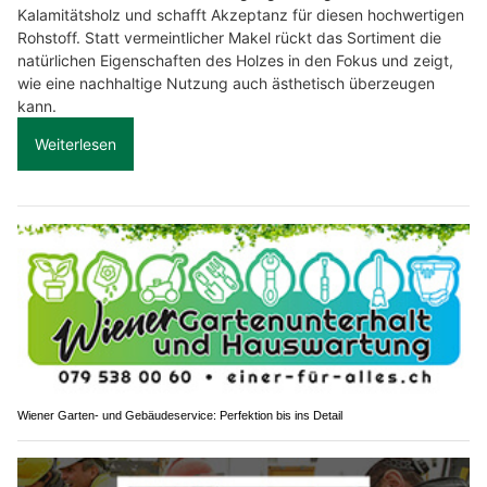
Kalamitätsholz und schafft Akzeptanz für diesen hochwertigen
Rohstoff. Statt vermeintlicher Makel rückt das Sortiment die
natürlichen Eigenschaften des Holzes in den Fokus und zeigt,
wie eine nachhaltige Nutzung auch ästhetisch überzeugen
kann.
Weiterlesen
Wiener Garten- und Gebäudeservice: Perfektion bis ins Detail