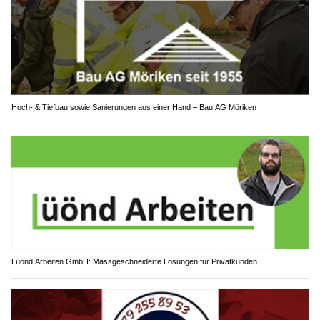
Hoch- & Tiefbau sowie Sanierungen aus einer Hand – Bau AG Möriken
Lüönd Arbeiten GmbH: Massgeschneiderte Lösungen für Privatkunden