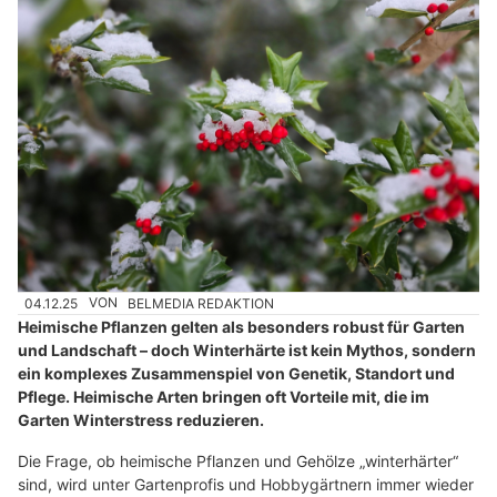
04.12.25
VON
BELMEDIA REDAKTION
Heimische Pflanzen gelten als besonders robust für Garten
und Landschaft – doch Winterhärte ist kein Mythos, sondern
ein komplexes Zusammenspiel von Genetik, Standort und
Pflege. Heimische Arten bringen oft Vorteile mit, die im
Garten Winterstress reduzieren.
Die Frage, ob heimische Pflanzen und Gehölze „winterhärter“
sind, wird unter Gartenprofis und Hobbygärtnern immer wieder