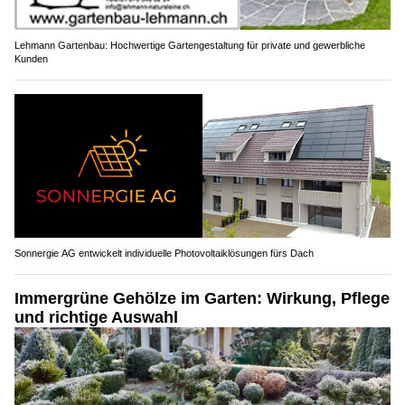
Lehmann Gartenbau: Hochwertige Gartengestaltung für private und gewerbliche
Kunden
Sonnergie AG entwickelt individuelle Photovoltaiklösungen fürs Dach
Immergrüne Gehölze im Garten: Wirkung, Pflege
und richtige Auswahl