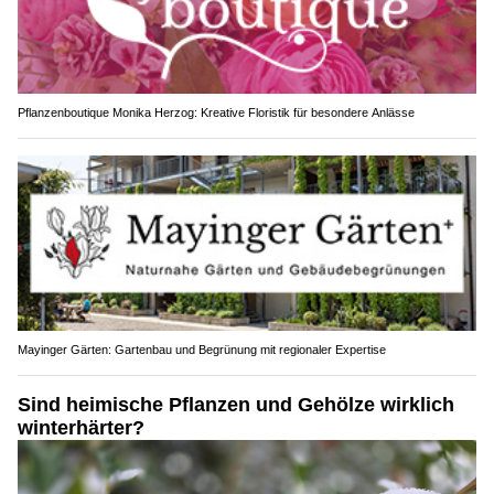
Pflanzenboutique Monika Herzog: Kreative Floristik für besondere Anlässe
Mayinger Gärten: Gartenbau und Begrünung mit regionaler Expertise
Sind heimische Pflanzen und Gehölze wirklich
winterhärter?