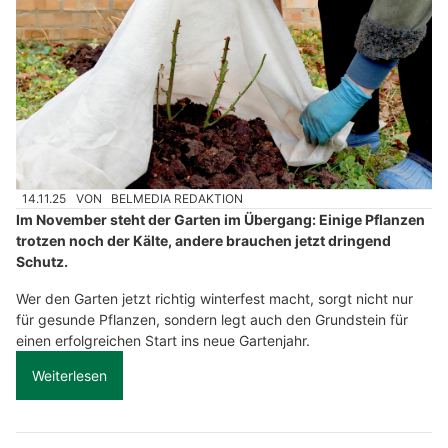
14.11.25
VON
BELMEDIA REDAKTION
Im November steht der Garten im Übergang: Einige Pflanzen
trotzen noch der Kälte, andere brauchen jetzt dringend
Schutz.
Wer den Garten jetzt richtig winterfest macht, sorgt nicht nur
für gesunde Pflanzen, sondern legt auch den Grundstein für
einen erfolgreichen Start ins neue Gartenjahr.
Weiterlesen