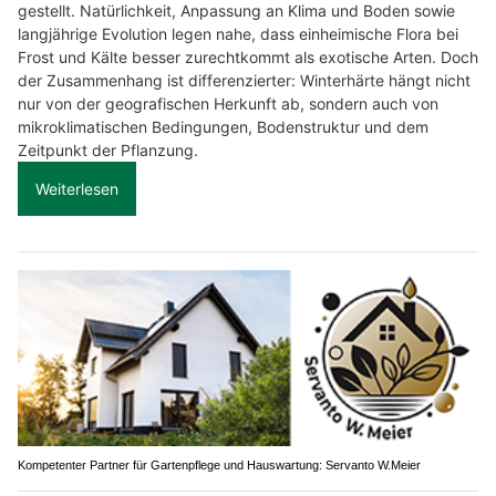
gestellt. Natürlichkeit, Anpassung an Klima und Boden sowie
langjährige Evolution legen nahe, dass einheimische Flora bei
Frost und Kälte besser zurechtkommt als exotische Arten. Doch
der Zusammenhang ist differenzierter: Winterhärte hängt nicht
nur von der geografischen Herkunft ab, sondern auch von
mikroklimatischen Bedingungen, Bodenstruktur und dem
Zeitpunkt der Pflanzung.
Weiterlesen
Kompetenter Partner für Gartenpflege und Hauswartung: Servanto W.Meier