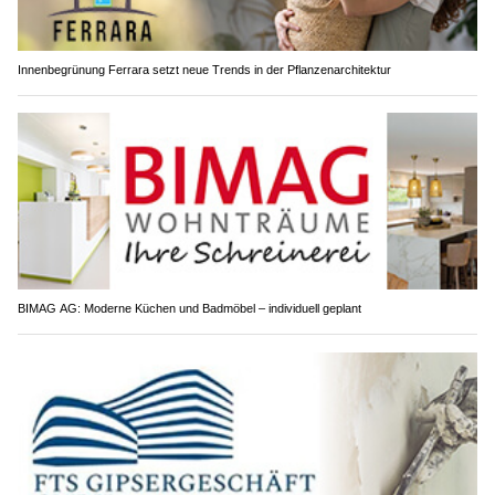
Innenbegrünung Ferrara setzt neue Trends in der Pflanzenarchitektur
BIMAG AG: Moderne Küchen und Badmöbel – individuell geplant