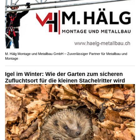
M. Hälg Montage und Metallbau GmbH – Zuverlässiger Partner für Metallbau und
Montage
Igel im Winter: Wie der Garten zum sicheren
Zufluchtsort für die kleinen Stachelritter wird