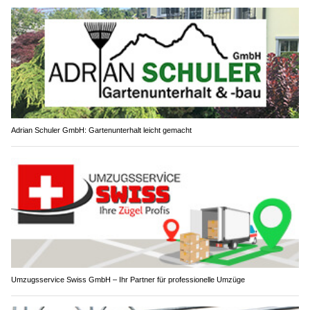
Adrian Schuler GmbH: Gartenunterhalt leicht gemacht
Umzugsservice Swiss GmbH – Ihr Partner für professionelle Umzüge